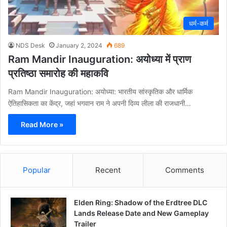
धर्म-कर्म
NDS Desk
January 2, 2024
689
Ram Mandir Inauguration: अयोध्या में प्राण
प्रतिष्ठा समारोह की महाकवि
Ram Mandir Inauguration: अयोध्या: भारतीय सांस्कृतिक और धार्मिक
ऐतिहासिकता का केंद्र, जहां भगवान राम ने अपनी दिव्य लीला की राजधानी…
Read More »
Popular
Recent
Comments
Elden Ring: Shadow of the Erdtree DLC
Lands Release Date and New Gameplay
Trailer