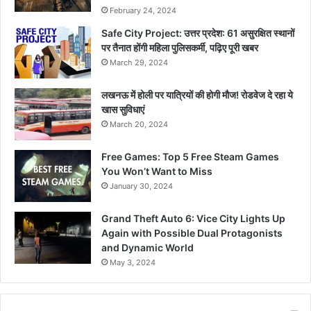
February 24, 2024
Safe City Project: उत्तर प्रदेश: 61 असुरक्षित स्थानों
पर तैनात होंगी महिला पुलिसकर्मी, पढ़िए पूरी खबर
March 29, 2024
लखनऊ में होली पर यात्रियों की होगी मौज! रोडवेज दे रहा ये
खास सुविधाएं
March 20, 2024
Free Games: Top 5 Free Steam Games
You Won’t Want to Miss
January 30, 2024
Grand Theft Auto 6: Vice City Lights Up
Again with Possible Dual Protagonists
and Dynamic World
May 3, 2024