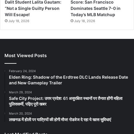
Dalit Student Lalita Gautam:
Score: San Francisco
“Not a Single Guilty Person
Dominates Seattle 7-0 in
Will Escape!
Today’s MLB Matchup
July 18, 2026
July 18, 2026
Most Viewed Posts
February 24, 2024
Elden Ring: Shadow of the Erdtree DLC Lands Release Date
and New Gameplay Trailer
March 29, 2024
Safe City Project: उत्तर प्रदेश: 61 असुरक्षित स्थानों पर तैनात होंगी महिला
पुलिसकर्मी, पढ़िए पूरी खबर
March 20, 2024
लखनऊ में होली पर यात्रियों की होगी मौज! रोडवेज दे रहा ये खास सुविधाएं