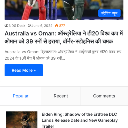
ब्रेकिंग न्यूज
NDS Desk
June 6, 2024
877
Australia vs Oman: ऑस्ट्रेलिया ने टी20 विश्व कप में
ओमान को 39 रनों से हराया, वॉर्नर-स्टोइनिस की चमक
Australia vs Oman: ब्रिजटाउन: ऑस्ट्रेलिया ने आईसीसी पुरुष टी20 विश्व कप
2024 के 10वें मैच में ओमान को 39 रनों…
Read More »
Popular
Recent
Comments
Elden Ring: Shadow of the Erdtree DLC
Lands Release Date and New Gameplay
Trailer