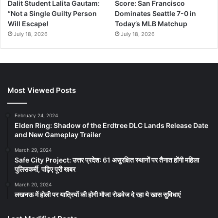
Dalit Student Lalita Gautam:
Score: San Francisco
“Not a Single Guilty Person
Dominates Seattle 7-0 in
Will Escape!
Today’s MLB Matchup
July 18, 2026
July 18, 2026
Most Viewed Posts
February 24, 2024
Elden Ring: Shadow of the Erdtree DLC Lands Release Date
and New Gameplay Trailer
March 29, 2024
Safe City Project: उत्तर प्रदेश: 61 असुरक्षित स्थानों पर तैनात होंगी महिला
पुलिसकर्मी, पढ़िए पूरी खबर
March 20, 2024
लखनऊ में होली पर यात्रियों की होगी मौज! रोडवेज दे रहा ये खास सुविधाएं