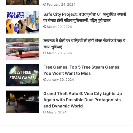
February 24, 2024
Safe City Project: उत्तर प्रदेश: 61 असुरक्षित स्थानों
पर तैनात होंगी महिला पुलिसकर्मी, पढ़िए पूरी खबर
March 29, 2024
लखनऊ में होली पर यात्रियों की होगी मौज! रोडवेज दे रहा ये
खास सुविधाएं
March 20, 2024
Free Games: Top 5 Free Steam Games
You Won’t Want to Miss
January 30, 2024
Grand Theft Auto 6: Vice City Lights Up
Again with Possible Dual Protagonists
and Dynamic World
May 3, 2024