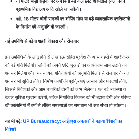
नौ मीटर चौड़ी सड़कों पर अब बिना बेड वाले छोटे अस्पताल (क्लीनिक),
प्राथमिक विद्यालय आदि खोले जा सकेंगे।
वहीं,
18 मीटर चौड़ी सड़कों पर शॉपिंग मॉल या बड़े व्यावसायिक प्रतिष्ठानों
के निर्माण की अनुमति दी जाएगी।
नई उपविधि से बढ़ेगा शहरी विकास और रोजगार
इन उपविधियों के लागू होने से लखनऊ सहित प्रदेश के अन्य शहरों में शहरीकरण
को नई गति मिलेगी। लोगों को अपने छोटे भूखंडों का अधिकतम लाभ उठाने का
अवसर मिलेगा और व्यावसायिक गतिविधियों को अनुमति मिलने से रोजगार के नए
अवसर भी सृजित होंगे। निर्माण कार्यों की प्रक्रियाएं आसान और पारदर्शी होंगी,
जिससे निवेशकों और आम नागरिकों दोनों को लाभ मिलेगा। यह नई व्यवस्था न
केवल सुविधा प्रदान करेगी, बल्कि नियोजित विकास को भी बढ़ावा देगी और परिषद
की कॉलोनियों में वर्षों से लंबित समस्याओं का समाधान भी अब संभव हो सकेगा।
यह भी पढ़े:
UP Bureaucracy: आईएएस अफसरों ने बढ़ाया ‘विवादों का
निवेश’!