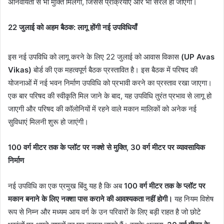
अनिवार्यता से भी मुक्ति मिलेगी, जिससे प्रक्रियाएं और भी सरल हो जाएंगी।
22 जुलाई को अहम बैठक: लागू होंगी नई उपविधियाँ
इस नई उपविधि को लागू करने के लिए 22 जुलाई को आवास विकास
(UP Avas
Vikas)
बोर्ड की एक महत्वपूर्ण बैठक प्रस्तावित है। इस बैठक में परिषद की
योजनाओं में नई भवन निर्माण उपविधि को प्रभावी करने का प्रस्ताव रखा जाएगा।
एक बार परिषद की स्वीकृति मिल जाने के बाद, यह उपविधि तुरंत प्रभाव से लागू हो
जाएगी और परिषद की कॉलोनियों में रहने वाले मकान मालिकों को अनेक नई
सुविधाएं मिलनी शुरू हो जाएंगी।
100 वर्ग मीटर तक के प्लॉट पर नक्शे से मुक्ति, 30 वर्ग मीटर पर व्यावसायिक
निर्माण
नई उपविधि का एक प्रमुख बिंदु यह है कि अब
100 वर्ग मीटर तक के प्लॉट पर
मकान बनाने के लिए नक्शा पास कराने की आवश्यकता नहीं होगी।
यह नियम विशेष
रूप से निम्न और मध्यम आय वर्ग के उन परिवारों के लिए बड़ी राहत है जो छोटे