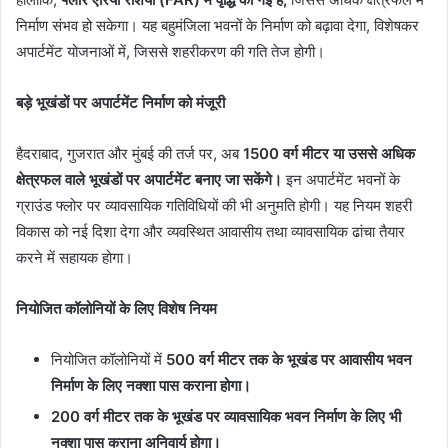
निर्माण संभव हो सकेगा। यह बहुमंजिला भवनों के निर्माण को बढ़ावा देगा, विशेषकर
अपार्टमेंट योजनाओं में, जिससे शहरीकरण की गति तेज होगी।
बड़े भूखंडों पर अपार्टमेंट निर्माण को मंजूरी
हैदराबाद, गुजरात और मुंबई की तर्ज पर, अब
1500 वर्ग मीटर या उससे अधिक
क्षेत्रफल वाले भूखंडों पर अपार्टमेंट बनाए जा सकेंगे।
इन अपार्टमेंट भवनों के
ग्राउंड फ्लोर पर व्यावसायिक गतिविधियों की भी अनुमति होगी। यह नियम शहरी
विकास को नई दिशा देगा और व्यवस्थित आवासीय तथा व्यावसायिक ढांचा तैयार
करने में सहायक होगा।
नियोजित कॉलोनियों के लिए विशेष नियम
नियोजित कॉलोनियों में
500 वर्ग मीटर तक के भूखंड पर आवासीय भवन
निर्माण के लिए नक्शा पास कराना होगा।
200 वर्ग मीटर तक के भूखंड पर व्यावसायिक भवन निर्माण के लिए भी
नक्शा पास कराना अनिवार्य होगा।