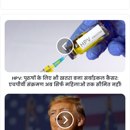
HPV: पुरुषों के लिए भी खतरा बना सर्वाइकल कैंसर:
एचपीवी संक्रमण अब सिर्फ महिलाओं तक सीमित नहीं!