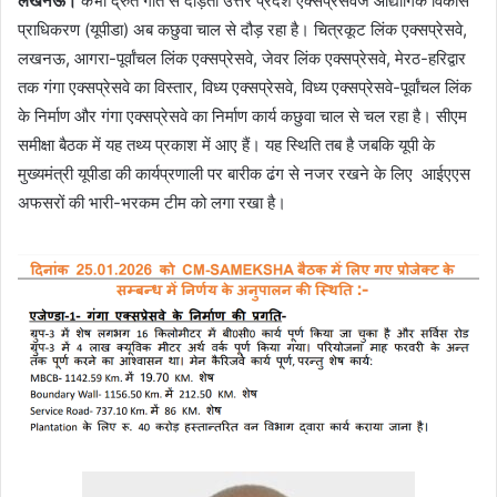
लखनऊ।
कभी द्रुत गति से दौड़ता उत्तर प्रदेश एक्सप्रेसवेज औद्योगिक विकास
प्राधिकरण (यूपीडा) अब कछुवा चाल से दौड़ रहा है। चित्रकूट लिंक एक्सप्रेसवे,
लखनऊ, आगरा-पूर्वांचल लिंक एक्सप्रेसवे, जेवर लिंक एक्सप्रेसवे, मेरठ-हरिद्वार
तक गंगा एक्सप्रेसवे का विस्तार, विध्य एक्सप्रेसवे, विध्य एक्सप्रेसवे-पूर्वांचल लिंक
के निर्माण और गंगा एक्सप्रेसवे का निर्माण कार्य कछुवा चाल से चल रहा है। सीएम
समीक्षा बैठक में यह तथ्य प्रकाश में आए हैं। यह स्थिति तब है जबकि यूपी के
मुख्यमंत्री यूपीडा की कार्यप्रणाली पर बारीक ढंग से नजर रखने के लिए आईएएस
अफसरों की भारी-भरकम टीम को लगा रखा है।