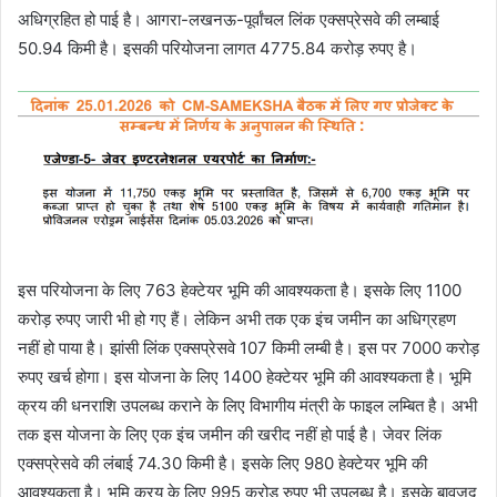
अधिग्रहित हो पाई है। आगरा-लखनऊ-पूर्वांचल लिंक एक्सप्रेसवे की लम्बाई
50.94 किमी है। इसकी परियोजना लागत 4775.84 करोड़ रुपए है।
इस परियोजना के लिए 763 हेक्टेयर भूमि की आवश्यकता है। इसके लिए 1100
करोड़ रुपए जारी भी हो गए हैं। लेकिन अभी तक एक इंच जमीन का अधिग्रहण
नहीं हो पाया है। झांसी लिंक एक्सप्रेसवे 107 किमी लम्बी है। इस पर 7000 करोड़
रुपए खर्च होगा। इस योजना के लिए 1400 हेक्टेयर भूमि की आवश्यकता है। भूमि
क्रय की धनराशि उपलब्ध कराने के लिए विभागीय मंत्री के फाइल लम्बित है। अभी
तक इस योजना के लिए एक इंच जमीन की खरीद नहीं हो पाई है। जेवर लिंक
एक्सप्रेसवे की लंबाई 74.30 किमी है। इसके लिए 980 हेक्टेयर भूमि की
आवश्यकता है। भूमि क्रय के लिए 995 करोड़ रुपए भी उपलब्ध है। इसके बावजूद