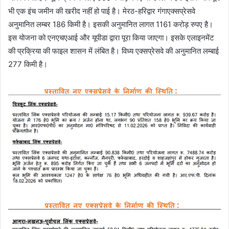
भी एक इंच जमीन की खरीद नहीं हो पाई है। मेरठ-हरिद्वार गंगाएक्सप्रेसवे
अनुमानित लम्बर 186 किमी है। इसकी अनुमानित लागत 1161 करोड़ रुपए है।
इस योजना को एनएचएआई और यूपीडा द्वारा पूरा किया जाएगा। इसके एलाइनमेंट
की प्रक्रिया की फाइल शासन में लंबित है। विध्य एक्सप्रेसवे की अनुमानित लम्बाई
277 किमी है।