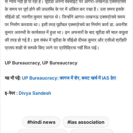
से न्याय नहीं हो पा रहा है। यूपीडा अपनी वेबसाइट पर आगरा-लखनऊ एक्सप्रेसवे
के समय पर पूर्ण होने की उपलब्धि के पर में अंकित कर रखा है। उस समय इसके
सीईओ डॉ. नवनीत कुमार सहगल थे। जिन्होंने आगरा-लखनऊ एक्सप्रेसवे समय
पर निर्माण करवाया था। इसी तरह पूर्वांचल एक्सप्रेसवे का निर्माण कार्य डा. अवनीश
कुमार अवस्थी के कार्यकाल में हुआ था। इन अफसरों के बाद यूपीडा की चाल कछुवा
की तरह हो गई है। इस संबंध में यूपीडा के सीईओ दीपक कुमार और एसीओ श्रीहरि
प्रताप शाही से सम्पर्क किए जाने पर प्रतिक्रिया नहीं मिल पाई।
UP Bureaucracy, UP Bureaucracy
यह भी पढ़ें:
UP Bureaucracy: कागज में शेर, बजट खर्च में IAS ढेर!
इ-पेपर :
Divya Sandesh
hindi news
ias association