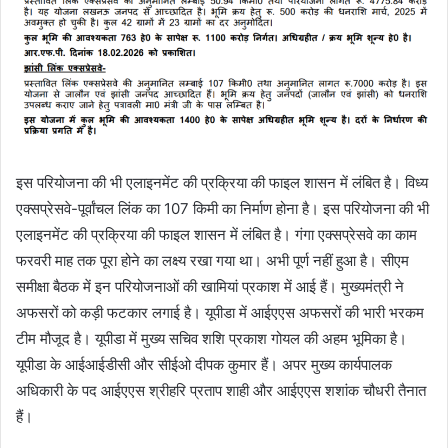
इस परियोजना की भी एलाइनमेंट की प्रक्रिया की फाइल शासन में लंबित है। विध्य
एक्सप्रेसवे-पूर्वांचल लिंक का 107 किमी का निर्माण होना है। इस परियोजना की भी
एलाइनमेंट की प्रक्रिया की फाइल शासन में लंबित है। गंगा एक्सप्रेसवे का काम
फरवरी माह तक पूरा होने का लक्ष्य रखा गया था। अभी पूर्ण नहीं हुआ है। सीएम
समीक्षा बैठक में इन परियोजनाओं की खामियां प्रकाश में आई हैं। मुख्यमंत्री ने
अफसरों को कड़ी फटकार लगाई है। यूपीडा में आईएएस अफसरों की भारी भरकम
टीम मौजूद है। यूपीडा में मुख्य सचिव शशि प्रकाश गोयल की अहम भूमिका है।
यूपीडा के आईआईडीसी और सीईओ दीपक कुमार हैं। अपर मुख्य कार्यपालक
अधिकारी के पद आईएएस श्रीहरि प्रताप शाही और आईएएस शशांक चौधरी तैनात
हैं।