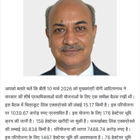
आपको बताते चलें कि बीती 10 मार्च 2026 को मुख्यमंत्री योगी आदित्यनाथ ने
सरकार की शीर्ष प्राथमिकताओं वाली योजनाओं के लिए एक समीक्षा बैठक रखी थी।
इस बैठक में चित्रकूट लिंक एक्सप्रेसवे की लंबाई 15.17 किमी है। इस परियोजना
पर 1039.67 करोड़ रुपए प्रस्तावित हैं। इस योजना के लिए 176 हेक्टेयर भूमि
क्रय की जानी है। 158 हेक्टेयर खरीदी जा चुकी है। फरूर्खाबाद लिंक एक्सप्रेसवे
की लम्बाई 90.838 किमी है। परियोजना की लागत 7488.74 करोड़ रुपए है।
इस परियोजना के लिए 1467 हेक्टेयर भूमि की आवश्यकता है। 76 हेक्टेयर भूमि