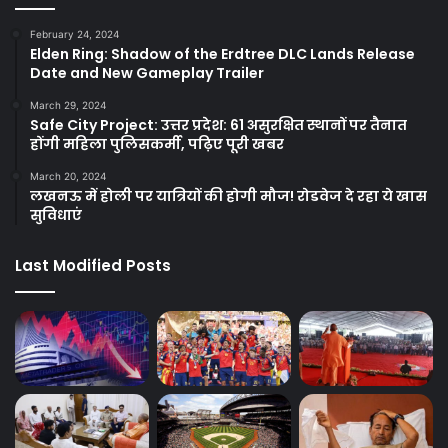
February 24, 2024
Elden Ring: Shadow of the Erdtree DLC Lands Release
Date and New Gameplay Trailer
March 29, 2024
Safe City Project: उत्तर प्रदेश: 61 असुरक्षित स्थानों पर तैनात
होंगी महिला पुलिसकर्मी, पढ़िए पूरी खबर
March 20, 2024
लखनऊ में होली पर यात्रियों की होगी मौज! रोडवेज दे रहा ये खास
सुविधाएं
Last Modified Posts