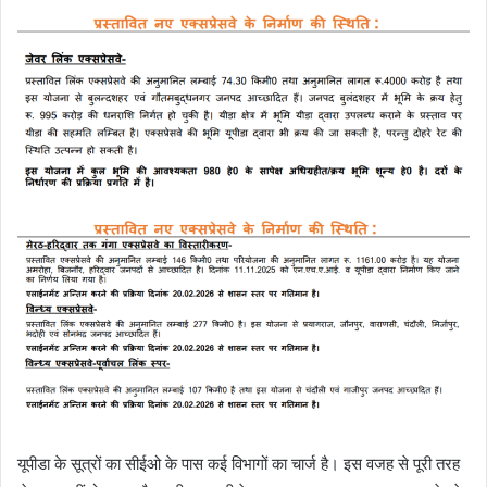
यूपीडा के सूत्रों का सीईओ के पास कई विभागों का चार्ज है। इस वजह से पूरी तरह