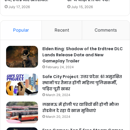
July 17, 2026
July 15, 2026
Popular
Recent
Comments
Elden Ring: Shadow of the Erdtree DLC
Lands Release Date and New
Gameplay Trailer
February 24, 2024
Safe City Project: उत्तर प्रदेश: 61 असुरक्षित
स्थानों पर तैनात होंगी महिला पुलिसकर्मी,
पढ़िए पूरी खबर
March 29, 2024
लखनऊ में होली पर यात्रियों की होगी मौज!
रोडवेज दे रहा ये खास सुविधाएं
March 20, 2024