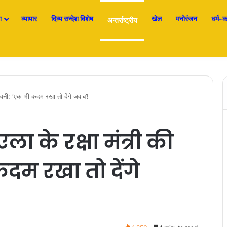
श
व्यापार
दिव्य सन्देश विशेष
खेल
मनोरंजन
धर्म-कर
अन्तर्राष्ट्रीय
तावनी: ‘एक भी कदम रखा तो देंगे जवाब’!
ा के रक्षा मंत्री की
दम रखा तो देंगे