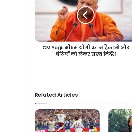
CM Yogi: सीएम योगी का महिलाओं और
बेटियों को लेकर सख्त निर्देश
Related Articles