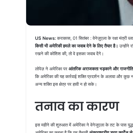
US News:
कराकास, 01 सितंबर : वेनेज़ुएला के रक्षा मंत्री व्ल
किसी भी अमेरिकी हमले का जवाब देने के लिए तैयार है।
उन्होंने 
रखने की कोशिश की, तो वे इसका जवाब देंगे।
लोपेज़ ने अमेरिका पर
आंतरिक अराजकता भड़काने और राजनीतिक
कि अमेरिका की यह कार्रवाई शक्ति प्रदर्शन के अलावा और कुछ नह
अन्य शक्ति इस क्षेत्र पर हावी न हो सके।
तनाव का कारण
इस महीने की शुरुआत में अमेरिका ने वेनेजुएला के तट के पास युद्
अमेरिका का कहना है कि यह तैनाती
अंतरराष्ट्रीय ड्रग कार्टेल