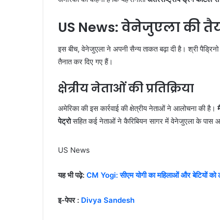
US News: वेनेजुएला की तै
इस बीच, वेनेजुएला ने अपनी सैन्य ताकत बढ़ा दी है। श्री पैड्रिन
तैनात कर दिए गए हैं।
क्षेत्रीय नेताओं की प्रतिक्रिया
अमेरिका की इस कार्रवाई की क्षेत्रीय नेताओं ने आलोचना की है।
पेट्रो
सहित कई नेताओं ने कैरिबियन सागर में वेनेजुएला के पास अमेर
US News
यह भी पढ़े:
CM Yogi: सीएम योगी का महिलाओं और बेटियों को ले
इ-पेपर :
Divya Sandesh