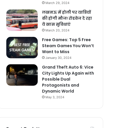
March 29, 2024
लखनऊ में होली पर यात्रियों
की होगी मौज! रोडवेज दे रहा
ये खास सुविधाएं
March 20, 2024
Free Games: Top 5 Free
Steam Games You Won’t
Want to Miss
January 30, 2024
Grand Theft Auto 6: Vice
City Lights Up Again with
Possible Dual
Protagonists and
Dynamic World
May 3, 2024