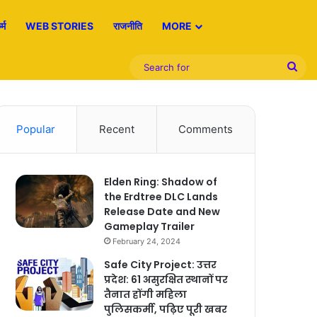
्म
WEB STORIES
राजनीति
MORE
Sea
for
Popular
Recent
Comments
Elden Ring: Shadow of
the Erdtree DLC Lands
Release Date and New
Gameplay Trailer
February 24, 2024
Safe City Project: उत्तर
प्रदेश: 61 असुरक्षित स्थानों पर
तैनात होंगी महिला
पुलिसकर्मी, पढ़िए पूरी खबर