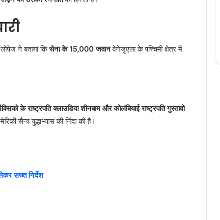
यारी
ो लोपेज ने बताया कि
सेना के 15,000 जवान
वेनेजुएला के पश्चिमी क्षेत्र में
मैक्सिको के राष्ट्रपति क्लाउडिया शीनबाम और कोलंबियाई राष्ट्रपति गुस्तावो
िकी सैन्य युद्धाभ्यास की निंदा की है।
कर सख्त निर्देश