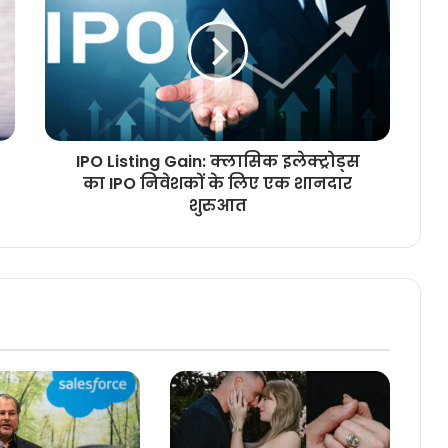
IPO Listing Gain: क्लासिक इलेक्ट्रोड्स
का IPO निवेशकों के लिए एक शानदार
शुरुआत