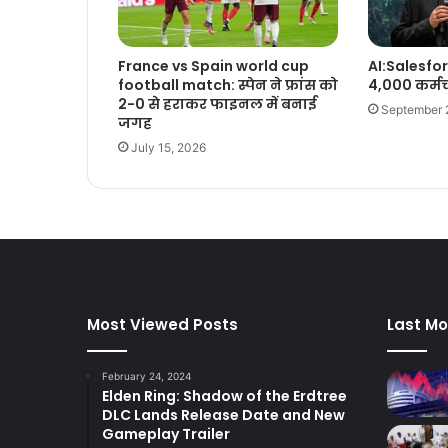
France vs Spain world cup
AI:Salesfor
football match: स्पेन ने फ्रांस को
4,000 कर्मच
2-0 से हराकर फाइनल में बनाई
September 
जगह
July 15, 2026
Most Viewed Posts
Last Mo
February 24, 2024
Elden Ring: Shadow of the Erdtree
DLC Lands Release Date and New
Gameplay Trailer