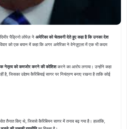
ादिमीर पैड्रिनो लोपेज़ ने
अमेरिका को चेतावनी देते हुए कहा है कि उनका देश
रविवार को एक बयान में कहा कि अगर अमेरिका ने वेनेज़ुएला में एक भी कदम
 नेतृत्व को कमजोर करने की कोशिश
करने का आरोप लगाया। उन्होंने कहा
ीं है, जिसका उद्देश्य कैरिबियाई सागर पर नियंत्रण बनाए रखना है ताकि कोई
धपोत तैनात किए थे, जिससे कैरिबियन सागर में तनाव बढ़ गया है। हालांकि,
 से लड़ने की उसकी रणनीति
का हिस्सा है।