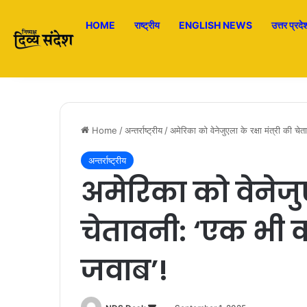
HOME
राष्ट्रीय
ENGLISH NEWS
उत्तर प्रदे
Home
/
अन्तर्राष्ट्रीय
/
अमेरिका को वेनेजुएला के रक्षा मंत्री की चे
अन्तर्राष्ट्रीय
अमेरिका को वेनेजुएल
चेतावनी: ‘एक भी क
जवाब’!