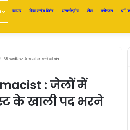
व्यापार
दिव्य सन्देश विशेष
अन्तर्राष्ट्रीय
खेल
मनोरंजन
धर्म-कर
श
 85 फार्मासिस्ट के खाली पद भरने की मांग
cist : जेलों में
स्ट के खाली पद भरने