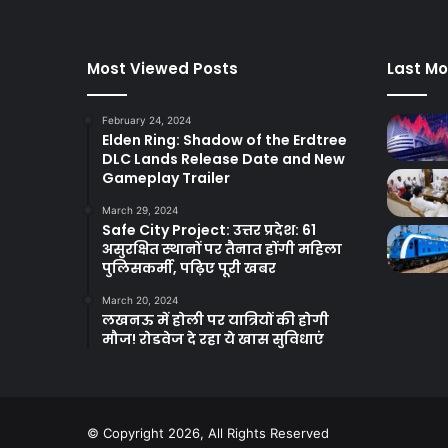
Most Viewed Posts
Last Mo
February 24, 2024
Elden Ring: Shadow of the Erdtree
DLC Lands Release Date and New
Gameplay Trailer
March 29, 2024
Safe City Project: उत्तर प्रदेश: 61
असुरक्षित स्थानों पर तैनात होंगी महिला
पुलिसकर्मी, पढ़िए पूरी खबर
March 20, 2024
लखनऊ में होली पर यात्रियों की होगी
मौज! रोडवेज दे रहा ये खास सुविधाएं
© Copyright 2026, All Rights Reserved