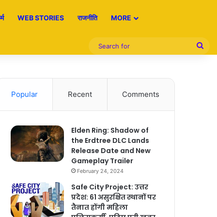
्म
WEB STORIES
राजनीति
MORE
Sea
for
Popular
Recent
Comments
Elden Ring: Shadow of
the Erdtree DLC Lands
Release Date and New
Gameplay Trailer
February 24, 2024
Safe City Project: उत्तर
प्रदेश: 61 असुरक्षित स्थानों पर
तैनात होंगी महिला