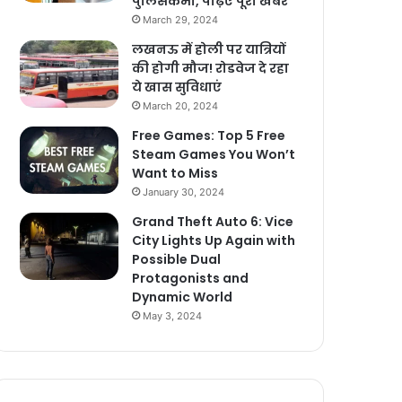
पुलिसकर्मी, पढ़िए पूरी खबर
March 29, 2024
लखनऊ में होली पर यात्रियों
की होगी मौज! रोडवेज दे रहा
ये खास सुविधाएं
March 20, 2024
Free Games: Top 5 Free
Steam Games You Won’t
Want to Miss
January 30, 2024
Grand Theft Auto 6: Vice
City Lights Up Again with
Possible Dual
Protagonists and
Dynamic World
May 3, 2024