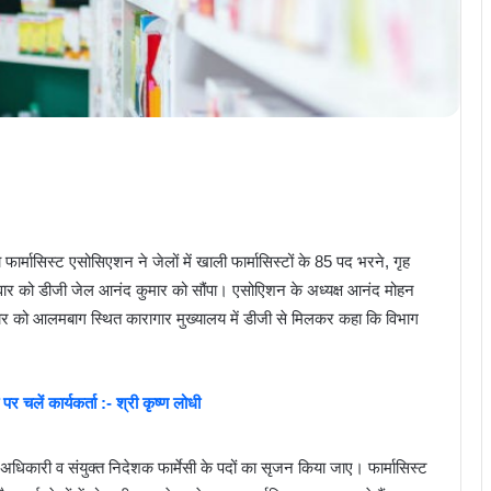
सिस्ट एसोसिएशन ने जेलों में खाली फार्मासिस्टों के 85 पद भरने, गृह
ुरुवार को डीजी जेल आनंद कुमार को सौंपा। एसोएिशन के अध्यक्ष आनंद मोहन
ुरुवार को आलमबाग स्थित कारागार मुख्यालय में डीजी से मिलकर कहा कि विभाग
 चलें कार्यकर्ता :- श्री कृष्ण लोधी
री अधिकारी व संयुक्त निदेशक फार्मेसी के पदों का सृजन किया जाए। फार्मासिस्ट