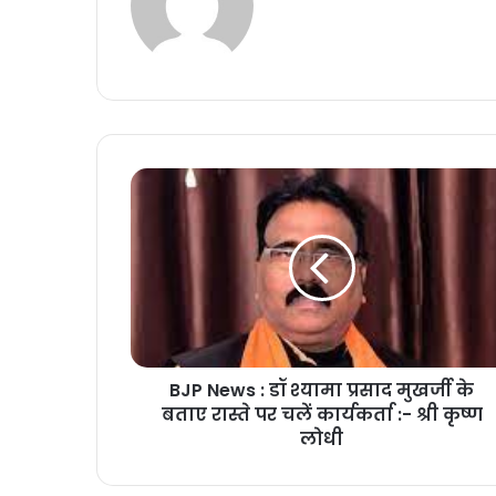
BJP News : डॉ श्यामा प्रसाद मुखर्जी के
बताए रास्ते पर चलें कार्यकर्ता :- श्री कृष्ण
लोधी