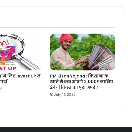
ने लिए Invest UP ने
PM Kisan Yojana : किसानों के
र्दा!
खाते में कब आएंगे 2,000? जानिए
24वीं किस्त का पूरा अपडेट!
26
July 11, 2026