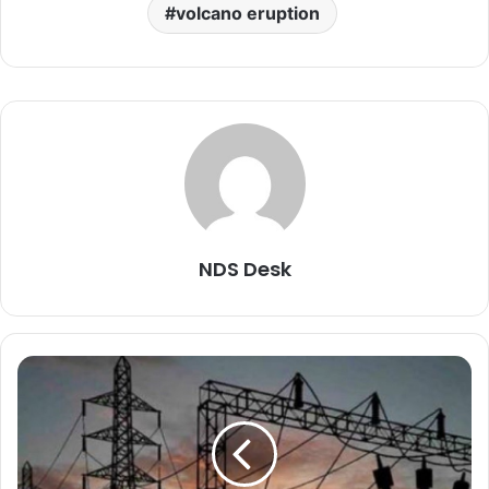
volcano eruption
NDS Desk