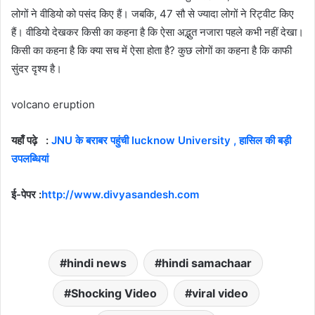
लोगों ने वीडियो को पसंद किए हैं। जबकि, 47 सौ से ज्यादा लोगों ने रिट्वीट किए
हैं। वीडियो देखकर किसी का कहना है कि ऐसा अद्भुत नजारा पहले कभी नहीं देखा।
किसी का कहना है कि क्या सच में ऐसा होता है? कुछ लोगों का कहना है कि काफी
सुंदर दृश्य है।
volcano eruption
यहाँ पढ़े :
JNU के बराबर पहुंची lucknow University , हासिल की बड़ी
उपलब्धियां
ई-पेपर :
http://www.divyasandesh.com
hindi news
hindi samachaar
Shocking Video
viral video