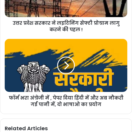
उत्तर प्रदेश सरकार ने लइटिनिंग सेफ्टी प्रोग्राम लागु
करने की पहल !
फॉर्म भरा अंग्रेजी में , पेपर दिया हिंदी में और अब नौकरी
गई पानी में, दो भाषाओ का प्रयोग
Related Articles