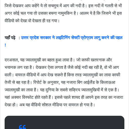
जिसे देखकर आप कहेंगे ये तो सचमुच में आग की नदी है। इस नदी में गलती से भी
अगर कोई चल गया तो उसका बचना नामुमकिन है। आलम ये है कि जिसने भी इस
वीडियो को देखा वो देखता ही रह गया।
यहाँ पढ़े :
उत्तर प्रदेश सरकार ने लइटिनिंग सेफ्टी प्रोग्राम लागु करने की पहल
!
दरअसल, यह ज्वालामुखी का बहता हुआ लावा है। जो काफी खतरनाक और
भयानक लग रहा है। देखकर ऐसा लगता है जैसे कोई नदी बह रही है, वो भी आग
वाली। वायरल वीडियो में आप देख सकते हैं किस तरह ज्वालामुखी का लावा काफी
तेजी से बह रहा है। रिपोर्ट के अनुसार, यह नजारा बिग आईलैंड के किलाऊआ
ज्वालामुखी का लावा है। यह दुनिया के सबसे सक्रिय ज्वालामुखियों में से एक है।
यहां अक्सर विस्फोट होते रहते हैं। इससे पहले शायद ही आपने इस तरह का नजारा
देखा हो। अब यह वीडियो सोशल मीडिया पर वायरल हो गया है।