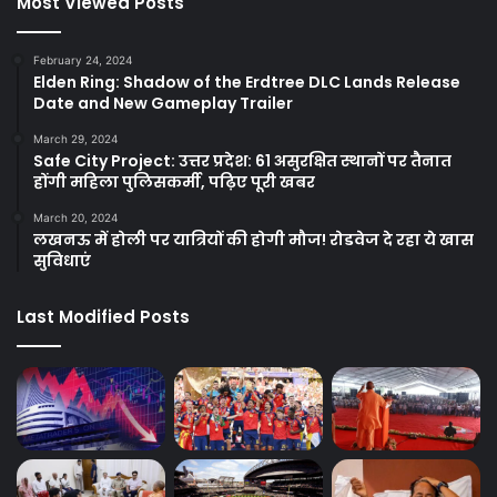
Most Viewed Posts
February 24, 2024
Elden Ring: Shadow of the Erdtree DLC Lands Release
Date and New Gameplay Trailer
March 29, 2024
Safe City Project: उत्तर प्रदेश: 61 असुरक्षित स्थानों पर तैनात
होंगी महिला पुलिसकर्मी, पढ़िए पूरी खबर
March 20, 2024
लखनऊ में होली पर यात्रियों की होगी मौज! रोडवेज दे रहा ये खास
सुविधाएं
Last Modified Posts