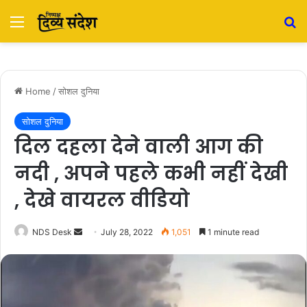
Menu
S
Home
/
सोशल दुनिया
सोशल दुनिया
दिल दहला देने वाली आग की
नदी , अपने पहले कभी नहीं देखी
, देखे वायरल वीडियो
NDS Desk
S
July 28, 2022
1,051
1 minute read
e
n
d
a