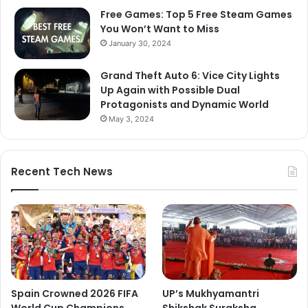
Free Games: Top 5 Free Steam Games
You Won’t Want to Miss
January 30, 2024
Grand Theft Auto 6: Vice City Lights
Up Again with Possible Dual
Protagonists and Dynamic World
May 3, 2024
Recent Tech News
Spain Crowned 2026 FIFA
UP’s Mukhyamantri