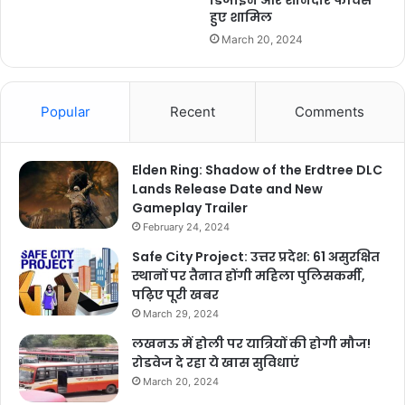
डिजाइन और शानदार फीचर्स
हुए शामिल
March 20, 2024
Popular
Recent
Comments
Elden Ring: Shadow of the Erdtree DLC
Lands Release Date and New
Gameplay Trailer
February 24, 2024
Safe City Project: उत्तर प्रदेश: 61 असुरक्षित
स्थानों पर तैनात होंगी महिला पुलिसकर्मी,
पढ़िए पूरी खबर
March 29, 2024
लखनऊ में होली पर यात्रियों की होगी मौज!
रोडवेज दे रहा ये खास सुविधाएं
March 20, 2024