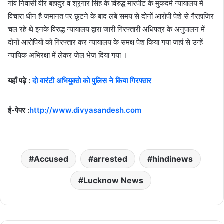
गांव निवासी वीर बहादुर व श्रृंगार सिंह के विरुद्ध मारपीट के मुकदमे न्यायालय में
विचारा धीन है जमानत पर छूटने के बाद लंबे समय से दोनों आरोपी पेशे से गैरहाजिर
चल रहे थे इनके विरुद्ध न्यायालय द्वारा जारी गिरफ्तारी अधिपत्र के अनुपालन में
दोनों आरोपियों को गिरफ्तार कर न्यायालय के समक्ष पेश किया गया जहां से उन्हें
न्यायिक अभिरक्षा में लेकर जेल भेज दिया गया ।
यहाँ पढ़े :
दो वारंटी अभियुक्तो को पुलिस ने किया गिरफ्तार
ई-पेपर :
http://www.divyasandesh.com
Accused
arrested
hindinews
Lucknow News