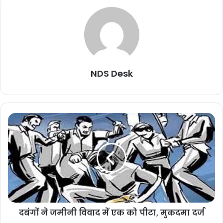
NDS Desk
दबंगों ने जमीनी विवाद में एक को पीटा, मुकदमा दर्ज