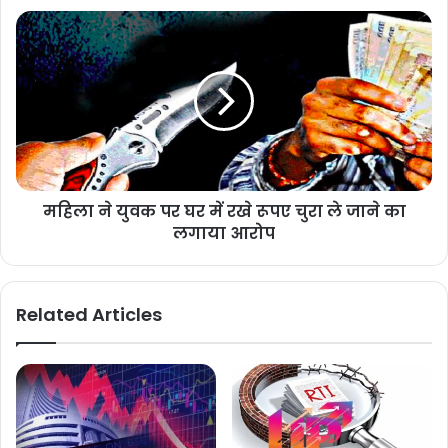
महिला ने युवक पर घर में रखे रूपए चुरा ले जाने का
लगाया आरोप
Related Articles