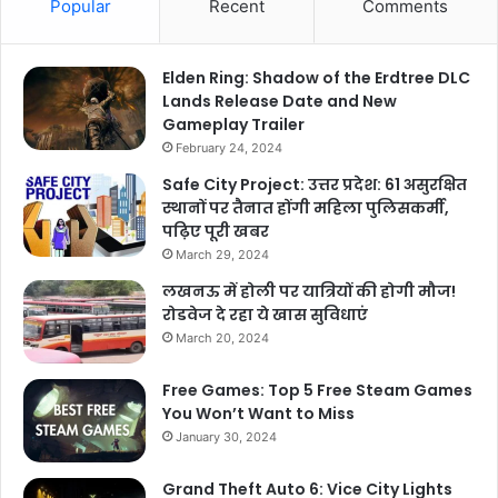
Popular
Recent
Comments
Elden Ring: Shadow of the Erdtree DLC
Lands Release Date and New
Gameplay Trailer
February 24, 2024
Safe City Project: उत्तर प्रदेश: 61 असुरक्षित
स्थानों पर तैनात होंगी महिला पुलिसकर्मी,
पढ़िए पूरी खबर
March 29, 2024
लखनऊ में होली पर यात्रियों की होगी मौज!
रोडवेज दे रहा ये खास सुविधाएं
March 20, 2024
Free Games: Top 5 Free Steam Games
You Won’t Want to Miss
January 30, 2024
Grand Theft Auto 6: Vice City Lights