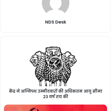
NDS Desk
केंद्र ने अग्निपथ उम्मीदवारों की अधिकतम आयु सीमा
23 वर्ष तय की