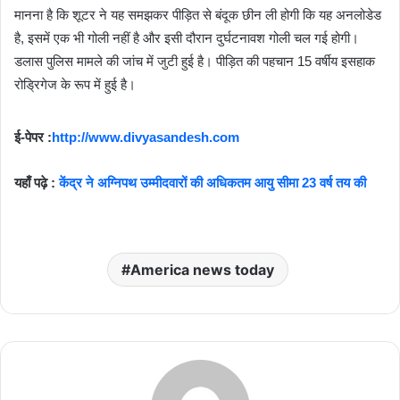
मानना है कि शूटर ने यह समझकर पीड़ित से बंदूक छीन ली होगी कि यह अनलोडेड
है, इसमें एक भी गोली नहीं है और इसी दौरान दुर्घटनावश गोली चल गई होगी।
डलास पुलिस मामले की जांच में जुटी हुई है। पीड़ित की पहचान 15 वर्षीय इसहाक
रोड्रिगेज के रूप में हुई है।
ई-पेपर :
http://www.divyasandesh.com
यहाँ पढ़े :
केंद्र ने अग्निपथ उम्मीदवारों की अधिकतम आयु सीमा 23 वर्ष तय की
America news today