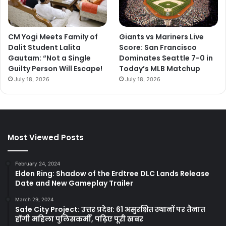
CM Yogi Meets Family of
Giants vs Mariners Live
Dalit Student Lalita
Score: San Francisco
Gautam: “Not a Single
Dominates Seattle 7-0 in
Guilty Person Will Escape!
Today’s MLB Matchup
July 18, 2026
July 18, 2026
Most Viewed Posts
February 24, 2024
Elden Ring: Shadow of the Erdtree DLC Lands Release
Date and New Gameplay Trailer
March 29, 2024
Safe City Project: उत्तर प्रदेश: 61 असुरक्षित स्थानों पर तैनात
होंगी महिला पुलिसकर्मी, पढ़िए पूरी खबर