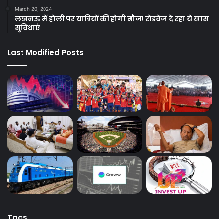
March 20, 2024
लखनऊ में होली पर यात्रियों की होगी मौज! रोडवेज दे रहा ये खास
सुविधाएं
Last Modified Posts
Tags