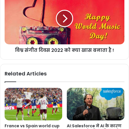
विश्व संगीत दिवस 2022 को क्या खास बनाता है !
Related Articles
France vs Spain world cup
AI:Salesforce ने AI के कारण