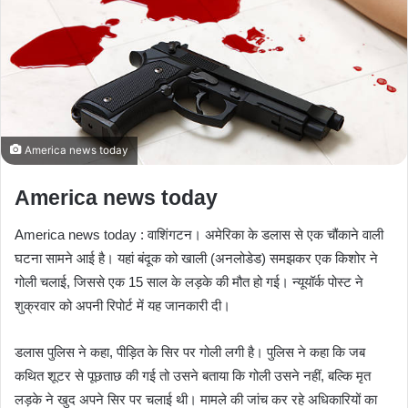
m
a
i
l
America news today
America news today
America news today : वाशिंगटन। अमेरिका के डलास से एक चौंकाने वाली
घटना सामने आई है। यहां बंदूक को खाली (अनलोडेड) समझकर एक किशोर ने
गोली चलाई, जिससे एक 15 साल के लड़के की मौत हो गई। न्यूयॉर्क पोस्ट ने
शुक्रवार को अपनी रिपोर्ट में यह जानकारी दी।
डलास पुलिस ने कहा, पीड़ित के सिर पर गोली लगी है। पुलिस ने कहा कि जब
कथित शूटर से पूछताछ की गई तो उसने बताया कि गोली उसने नहीं, बल्कि मृत
लड़के ने खुद अपने सिर पर चलाई थी। मामले की जांच कर रहे अधिकारियों का