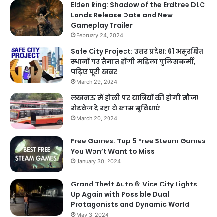
Elden Ring: Shadow of the Erdtree DLC
Lands Release Date and New
Gameplay Trailer
February 24, 2024
Safe City Project: उत्तर प्रदेश: 61 असुरक्षित
स्थानों पर तैनात होंगी महिला पुलिसकर्मी,
पढ़िए पूरी खबर
March 29, 2024
लखनऊ में होली पर यात्रियों की होगी मौज!
रोडवेज दे रहा ये खास सुविधाएं
March 20, 2024
Free Games: Top 5 Free Steam Games
You Won’t Want to Miss
January 30, 2024
Grand Theft Auto 6: Vice City Lights
Up Again with Possible Dual
Protagonists and Dynamic World
May 3, 2024