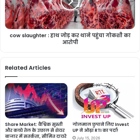
cow slaughter : हाथ जोड़ कर थाने पहुंचा गोकशी का
आरोपी
Related Articles
Share Market: वैश्विक सुस्ती
गोलमाल छुपाने लिए Invest
और कच्चे तेल के उछाल से शेयर
UP ने ओढ़ा RTI का पर्दा!
बाजार में सतर्कता, सीमित दायरे
July 15, 2026