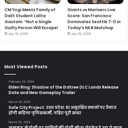
CM Yogi Meets Family of
Giants vs Mariners Live
Dalit Student Lalita
Score: San Francisco
Gautam: “Not a Single
Dominates Seattle 7-0 in
Guilty Person Will Escape!
Today’s MLB Matchup
July 18, 2026
July 18, 2026
Most Viewed Posts
February 24, 2024
Elden Ring: Shadow of the Erdtree DLC Lands Release
Date and New Gameplay Trailer
March 29, 2024
Safe City Project: उत्तर प्रदेश: 61 असुरक्षित स्थानों पर तैनात
होंगी महिला पुलिसकर्मी, पढ़िए पूरी खबर
March 20, 2024
लखनऊ में होली पर यात्रियों की होगी मौज! रोडवेज दे रहा ये खास