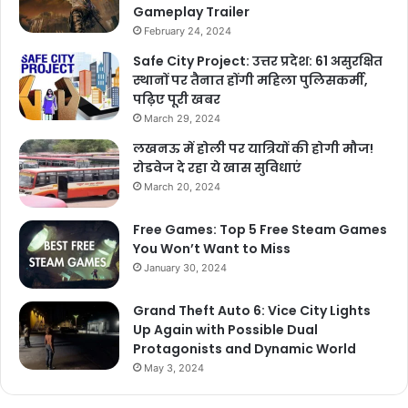
Gameplay Trailer
February 24, 2024
Safe City Project: उत्तर प्रदेश: 61 असुरक्षित
स्थानों पर तैनात होंगी महिला पुलिसकर्मी,
पढ़िए पूरी खबर
March 29, 2024
लखनऊ में होली पर यात्रियों की होगी मौज!
रोडवेज दे रहा ये खास सुविधाएं
March 20, 2024
Free Games: Top 5 Free Steam Games
You Won’t Want to Miss
January 30, 2024
Grand Theft Auto 6: Vice City Lights
Up Again with Possible Dual
Protagonists and Dynamic World
May 3, 2024