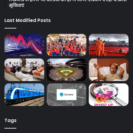
सुविधाएं
Last Modified Posts
Tags