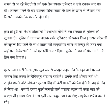
सामने से आ रहे मिट्टी से लदे एक तेज रफ्तार ट्रैक्टर ने उसे टक्कर मार मार
दी। टक्कर मारने के बाद उसका पहिया छात्रा के सिर के ऊपर से निकल गया
जिससे उसकी मौके पर मौत हो गयी।
कुछ ही दूरी पर स्थित कोतवाली में स्थानीय लोगों ने इस वारदात की पुलिस को
सूचना दी। पुलिस ने तत्काल चालक समेत ट्रैक्टर को पकड़ लिया। उधर परिजनों
को सूचना दिए जाने के साथ छात्रा को सामुदायिक स्वास्थ्य केन्द्र ले जाया गया।
जहां पर चिकित्सकों ने उसे मृत घोषित कर दिया। पुलिस ने शव को पोस्टमार्टम के
लिए भेज दिया है।
प्राप्त जानकारी के अनुसार मूल रूप से रूपपुर सहार गांव के रहने वाले प्रबल
प्रताप सिंह कस्बा के दिबियापुर रोड पर रहते हैं। उनके कोई औलाद नहीं थी।
उन्होंने अपने छोटे योगेन्द्र प्रताप सिंह की बेटी मानसी को पैदा होने के बाद ही गोद
ले लिया था। उनकी दत्तक पुत्री मानसी होली चाइल्ड स्कूल की कक्षा सात की
छात्रा थी। माता पिता ने उसे इसी साल स्कूल जाने के लिए साइकिल खरीद कर दी
थी।