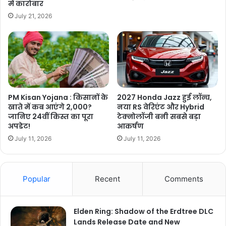
में कारोबार
July 21, 2026
PM Kisan Yojana : किसानों के
2027 Honda Jazz हुई लॉन्च,
खाते में कब आएंगे 2,000?
नया RS वेरिएंट और Hybrid
जानिए 24वीं किस्त का पूरा
टेक्नोलॉजी बनी सबसे बड़ा
अपडेट!
आकर्षण
July 11, 2026
July 11, 2026
Popular
Recent
Comments
Elden Ring: Shadow of the Erdtree DLC
Lands Release Date and New