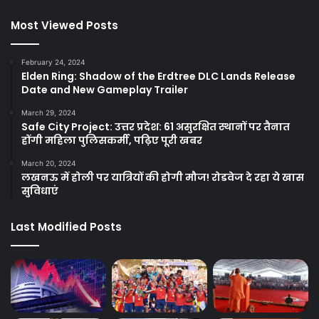
Most Viewed Posts
February 24, 2024
Elden Ring: Shadow of the Erdtree DLC Lands Release
Date and New Gameplay Trailer
March 29, 2024
Safe City Project: उत्तर प्रदेश: 61 असुरक्षित स्थानों पर तैनात
होंगी महिला पुलिसकर्मी, पढ़िए पूरी खबर
March 20, 2024
लखनऊ में होली पर यात्रियों की होगी मौज! रोडवेज दे रहा ये खास
सुविधाएं
Last Modified Posts