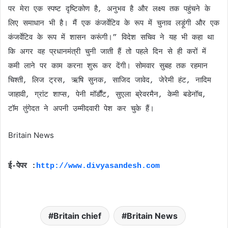
पर मेरा एक स्पष्ट दृष्टिकोण है, अनुभव है और लक्ष्य तक पहुंचने के
लिए समाधान भी है। मैं एक कंजर्वेटिव के रूप में चुनाव लड़ूंगी और एक
कंजर्वेटिव के रूप में शासन करूंगी।” विदेश सचिव ने यह भी कहा था
कि अगर वह प्रधानमंत्री चुनी जाती हैं तो पहले दिन से ही करों में
कमी लाने पर काम करना शुरू कर देंगी। सोमवार सुबह तक रहमान
चिश्ती, लिज ट्रस, ऋषि सुनक, साजिद जावेद, जेरेमी हंट, नादिम
जाहावी, ग्रांट शाप्स, पेनी मॉर्डौंट, सुएला ब्रेवरमैन, केमी बडेनॉच,
टॉम तुंगेदत ने अपनी उम्मीदवारी पेश कर चुके हैं।
Britain News
ई-पेपर :
http://www.divyasandesh.com
Britain chief
Britain News