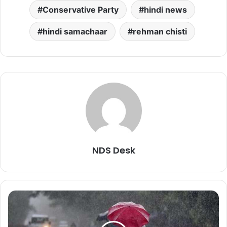
Conservative Party
hindi news
hindi samachaar
rehman chisti
NDS Desk