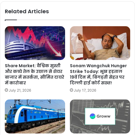
Related Articles
Share Market: वैश्विक सुस्ती
Sonam Wangchuk Hunger
और कच्चे तेल के उछाल से शेयर
Strike Today: भूख हड़ताल
बाजार में सतर्कता, सीमित दायरे
19वें दिन में, बिगड़ती सेहत पर
में कारोबार
दिल्ली हाई कोर्ट सख्त!
July 21, 2026
July 17, 2026