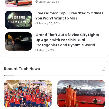
March 20, 2024
Free Games: Top 5 Free Steam Games
You Won’t Want to Miss
January 30, 2024
Grand Theft Auto 6: Vice City Lights
Up Again with Possible Dual
Protagonists and Dynamic World
May 3, 2024
Recent Tech News