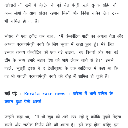
दावेदारों की सूची में ब्रिटेन के पूर्व वित्त मंत्री ऋषि सुनक सहित नौ
अन्य लोगों के साथ सांसद रहमान चिश्ती और विदेश सचिव लिज ट्रस
भी शामिल हो गए हैं।
सांसद ने एक ट्वीट कर कहा, ‘मैं कंजर्वेटिव पार्टी का अगला नेता और
आपका प्रधानमंत्री बनने के लिए चुनाव में खड़ा हुआ हूं। मेरे लिए
इसका तात्पर्य कंजर्वेटिव की एक नई उड़ान, नए विचारों और एक नई
टीम के साथ हमारे महान देश को आगे लेकर जाने से है।’ इससे
पहले, सुश्री ट्रस ने द टेलीग्राफ के एक आर्टिकल में कहा था कि
वह भी अगली प्रधानमंत्री बनने की दौड़ में शामिल हो चुकी हैं।
यहाँ पढ़े :
Kerala rain news : करेला में भारी बारिश के
कारन हुआ येलो अलर्ट
उन्होंने कहा था, ‘मैं भी खुद को आगे रख रही हूं क्योंकि मुझमें नेतृत्व
करने और सटीक निर्णय लेने की क्षमता है। हमें कहां होना चाहिए इस