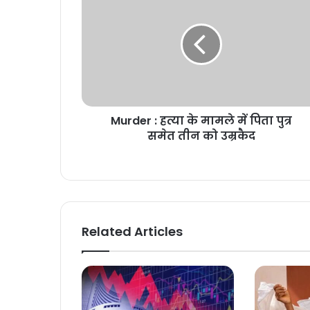
Murder : हत्या के मामले में पिता पुत्र
समेत तीन को उम्रकैद
Related Articles