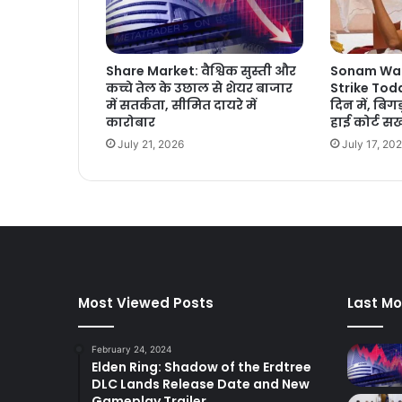
Share Market: वैश्विक सुस्ती और
Sonam Wa
कच्चे तेल के उछाल से शेयर बाजार
Strike Toda
में सतर्कता, सीमित दायरे में
दिन में, बिग
कारोबार
हाई कोर्ट सख
July 21, 2026
July 17, 20
Most Viewed Posts
Last Mo
February 24, 2024
Elden Ring: Shadow of the Erdtree
DLC Lands Release Date and New
Gameplay Trailer