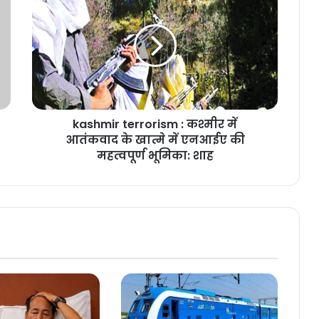
kashmir terrorism : कश्मीर में
आतंकवाद के खात्मे में एनआईए की
महत्वपूर्ण भूमिका: शाह