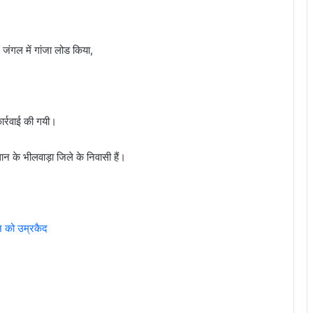
 जंगल में गांजा लोड किया,
ार्रवाई की गयी।
थान के भीलवाड़ा जिले के निवासी हैं।
ीन को उम्रकैद