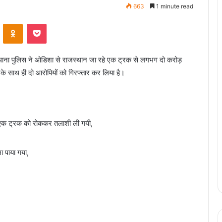
663
1 minute read
ontakte
Odnoklassniki
Pocket
 थाना पुलिस ने ओडिशा से राजस्थान जा रहे एक ट्रक से लगभग दो करोड़
े साथ ही दो आरोपियों को गिरफ्तार कर लिया है।
न एक ट्रक को रोककर तलाशी ली गयी,
ना पाया गया,