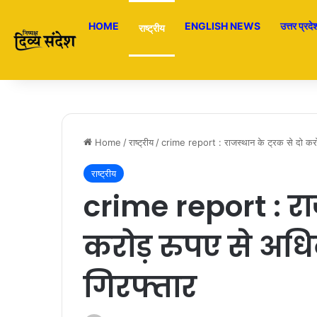
HOME
ENGLISH NEWS
उत्तर प्रदे
राष्ट्रीय
Home
/
राष्ट्रीय
/
crime report : राजस्थान के ट्रक से दो करोड
राष्ट्रीय
crime report : राज
करोड़ रुपए से अधि
गिरफ्तार