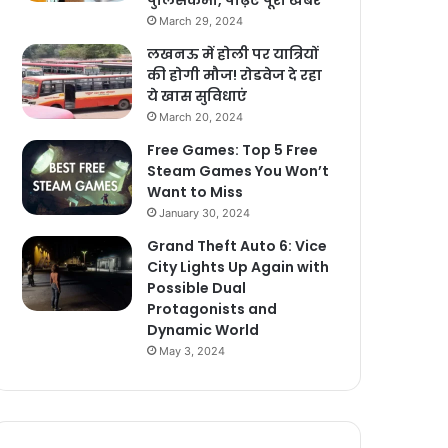
पुलिसकर्मी, पढ़िए पूरी खबर
March 29, 2024
लखनऊ में होली पर यात्रियों
की होगी मौज! रोडवेज दे रहा
ये खास सुविधाएं
March 20, 2024
Free Games: Top 5 Free
Steam Games You Won’t
Want to Miss
January 30, 2024
Grand Theft Auto 6: Vice
City Lights Up Again with
Possible Dual
Protagonists and
Dynamic World
May 3, 2024