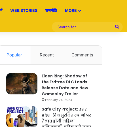
्म
WEB STORIES
राजनीति
MORE
Sea
for
Popular
Recent
Comments
Elden Ring: Shadow of
the Erdtree DLC Lands
Release Date and New
Gameplay Trailer
February 24, 2024
Safe City Project: उत्तर
प्रदेश: 61 असुरक्षित स्थानों पर
तैनात होंगी महिला