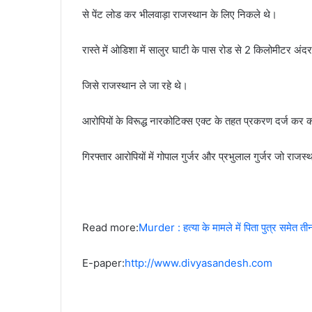
से पेंट लोड कर भीलवाड़ा राजस्थान के लिए निकले थे।
रास्ते में ओडिशा में सालुर घाटी के पास रोड से 2 किलोमीटर अंदर
जिसे राजस्थान ले जा रहे थे।
आरोपियों के विरूद्ध नारकोटिक्स एक्ट के तहत प्रकरण दर्ज कर क
गिरफ्तार आरोपियों में गोपाल गुर्जर और प्रभुलाल गुर्जर जो राजस्
Read more:
Murder : हत्या के मामले में पिता पुत्र समेत त
E-paper:
http://www.divyasandesh.com