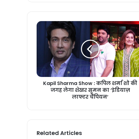
Kapil Sharma Show : कपिल शर्मा शो की
जगह लेगा शेखर सुमन का ‘इंडियाज़
लाफ्टर चैंपियन’
Related Articles