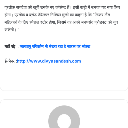
प्रतीक सचदेवा की खूबी उनके नए कांसेप्ट हैं। इसी कड़ी में उनका यह नया वेंचर
होगा। प्रतीक व ब्रांड डेवेलपर निखिल मुखी का कहना है कि “लिकर लैंड
महिलाओं के लिए स्पेशल स्टोर होगा, जिसमें वह अपने मनपसंद प्रोडक्ट को चुन
सकेंगी। ”
यहाँ पढ़े :
जलवायु परिवर्तन से मंडरा रहा है सारस पर संकट
ई-पेपर :
http://www.divyasandesh.com