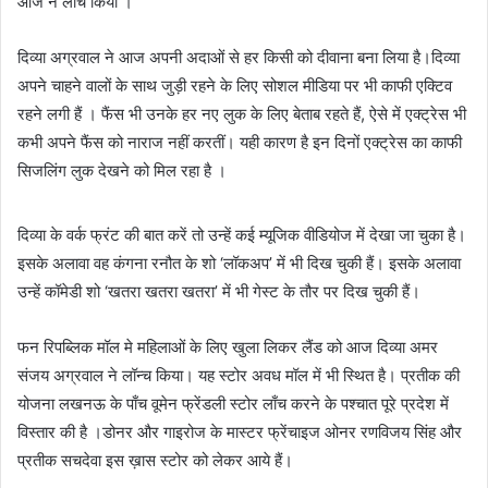
आज ने लाँच किया ।
दिव्या अग्रवाल ने आज अपनी अदाओं से हर किसी को दीवाना बना लिया है।दिव्या
अपने चाहने वालों के साथ जुड़ी रहने के लिए सोशल मीडिया पर भी काफी एक्टिव
रहने लगी हैं । फैंस भी उनके हर नए लुक के लिए बेताब रहते हैं, ऐसे में एक्ट्रेस भी
कभी अपने फैंस को नाराज नहीं करतीं। यही कारण है इन दिनों एक्ट्रेस का काफी
सिजलिंग लुक देखने को मिल रहा है ।
दिव्या के वर्क फ्रंट की बात करें तो उन्हें कई म्यूजिक वीडियोज में देखा जा चुका है।
इसके अलावा वह कंगना रनौत के शो ‘लॉकअप’ में भी दिख चुकी हैं। इसके अलावा
उन्हें कॉमेडी शो ‘खतरा खतरा खतरा’ में भी गेस्ट के तौर पर दिख चुकी हैं।
फन रिपब्लिक मॉल मे महिलाओं के लिए खुला लिकर लैंड को आज दिव्या अमर
संजय अग्रवाल ने लॉन्च किया। यह स्टोर अवध मॉल में भी स्थित है। प्रतीक की
योजना लखनऊ के पाँच वूमेन फ्रेंडली स्टोर लाँच करने के पश्चात पूरे प्रदेश में
विस्तार की है ।डोनर और गाइरोज के मास्टर फ्रेंचाइज ओनर रणविजय सिंह और
प्रतीक सचदेवा इस ख़ास स्टोर को लेकर आये हैं।