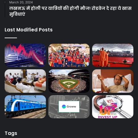
March 20, 2024
लखनऊ में होली पर यात्रियों की होगी मौज! रोडवेज दे रहा ये खास
सुविधाएं
Last Modified Posts
Tags