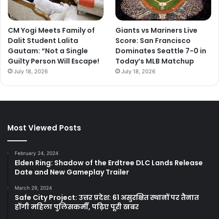
CM Yogi Meets Family of
Giants vs Mariners Live
Dalit Student Lalita
Score: San Francisco
Gautam: “Not a Single
Dominates Seattle 7-0 in
Guilty Person Will Escape!
Today’s MLB Matchup
July 18, 2026
July 18, 2026
Most Viewed Posts
February 24, 2024
Elden Ring: Shadow of the Erdtree DLC Lands Release
Date and New Gameplay Trailer
March 29, 2024
Safe City Project: उत्तर प्रदेश: 61 असुरक्षित स्थानों पर तैनात
होंगी महिला पुलिसकर्मी, पढ़िए पूरी खबर