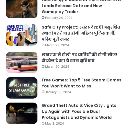
Lands Release Date and New
Gameplay Trailer
February 24, 2024
Safe City Project: उत्तर प्रदेश: 61 असुरक्षित
स्थानों पर तैनात होंगी महिला पुलिसकर्मी,
पढ़िए पूरी खबर
March 29, 2024
लखनऊ में होली पर यात्रियों की होगी मौज!
रोडवेज दे रहा ये खास सुविधाएं
March 20, 2024
Free Games: Top 5 Free Steam Games
You Won’t Want to Miss
January 30, 2024
Grand Theft Auto 6: Vice City Lights
Up Again with Possible Dual
Protagonists and Dynamic World
May 3, 2024