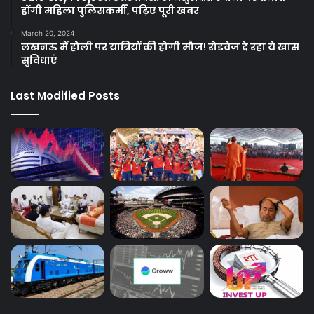
होंगी महिला पुलिसकर्मी, पढ़िए पूरी खबर
March 20, 2024
लखनऊ में होली पर यात्रियों की होगी मौज! रोडवेज दे रहा ये खास
सुविधाएं
Last Modified Posts