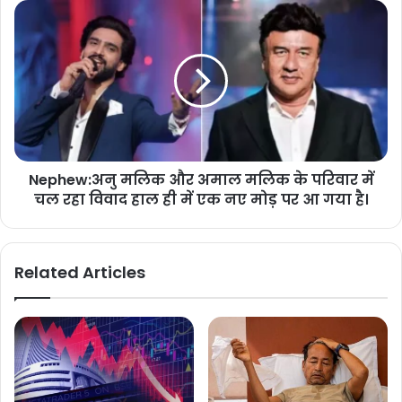
Nephew:अनु मलिक और अमाल मलिक के परिवार में
चल रहा विवाद हाल ही में एक नए मोड़ पर आ गया है।
Related Articles