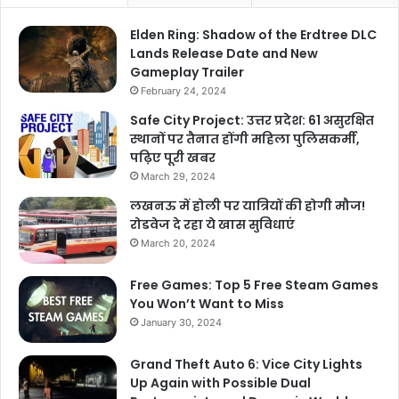
Elden Ring: Shadow of the Erdtree DLC
Lands Release Date and New
Gameplay Trailer
February 24, 2024
Safe City Project: उत्तर प्रदेश: 61 असुरक्षित
स्थानों पर तैनात होंगी महिला पुलिसकर्मी,
पढ़िए पूरी खबर
March 29, 2024
लखनऊ में होली पर यात्रियों की होगी मौज!
रोडवेज दे रहा ये खास सुविधाएं
March 20, 2024
Free Games: Top 5 Free Steam Games
You Won’t Want to Miss
January 30, 2024
Grand Theft Auto 6: Vice City Lights
Up Again with Possible Dual