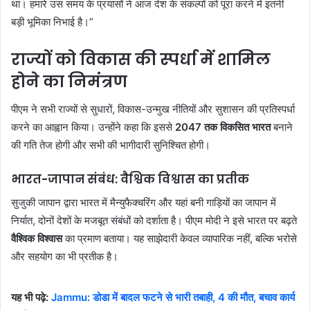
था। हमारे उस समय के प्रयासों ने आज देश के संकल्पों को पूरा करने में इतनी
बड़ी भूमिका निभाई है।”
राज्यों को विकास की स्पर्धा में शामिल
होने का निमंत्रण
पीएम ने सभी राज्यों से सुधारों, विकास-उन्मुख नीतियों और सुशासन की प्रतिस्पर्धा
करने का आह्वान किया। उन्होंने कहा कि इससे
2047 तक विकसित भारत
बनाने
की गति तेज होगी और सभी की भागीदारी सुनिश्चित होगी।
भारत-जापान संबंध: वैश्विक विश्वास का प्रतीक
सुजुकी जापान द्वारा भारत में मैन्युफैक्चरिंग और यहां बनी गाड़ियों का जापान में
निर्यात, दोनों देशों के मजबूत संबंधों को दर्शाता है। पीएम मोदी ने इसे भारत पर बढ़ते
वैश्विक विश्वास
का प्रमाण बताया। यह साझेदारी केवल व्यापारिक नहीं, बल्कि भरोसे
और सहयोग का भी प्रतीक है।
यह भी पढ़े:
Jammu: डोडा में बादल फटने से भारी तबाही, 4 की मौत, बचाव कार्य