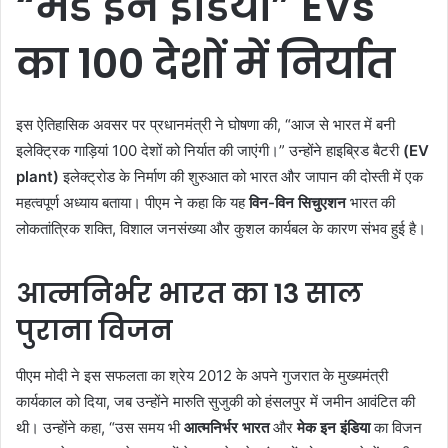
“मेड इन इंडिया” EVs
का 100 देशों में निर्यात
इस ऐतिहासिक अवसर पर प्रधानमंत्री ने घोषणा की, “आज से भारत में बनी
इलेक्ट्रिक गाड़ियां 100 देशों को निर्यात की जाएंगी।” उन्होंने हाइब्रिड बैटरी
(EV
plant)
इलेक्ट्रोड के निर्माण की शुरुआत को भारत और जापान की दोस्ती में एक
महत्वपूर्ण अध्याय बताया। पीएम ने कहा कि यह
विन-विन सिचुएशन
भारत की
लोकतांत्रिक शक्ति, विशाल जनसंख्या और कुशल कार्यबल के कारण संभव हुई है।
आत्मनिर्भर भारत का 13 साल
पुराना विजन
पीएम मोदी ने इस सफलता का श्रेय 2012 के अपने गुजरात के मुख्यमंत्री
कार्यकाल को दिया, जब उन्होंने मारुति सुजुकी को हंसलपुर में जमीन आवंटित की
थी। उन्होंने कहा, “उस समय भी
आत्मनिर्भर भारत
और
मेक इन इंडिया
का विजन