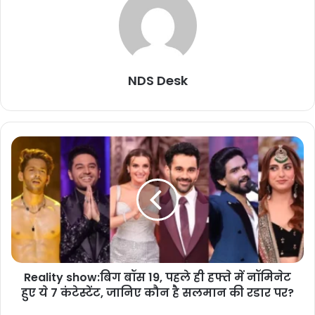
NDS Desk
Reality show:बिग बॉस 19, पहले ही हफ्ते में नॉमिनेट
हुए ये 7 कंटेस्टेंट, जानिए कौन है सलमान की रडार पर?