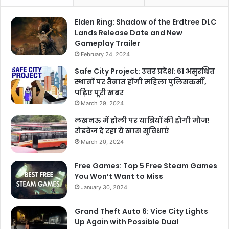
Elden Ring: Shadow of the Erdtree DLC
Lands Release Date and New
Gameplay Trailer
February 24, 2024
Safe City Project: उत्तर प्रदेश: 61 असुरक्षित
स्थानों पर तैनात होंगी महिला पुलिसकर्मी,
पढ़िए पूरी खबर
March 29, 2024
लखनऊ में होली पर यात्रियों की होगी मौज!
रोडवेज दे रहा ये खास सुविधाएं
March 20, 2024
Free Games: Top 5 Free Steam Games
You Won’t Want to Miss
January 30, 2024
Grand Theft Auto 6: Vice City Lights
Up Again with Possible Dual