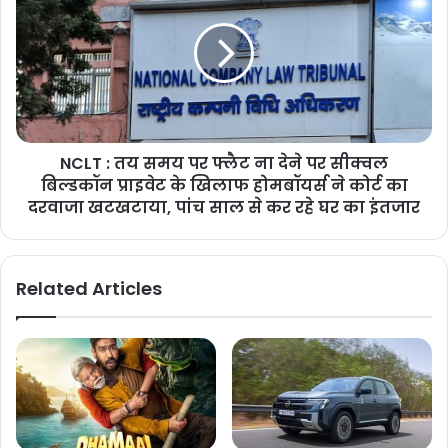
NCLT : तय समय पर फ्लैट ना देने पर सीक्वल
बिल्डकॉन प्राइवेट के खिलाफ होमबॉयर्स ने कोर्ट का
दरवाजा खटखटाया, पांच साल से कर रहे घर का इंतजार
Related Articles