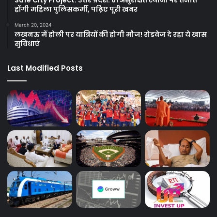
होंगी महिला पुलिसकर्मी, पढ़िए पूरी खबर
March 20, 2024
लखनऊ में होली पर यात्रियों की होगी मौज! रोडवेज दे रहा ये खास
सुविधाएं
Last Modified Posts