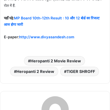
रोल में हैं.
यहाँ पढ़े:
MP Board 10th-12th Result : 10 और 12 बोर्ड का रिजल्ट
आज होगा जारी
E-paper:
http://www.divyasandesh.com
Heropanti 2 Movie Review
Heropanti 2 Review
TIGER SHROFF