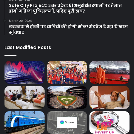
Safe City Project: उत्तर प्रदेश: 61 असुरक्षित स्थानों पर तैनात
होंगी महिला पुलिसकर्मी, पढ़िए पूरी खबर
March 20, 2024
लखनऊ में होली पर यात्रियों की होगी मौज! रोडवेज दे रहा ये खास
सुविधाएं
Last Modified Posts