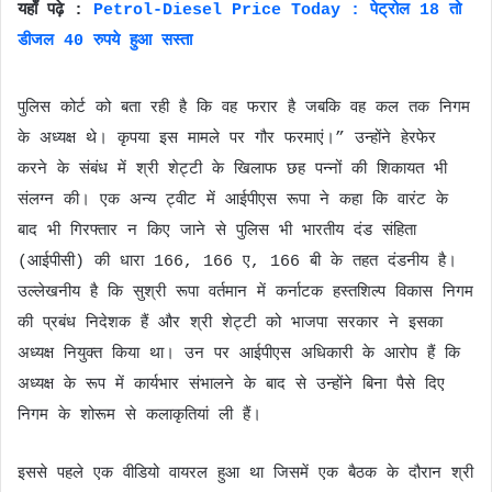
यहाँ पढ़े :
Petrol-Diesel Price Today : पेट्रोल 18 तो
डीजल 40 रुपये हुआ सस्ता
पुलिस कोर्ट को बता रही है कि वह फरार है जबकि वह कल तक निगम
के अध्यक्ष थे। कृपया इस मामले पर गौर फरमाएं।” उन्होंने हेरफेर
करने के संबंध में श्री शेट्टी के खिलाफ छह पन्नों की शिकायत भी
संलग्न की। एक अन्य ट्वीट में आईपीएस रूपा ने कहा कि वारंट के
बाद भी गिरफ्तार न किए जाने से पुलिस भी भारतीय दंड संहिता
(आईपीसी) की धारा 166, 166 ए, 166 बी के तहत दंडनीय है।
उल्लेखनीय है कि सुश्री रूपा वर्तमान में कर्नाटक हस्तशिल्प विकास निगम
की प्रबंध निदेशक हैं और श्री शेट्टी को भाजपा सरकार ने इसका
अध्यक्ष नियुक्त किया था। उन पर आईपीएस अधिकारी के आरोप हैं कि
अध्यक्ष के रूप में कार्यभार संभालने के बाद से उन्होंने बिना पैसे दिए
निगम के शोरूम से कलाकृतियां ली हैं।
इससे पहले एक वीडियो वायरल हुआ था जिसमें एक बैठक के दौरान श्री