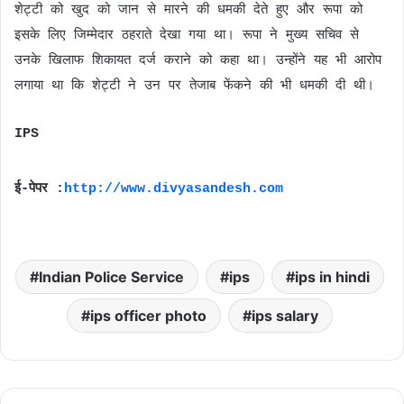
शेट्टी को खुद को जान से मारने की धमकी देते हुए और रूपा को
इसके लिए जिम्मेदार ठहराते देखा गया था। रूपा ने मुख्य सचिव से
उनके खिलाफ शिकायत दर्ज कराने को कहा था। उन्होंने यह भी आरोप
लगाया था कि शेट्टी ने उन पर तेजाब फेंकने की भी धमकी दी थी।
IPS
ई-पेपर :
http://www.divyasandesh.com
Indian Police Service
ips
ips in hindi
ips officer photo
ips salary