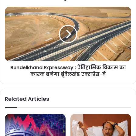
Bundelkhand Expressway : ऐतिहासिक विकास का
कारक बनेगा बुंदेलखंड एक्सप्रेस-वे
Related Articles