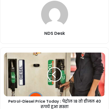
NDS Desk
Petrol-Diesel Price Today : पेट्रोल 18 तो डीजल 40
रुपये हुआ सस्ता