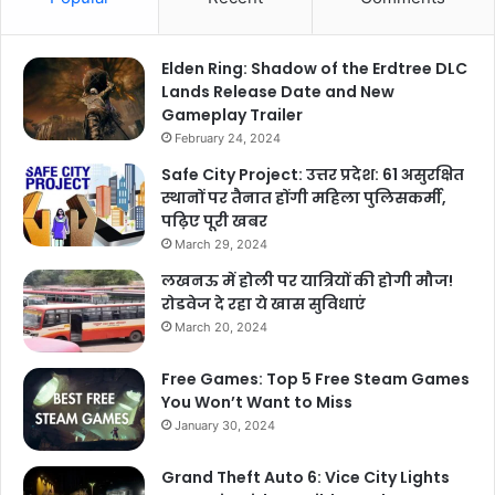
Elden Ring: Shadow of the Erdtree DLC
Lands Release Date and New
Gameplay Trailer
February 24, 2024
Safe City Project: उत्तर प्रदेश: 61 असुरक्षित
स्थानों पर तैनात होंगी महिला पुलिसकर्मी,
पढ़िए पूरी खबर
March 29, 2024
लखनऊ में होली पर यात्रियों की होगी मौज!
रोडवेज दे रहा ये खास सुविधाएं
March 20, 2024
Free Games: Top 5 Free Steam Games
You Won’t Want to Miss
January 30, 2024
Grand Theft Auto 6: Vice City Lights