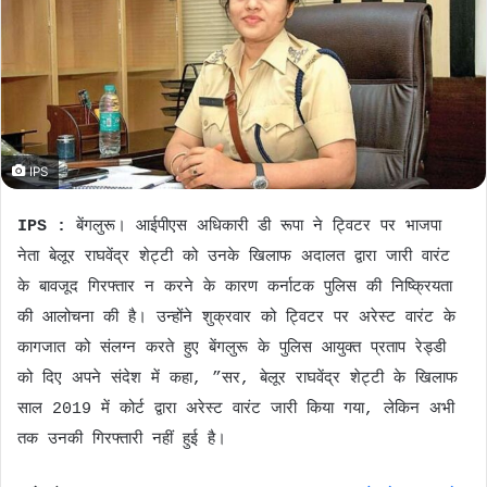
n
e
m
a
i
l
IPS
IPS :
बेंगलुरू। आईपीएस अधिकारी डी रूपा ने ट्विटर पर भाजपा
नेता बेलूर राघवेंद्र शेट्टी को उनके खिलाफ अदालत द्वारा जारी वारंट
के बावजूद गिरफ्तार न करने के कारण कर्नाटक पुलिस की निष्क्रियता
की आलोचना की है। उन्होंने शुक्रवार को ट्विटर पर अरेस्ट वारंट के
कागजात को संलग्न करते हुए बेंगलुरू के पुलिस आयुक्त प्रताप रेड्डी
को दिए अपने संदेश में कहा, ”सर, बेलूर राघवेंद्र शेट्टी के खिलाफ
साल 2019 में कोर्ट द्वारा अरेस्ट वारंट जारी किया गया, लेकिन अभी
तक उनकी गिरफ्तारी नहीं हुई है।