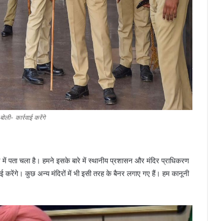
बोली- कार्रवाई करेंगे
े में पता चला है। हमने इसके बारे में स्थानीय प्रशासन और मंदिर प्राधिकरण
रेंगे। कुछ अन्य मंदिरों में भी इसी तरह के बैनर लगाए गए हैं। हम कानूनी