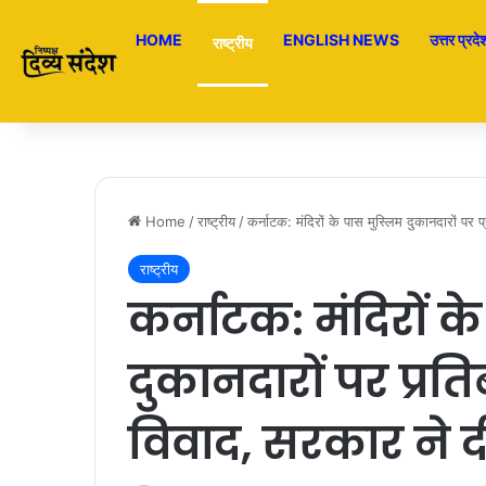
HOME
ENGLISH NEWS
उत्तर प्रदे
राष्ट्रीय
Home
/
राष्ट्रीय
/
कर्नाटक: मंदिरों के पास मुस्लिम दुकानदारों पर 
राष्ट्रीय
कर्नाटक: मंदिरों क
दुकानदारों पर प्रति
विवाद, सरकार ने 