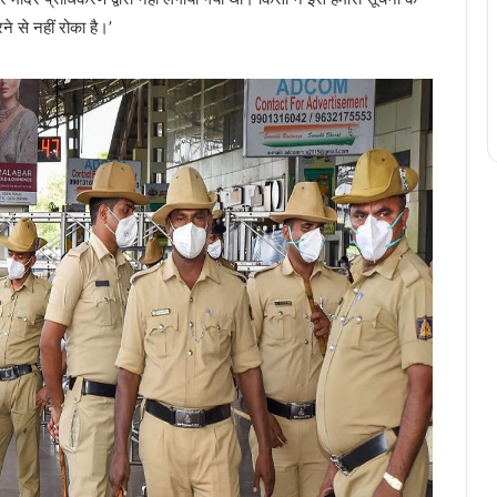
े से नहीं रोका है।’