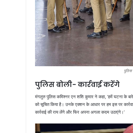
पुलिस 
पुलिस बोली- कार्रवाई करेंगे
मंगलुरु पुलिस कमिश्नर एन शशि कुमार ने कहा, ‘हमें घटना के बार
को सूचित किया है। उनके एक्शन के आधार पर हम इस पर कार्रवाई क
कार्रवाई की राय लेंगे और फिर अपना अगला कदम उठाएंगे।’