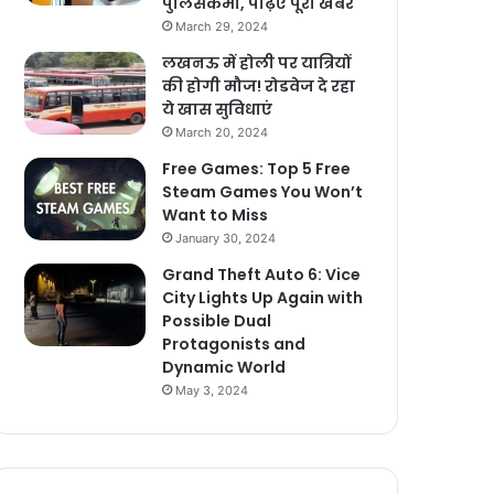
पुलिसकर्मी, पढ़िए पूरी खबर
March 29, 2024
लखनऊ में होली पर यात्रियों
की होगी मौज! रोडवेज दे रहा
ये खास सुविधाएं
March 20, 2024
Free Games: Top 5 Free
Steam Games You Won’t
Want to Miss
January 30, 2024
Grand Theft Auto 6: Vice
City Lights Up Again with
Possible Dual
Protagonists and
Dynamic World
May 3, 2024