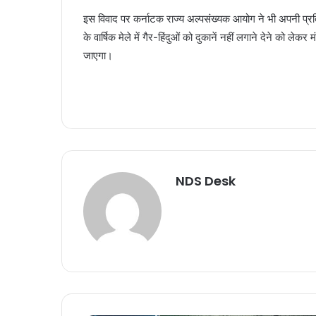
इस विवाद पर कर्नाटक राज्य अल्पसंख्यक आयोग ने भी अपनी प्रति
के वार्षिक मेले में गैर-हिंदुओं को दुकानें नहीं लगाने देने को ले
जाएगा।
NDS Desk