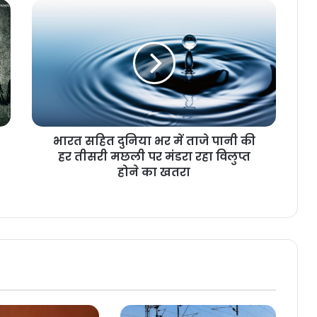
भारत सहित दुनिया भर में ताजे पानी की
हर तीसरी मछली पर मंडरा रहा विलुप्त
होने का खतरा