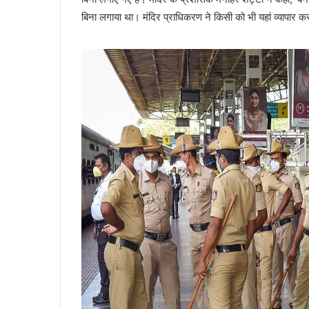
बिना लगाया था। मंदिर प्राधिकरण ने किसी को भी यहां व्यापार करन