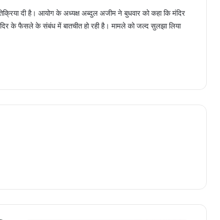
क्रिया दी है। आयोग के अध्यक्ष अब्दुल अजीम ने बुधवार को कहा कि मंदिर
कर मंदिर के फैसले के संबंध में बातचीत हो रही है। मामले को जल्द सुलझा लिया