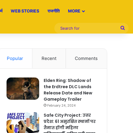
्म
WEB STORIES
राजनीति
MORE
Sea
for
Popular
Recent
Comments
Elden Ring: Shadow of
the Erdtree DLC Lands
Release Date and New
Gameplay Trailer
February 24, 2024
Safe City Project: उत्तर
प्रदेश: 61 असुरक्षित स्थानों पर
तैनात होंगी महिला