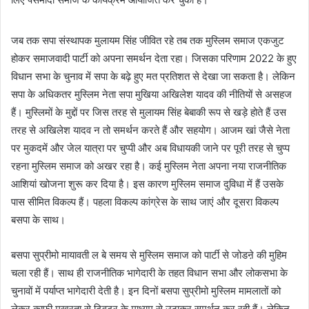
जब तक सपा संस्थापक मुलायम सिंह जीवित रहे तब तक मुस्लिम समाज एकजुट
होकर समाजवादी पार्टी को अपना समर्थन देता रहा। जिसका परिणाम 2022 के हुए
विधान सभा के चुनाव में सपा के बढ़े हुए मत प्रतिशत से देखा जा सकता है। लेकिन
सपा के अधिकतर मुस्लिम नेता सपा मुखिया अखिलेश यादव की नीतियों से असहज
हैं। मुस्लिमों के मुद्दों पर जिस तरह से मुलायम सिंह बेबाकी रूप से खड़े होते हैं उस
तरह से अखिलेश यादव न तो समर्थन करते हैं और सहयोग। आजम खां जैसे नेता
पर मुकदमें और जेल यात्रा पर चुप्पी और अब विधायकी जाने पर पूरी तरह से चुप्प
रहना मुस्लिम समाज को अखर रहा है। कई मुस्लिम नेता अपना नया राजनीतिक
आशियां खोजना शुरू कर दिया है। इस कारण मुस्लिम समाज दुविधा में हैं उसके
पास सीमित विकल्प हैं। पहला विकल्प कांग्रेस के साथ जाएं और दूसरा विकल्प
बसपा के साथ।
बसपा सुप्रीमो मायावती ल बे समय से मुस्लिम समाज को पार्टी से जोडऩे की मुहिम
चला रही हैं। साथ ही राजनीतिक भागेदारी के तहत विधान सभा और लोकसभा के
चुनावों में पर्याप्त भागेदारी देती है। इन दिनों बसपा सुप्रीमो मुस्लिम मामलातों को
लेकर काफी मुखरता से ट्विटर के माध्यम से उठाकर समर्थन कर रही हैं। लेकिन