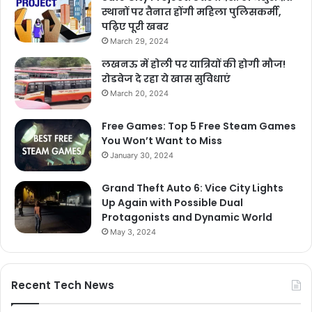
स्थानों पर तैनात होंगी महिला पुलिसकर्मी,
पढ़िए पूरी खबर
March 29, 2024
लखनऊ में होली पर यात्रियों की होगी मौज!
रोडवेज दे रहा ये खास सुविधाएं
March 20, 2024
Free Games: Top 5 Free Steam Games
You Won’t Want to Miss
January 30, 2024
Grand Theft Auto 6: Vice City Lights
Up Again with Possible Dual
Protagonists and Dynamic World
May 3, 2024
Recent Tech News