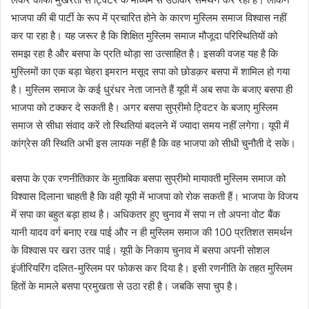
भाजपा की बी पार्टी के रूप में प्रचारित होने के कारण मुस्लिम समाज विश्वास नहीं
कर पा रहा है। यह जरूर है कि शिक्षित मुस्लिम समाज मौजूदा परिस्थितियों को
समझ रहा है और बसपा के प्रति थोड़ा सा उत्साहित है। इसकी वजह यह है कि
मुस्लिमों का एक बड़ा चेहरा इमरान मसूद सपा को छोडक़र बसपा में शामिल हो गया
है। मुस्लिम समाज के कई धुरंधर नेता जानते हैं यूपी में अब सपा के बजाए बसपा ही
भाजपा को टक्कर दे सकती है। अगर बसपा सुप्रीमो ट्विटर के बजाए मुस्लिम
समाज से सीधा संवाद करें तो स्थितियां बदलने में ज्यादा समय नहीं लगेगा। यूपी में
कांग्रेस की स्थिति अभी इस लायक नहीं है कि वह भाजपा को सीधी चुनौती दे सके।
बसपा के एक रणनीतिकार के मुताबिक बसपा सुप्रीमो मायावती मुस्लिम समाज को
विश्वास दिलाना चाहती है कि वही यूपी में भाजपा को रोक सकती हैं। भाजपा के विजय
में सपा का बहुत बड़ा हाथ है। अधिकतर हुए चुनाव में सपा न तो अपना वोट बैंक
यानी यादव वर्ग बनाए रख पाई और न ही मुस्लिम समाज की 100 प्रतिशत समर्थन
के विश्वास पर खरा उतर पाई। यूपी के निकाय चुनाव में बसपा अपनी सोशल
इंजीरियरिंग दलित-मुस्लिम पर फोकस कर दिया है। इसी रणनीति के तहत मुस्लिम
हितों के मामले बसपा प्रमुखता से उठा रही है। जबकि सपा चुप है।