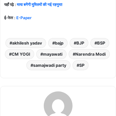
यहाँ पढ़े :
माया बनेंगी मुस्लिमों की नई रहनुमा!
ई-पेपर :
E-Paper
akhilesh yadav
bajp
BJP
BSP
CM YOGI
mayawati
Narendra Modi
samajwadi party
SP