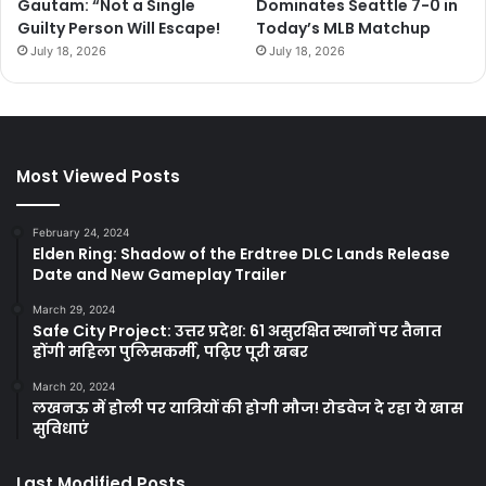
Gautam: “Not a Single
Dominates Seattle 7-0 in
Guilty Person Will Escape!
Today’s MLB Matchup
July 18, 2026
July 18, 2026
Most Viewed Posts
February 24, 2024
Elden Ring: Shadow of the Erdtree DLC Lands Release
Date and New Gameplay Trailer
March 29, 2024
Safe City Project: उत्तर प्रदेश: 61 असुरक्षित स्थानों पर तैनात
होंगी महिला पुलिसकर्मी, पढ़िए पूरी खबर
March 20, 2024
लखनऊ में होली पर यात्रियों की होगी मौज! रोडवेज दे रहा ये खास
सुविधाएं
Last Modified Posts