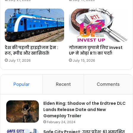
देश की पहली हाइड्रोजन ट्रेन :
गोलमाल छुपाने लिए Invest
रूट, स्पीड और खासियतें!
UP ने ओढ़ा RTI का पर्दा!
July 17, 2026
July 15, 2026
Popular
Recent
Comments
Elden Ring: Shadow of the Erdtree DLC
Lands Release Date and New
Gameplay Trailer
February 24, 2024
Safe City Project: उत्तर प्रदेश: 61 असुरक्षित