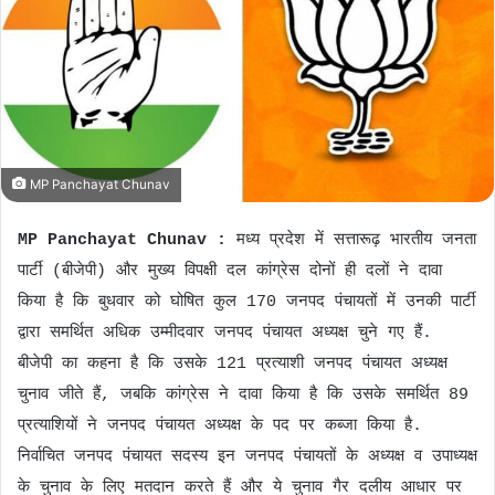
n
e
m
a
i
l
MP Panchayat Chunav
MP Panchayat Chunav :
मध्य प्रदेश में सत्तारूढ़ भारतीय जनता
पार्टी (बीजेपी) और मुख्य विपक्षी दल कांग्रेस दोनों ही दलों ने दावा
किया है कि बुधवार को घोषित कुल 170 जनपद पंचायतों में उनकी पार्टी
द्वारा समर्थित अधिक उम्मीदवार जनपद पंचायत अध्यक्ष चुने गए हैं.
बीजेपी का कहना है कि उसके 121 प्रत्याशी जनपद पंचायत अध्यक्ष
चुनाव जीते हैं, जबकि कांग्रेस ने दावा किया है कि उसके समर्थित 89
प्रत्याशियों ने जनपद पंचायत अध्यक्ष के पद पर कब्जा किया है.
निर्वाचित जनपद पंचायत सदस्य इन जनपद पंचायतों के अध्यक्ष व उपाध्यक्ष
के चुनाव के लिए मतदान करते हैं और ये चुनाव गैर दलीय आधार पर