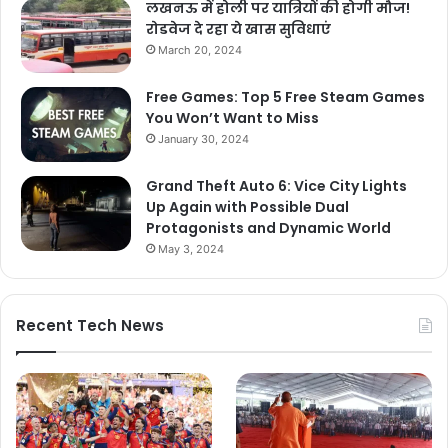
लखनऊ में होली पर यात्रियों की होगी मौज!
रोडवेज दे रहा ये खास सुविधाएं
March 20, 2024
Free Games: Top 5 Free Steam Games
You Won’t Want to Miss
January 30, 2024
Grand Theft Auto 6: Vice City Lights
Up Again with Possible Dual
Protagonists and Dynamic World
May 3, 2024
Recent Tech News