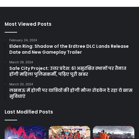
Most Viewed Posts
February 24, 2024
Elden Ring: Shadow of the Erdtree DLC Lands Release
Date and New Gameplay Trailer
March 29, 2024
Safe City Project: उत्तर प्रदेश: 61 असुरक्षित स्थानों पर तैनात
होंगी महिला पुलिसकर्मी, पढ़िए पूरी खबर
March 20, 2024
लखनऊ में होली पर यात्रियों की होगी मौज! रोडवेज दे रहा ये खास
सुविधाएं
Last Modified Posts