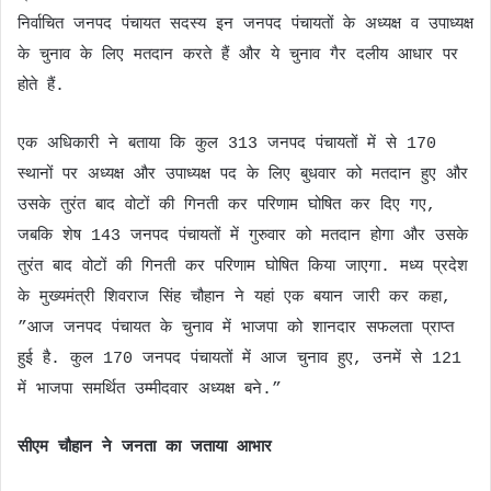
निर्वाचित जनपद पंचायत सदस्य इन जनपद पंचायतों के अध्यक्ष व उपाध्यक्ष
के चुनाव के लिए मतदान करते हैं और ये चुनाव गैर दलीय आधार पर
होते हैं.
एक अधिकारी ने बताया कि कुल 313 जनपद पंचायतों में से 170
स्थानों पर अध्यक्ष और उपाध्यक्ष पद के लिए बुधवार को मतदान हुए और
उसके तुरंत बाद वोटों की गिनती कर परिणाम घोषित कर दिए गए,
जबकि शेष 143 जनपद पंचायतों में गुरुवार को मतदान होगा और उसके
तुरंत बाद वोटों की गिनती कर परिणाम घोषित किया जाएगा. मध्य प्रदेश
के मुख्यमंत्री शिवराज सिंह चौहान ने यहां एक बयान जारी कर कहा,
”आज जनपद पंचायत के चुनाव में भाजपा को शानदार सफलता प्राप्त
हुई है. कुल 170 जनपद पंचायतों में आज चुनाव हुए, उनमें से 121
में भाजपा समर्थित उम्मीदवार अध्यक्ष बने.”
सीएम चौहान ने जनता का जताया आभार