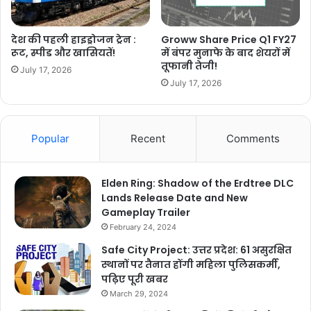
देश की पहली हाइड्रोजन ट्रेन :
Groww Share Price Q1 FY27
रूट, स्पीड और खासियतें!
में बंपर मुनाफे के बाद शेयरों में
तूफानी तेजी!
July 17, 2026
July 17, 2026
Popular
Recent
Comments
Elden Ring: Shadow of the Erdtree DLC
Lands Release Date and New
Gameplay Trailer
February 24, 2024
Safe City Project: उत्तर प्रदेश: 61 असुरक्षित
स्थानों पर तैनात होंगी महिला पुलिसकर्मी,
पढ़िए पूरी खबर
March 29, 2024