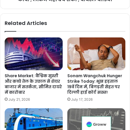
Related Articles
Share Market: वैश्विक सुस्ती
Sonam Wangchuk Hunger
और कच्चे तेल के उछाल से शेयर
Strike Today: भूख हड़ताल
बाजार में सतर्कता, सीमित दायरे
19वें दिन में, बिगड़ती सेहत पर
में कारोबार
दिल्ली हाई कोर्ट सख्त!
July 21, 2026
July 17, 2026