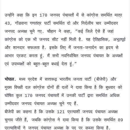
उन्होंने कहा कि इन 170 जनपद पंचायतों में से कांग्रेस समर्थित मात्र
43, गोंडवाना गणतंत्र पार्टी समर्थित दो और निर्दलीय चार उम्मीदवार
जनपद अध्यक्ष चुने गए. चौहान ने कहा, ”कई जिले ऐसे हैं जहां
कांग्रेस को एक भी जनपद सीट नहीं मिली है. यह ऐतिहासिक, अभूतपूर्व
और शानदार सफलता है. इसके लिए मैं जनता-जनार्दन का हृदय से
आभार प्रकट करता हूं. मैं सभी नवनिर्वाचित जनपद पंचायत के अध्यक्षों
एवं उपाध्यक्षों को बहुत-बहुत बधाई देता हूं.”
भोपाल.
मध्य प्रदेश में सत्तारूढ़ भारतीय जनता पार्टी (बीजेपी) और
मुख्य विपक्षी दल कांग्रेस दोनों ही दलों ने दावा किया है कि बुधवार को
घोषित कुल 170 जनपद पंचायतों में उनकी पार्टी द्वारा समर्थित अधिक
उम्मीदवार जनपद पंचायत अध्यक्ष चुने गए हैं.
बीजेपी का कहना है कि उसके 121 प्रत्याशी जनपद पंचायत अध्यक्ष
चुनाव जीते हैं, जबकि कांग्रेस ने दावा किया है कि उसके समर्थित 89
प्रत्याशियों ने जनपद पंचायत अध्यक्ष के पद पर कब्जा किया है.