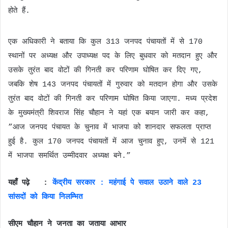
होते हैं.
एक अधिकारी ने बताया कि कुल 313 जनपद पंचायतों में से 170
स्थानों पर अध्यक्ष और उपाध्यक्ष पद के लिए बुधवार को मतदान हुए और
उसके तुरंत बाद वोटों की गिनती कर परिणाम घोषित कर दिए गए,
जबकि शेष 143 जनपद पंचायतों में गुरुवार को मतदान होगा और उसके
तुरंत बाद वोटों की गिनती कर परिणाम घोषित किया जाएगा. मध्य प्रदेश
के मुख्यमंत्री शिवराज सिंह चौहान ने यहां एक बयान जारी कर कहा,
”आज जनपद पंचायत के चुनाव में भाजपा को शानदार सफलता प्राप्त
हुई है. कुल 170 जनपद पंचायतों में आज चुनाव हुए, उनमें से 121
में भाजपा समर्थित उम्मीदवार अध्यक्ष बने.”
यहाँ पढ़े :
केंद्रीय सरकार : महंगाई पे सवाल उठाने वाले 23
सांसदों को किया निलम्भित
सीएम चौहान ने जनता का जताया आभार