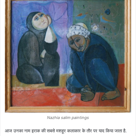
Nazhia salim paintings
आज उनका नाम इराक की सबसे मशहूर कलाकार के तौर पर याद किया जाता है.