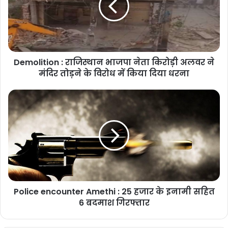
Demolition : राजिस्थान भाजपा नेता किरोड़ी अलवर ने
मंदिर तोड़ने के विरोध में किया दिया धरना
Police encounter Amethi : 25 हजार के इनामी सहित
6 बदमाश गिरफ्तार