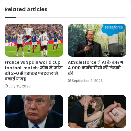
Related Articles
France vs Spain world cup
AI:Salesforce ने AI के कारण
football match: स्पेन ने फ्रांस
4,000 कर्मचारियों की छंटनी
को 2-0 से हराकर फाइनल में
की
बनाई जगह
September 2, 2025
July 15, 2026