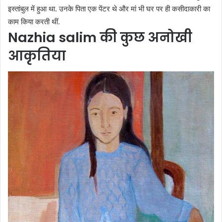
इस्तांबुल में हुआ था. उनके पिता एक पेंटर थे और मां भी घर पर ही कसीदाकारी का
काम किया करती थीं.
Nazhia salim की कुछ अनोखी
आकृतिया