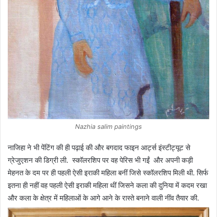
Nazhia salim paintings
नाजिहा ने भी पेंटिंग की ही पढ़ाई की और बगदाद फाइन आर्ट्स इंस्टीट्यूट से
ग्रेजुएशन की डिग्री ली. स्कॉलरशिप पर वह पेरिस भी गईं और अपनी कड़ी
मेहनत के दम पर ही पहली ऐसी इराकी महिला बनीं जिसे स्कॉलरशिप मिली थी. सिर्फ
इतना ही नहीं वह पहली ऐसी इराकी महिला थीं जिसने कला की दुनिया में कदम रखा
और कला के क्षेत्र में महिलाओं के आगे आने के रास्ते बनाने वाली नींव तैयार की.