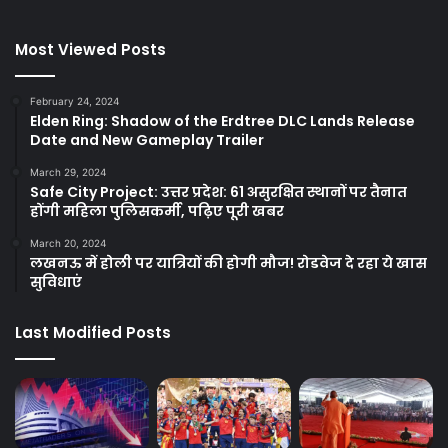
Most Viewed Posts
February 24, 2024
Elden Ring: Shadow of the Erdtree DLC Lands Release
Date and New Gameplay Trailer
March 29, 2024
Safe City Project: उत्तर प्रदेश: 61 असुरक्षित स्थानों पर तैनात
होंगी महिला पुलिसकर्मी, पढ़िए पूरी खबर
March 20, 2024
लखनऊ में होली पर यात्रियों की होगी मौज! रोडवेज दे रहा ये खास
सुविधाएं
Last Modified Posts