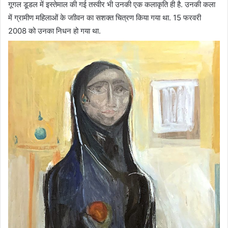
गूगल डूडल में इस्तेमाल की गई तस्वीर भी उनकी एक कलाकृति ही है. उनकी कला
में ग्रामीण महिलाओं के जाीवन का सशक्त चित्रण किया गया था. 15 फरवरी
2008 को उनका निधन हो गया था.