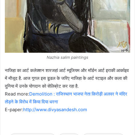
Nazhia salim paintings
नाजिहा का आर्ट कलेक्शन शारजहां आर्ट म्यूजियम और मॉर्डन आर्ट इराकी आर्काइव
में मौजूद है. आज गूगल इस डूडल के जरिए नाजिहा के आर्ट स्टाइल और कला की
दुनिया में उनके योगदान को सेलिब्रेट कर रहा है.
Read more:
Demolition : राजिस्थान भाजपा नेता किरोड़ी अलवर ने मंदिर
तोड़ने के विरोध में किया दिया धरना
E-paper:
http://www.divyasandesh.com