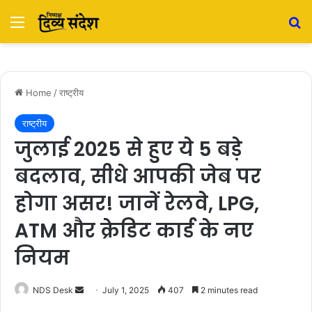
Menu
S
Home
/
राष्ट्रीय
राष्ट्रीय
जुलाई 2025 से हुए ये 5 बड़े
बदलाव, सीधे आपकी जेब पर
होगा असर! जानें रेलवे, LPG,
ATM और क्रेडिट कार्ड के नए
नियम
NDS Desk
S
July 1, 2025
407
2 minutes read
e