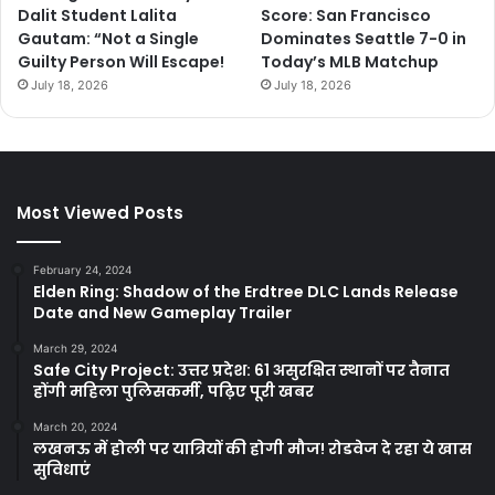
Dalit Student Lalita
Score: San Francisco
Gautam: “Not a Single
Dominates Seattle 7-0 in
Guilty Person Will Escape!
Today’s MLB Matchup
July 18, 2026
July 18, 2026
Most Viewed Posts
February 24, 2024
Elden Ring: Shadow of the Erdtree DLC Lands Release
Date and New Gameplay Trailer
March 29, 2024
Safe City Project: उत्तर प्रदेश: 61 असुरक्षित स्थानों पर तैनात
होंगी महिला पुलिसकर्मी, पढ़िए पूरी खबर
March 20, 2024
लखनऊ में होली पर यात्रियों की होगी मौज! रोडवेज दे रहा ये खास
सुविधाएं