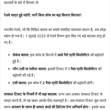
बदलावों के बारे में विस्तार से:
रेलवे यात्रा हुई महंगी: जानें किस कोच का बढ़ा कितना किराया?
भारतीय रेलवे, जो कि मिडिल क्लास का सबसे पसंदीदा यातायात साधन है, अब थोड़ा
महंगा हो गया है। 1 जुलाई 2025 से रेलवे विभाग द्वारा किए गए बड़े बदलाव लागू हो
गए हैं।
सेकंड क्लास:
इस कोच के किराये में
आधे पैसे प्रति किलोमीटर
की बढ़ोतरी
हुई है।
नॉन-एसी या स्लीपर क्लास:
इसकी टिकट में
1 पैसा प्रति किलोमीटर
की
बढ़ोतरी की गई है।
एसी क्लास:
इस कोच में
2 पैसा प्रति किलोमीटर
की बढ़ोतरी होगी।
तत्काल टिकट के नियमों में भी बड़ा बदलाव:
अगर आप अक्सर तत्काल टिकट से
यात्रा करते हैं, तो यह खबर आपके लिए महत्वपूर्ण है। अब तत्काल टिकट बुक करते
समय
आरक्षण के समय ही आधार कार्ड की डिटेल्स देना अनिवार्य होगा
। इसके साथ