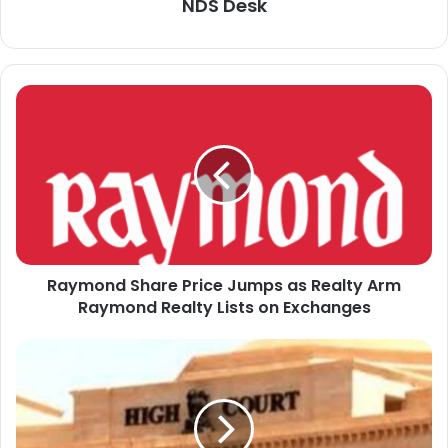
NDS Desk
Raymond Share Price Jumps as Realty Arm
Raymond Realty Lists on Exchanges