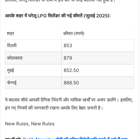
आपके शहर में घरेलू LPG सिलेंडर की नई कीमतें (जुलाई 2025):
शहर
कीमत (रुपये)
दिल्ली
853
कोलकाता
879
मुंबई
852.50
चेन्नई
868.50
ये बदलाव सीधे आपकी दैनिक जिंदगी और मासिक खर्चों पर असर डालेंगे। इसलिए,
इन नए नियमों की जानकारी रखना आपके लिए बेहद ज़रूरी है।
New Rules, New Rules