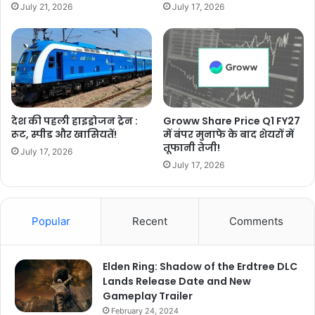
July 21, 2026
July 17, 2026
देश की पहली हाइड्रोजन ट्रेन :
Groww Share Price Q1 FY27
रूट, स्पीड और खासियतें!
में बंपर मुनाफे के बाद शेयरों में
तूफानी तेजी!
July 17, 2026
July 17, 2026
Popular
Recent
Comments
Elden Ring: Shadow of the Erdtree DLC
Lands Release Date and New
Gameplay Trailer
February 24, 2024