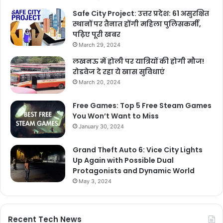
Safe City Project: उत्तर प्रदेश: 61 असुरक्षित
स्थानों पर तैनात होंगी महिला पुलिसकर्मी,
पढ़िए पूरी खबर
March 29, 2024
लखनऊ में होली पर यात्रियों की होगी मौज!
रोडवेज दे रहा ये खास सुविधाएं
March 20, 2024
Free Games: Top 5 Free Steam Games
You Won’t Want to Miss
January 30, 2024
Grand Theft Auto 6: Vice City Lights
Up Again with Possible Dual
Protagonists and Dynamic World
May 3, 2024
Recent Tech News