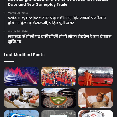
Date and New Gameplay Trailer
March 29, 2024
Safe City Project: उत्तर प्रदेश: 61 असुरक्षित स्थानों पर तैनात
होंगी महिला पुलिसकर्मी, पढ़िए पूरी खबर
March 20, 2024
लखनऊ में होली पर यात्रियों की होगी मौज! रोडवेज दे रहा ये खास
सुविधाएं
Last Modified Posts