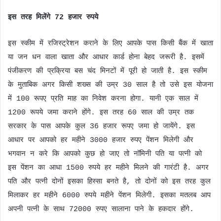
इस तरह मिलेंगे 72 हजार रुपये
इस स्कीम में रजिस्ट्रेशन कराने के लिए आपके पास किसी बैंक में खाता
या जन धन वाला खाता और आधार कार्ड होना बेहद जरूरी है. इसमें
पंजीकरण की प्रक्रिया बस चंद मिनटों में पूरी हो जाती है. इस स्कीम
के मुताबिक अगर किसी शख्स की उम्र 30 साल है तो उसे इस योजना
में 100 रूपए प्रति माह का निवेश करना होगा. यानी एक साल में
1200 रूपये जमा कराने होंगे. इस तरह 60 साल की उम्र तक
सरकार के पास आपके कुल 36 हजार रूपए जमा हो जायेंगे. इस
आधार पर आपको हर महीने 3000 हजार रुपए पेंशन मिलेगी और
भगवान न करे कि आपको कुछ हो जाए तो नॉमिनी पति या पत्नी को
इस पेंशन का आधा 1500 रुपये हर महीने मिलने की गारंटी है. अगर
पति और पत्नी दोनों इसका हिस्सा बनते है, तो दोनों को इस तरह कुल
मिलाकर हर महीने 6000 रुपये महीने पेंशन मिलेगी. इसका मतलब आप
अपनी पत्नी के साथ 72000 रुपए सालाना पाने के हकदार होंगे.