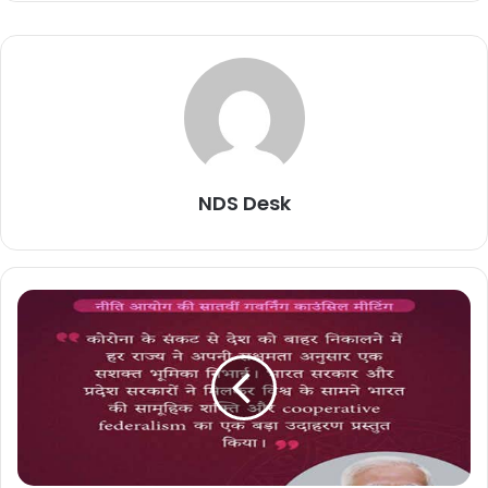
NDS Desk