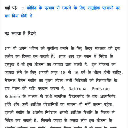
यहाँ पढ़े :
कोविड के प्रभाव से उबरने के लिए सामूहिक प्रयासों पर
बल दिया मोदी ने
बढ़ सकता है रिटर्न
आप भी अपने भविष्य को सुरक्षित बनाने के लिए केंद्र सरकार की इस
स्कीम का हिस्सा बन सकते हैं. अगर आप इस प्लान में निवेश के
इच्छुक हैं तो इस योजना का फायदा उठा सकते है. इस योजना का
फायदा लेने के लिए आपकी उम्र 18 से 40 वर्ष के भीतर होनी चाहिए.
नेशनल पेंशन स्कीम का मुख्य उद्देश्य सभी निवेशकों को रिटायरमेंट के
बाद पेंशन की राशि प्रदान करना है. National Pension
Scheme के माध्यम से सभी नागरिक रिटायरमेंट के बाद आत्मनिर्भर
रहेंगे और उन्हें आर्थिक परेशानियों का सामना भी नहीं करना पड़ेगा.
इसकी स्कीम के अंतर्गत निवेशक अपनी आर्थिक स्थिति के हिसाब से
निवेश कर सकते हैं. जिससे ज्यादा से ज्यादा लोग इस योजना के