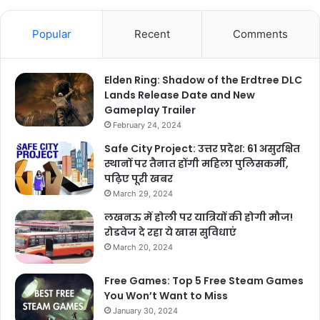
Popular
Recent
Comments
Elden Ring: Shadow of the Erdtree DLC
Lands Release Date and New
Gameplay Trailer
February 24, 2024
Safe City Project: उत्तर प्रदेश: 61 असुरक्षित
स्थानों पर तैनात होंगी महिला पुलिसकर्मी,
पढ़िए पूरी खबर
March 29, 2024
लखनऊ में होली पर यात्रियों की होगी मौज!
रोडवेज दे रहा ये खास सुविधाएं
March 20, 2024
Free Games: Top 5 Free Steam Games
You Won’t Want to Miss
January 30, 2024