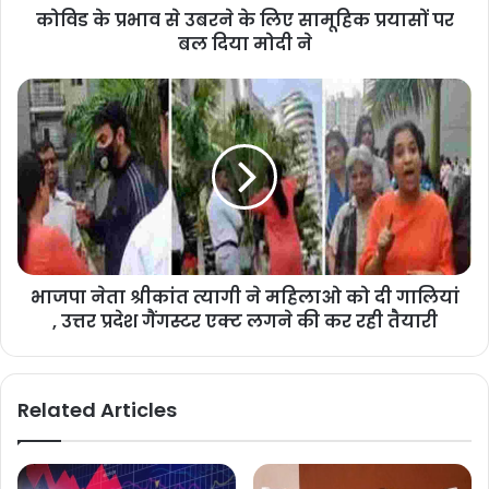
कोविड के प्रभाव से उबरने के लिए सामूहिक प्रयासों पर
बल दिया मोदी ने
भाजपा नेता श्रीकांत त्यागी ने महिलाओ को दी गालियां
, उत्तर प्रदेश गैंगस्टर एक्ट लगने की कर रही तैयारी
Related Articles