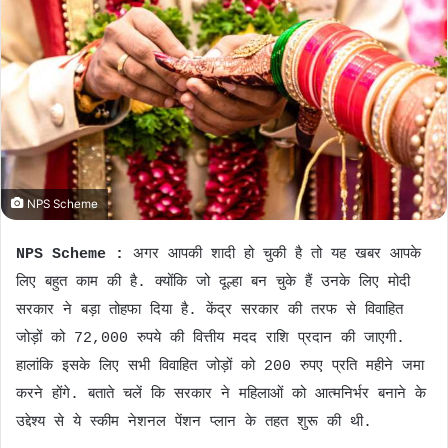
n
e
m
a
i
l
NPS Scheme
NPS Scheme :
अगर आपकी शादी हो चुकी है तो यह खबर आपके
लिए बहुत काम की है. क्योंकि जो दूल्हा बन चुके हैं उनके लिए मोदी
सरकार ने बड़ा तोहफा दिया है. केंद्र सरकार की तरफ से विवाहित
जोड़ों को 72,000 रुपये की वित्तीय मदद राशि प्रदान की जाएगी.
हालांकि इसके लिए सभी विवाहित जोड़ों को 200 रुपए प्रति महीने जमा
करने होंगे. बताते चलें कि सरकार ने महिलाओं को आत्मनिर्भर बनाने के
उद्देश्य से ये स्कीम नेशनल पेंशन प्लान के तहत शुरू की थी.