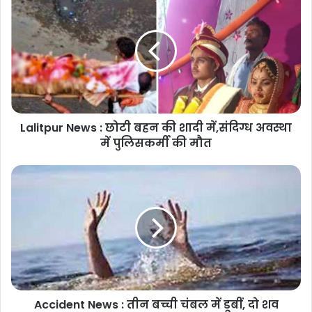
Lalitpur News : छोटी बहन की शादी में,संदिग्ध अवस्था
में पुलिसकर्मी की मौत
Accident News : तीन बच्ची चंबल में डूबीं, दो शव