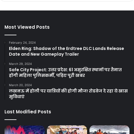
Most Viewed Posts
February 24, 2024
Elden Ring: Shadow of the Erdtree DLC Lands Release
Date and New Gameplay Trailer
March 29, 2024
Safe City Project: उत्तर प्रदेश: 61 असुरक्षित स्थानों पर तैनात
होंगी महिला पुलिसकर्मी, पढ़िए पूरी खबर
March 20, 2024
लखनऊ में होली पर यात्रियों की होगी मौज! रोडवेज दे रहा ये खास
सुविधाएं
Last Modified Posts