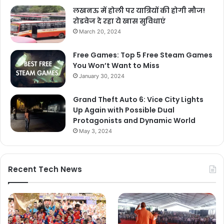
लखनऊ में होली पर यात्रियों की होगी मौज!
रोडवेज दे रहा ये खास सुविधाएं
March 20, 2024
Free Games: Top 5 Free Steam Games
You Won’t Want to Miss
January 30, 2024
Grand Theft Auto 6: Vice City Lights
Up Again with Possible Dual
Protagonists and Dynamic World
May 3, 2024
Recent Tech News