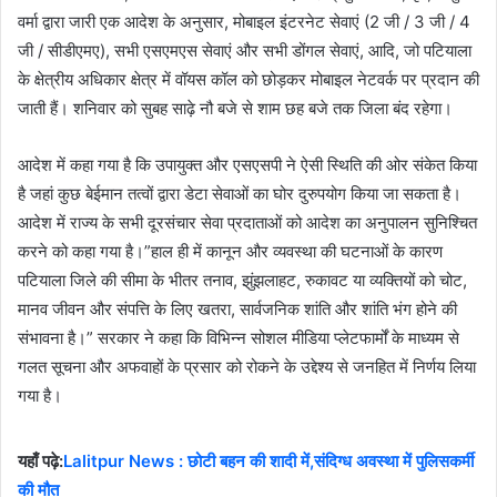
वर्मा द्वारा जारी एक आदेश के अनुसार, मोबाइल इंटरनेट सेवाएं (2 जी / 3 जी / 4
जी / सीडीएमए), सभी एसएमएस सेवाएं और सभी डोंगल सेवाएं, आदि, जो पटियाला
के क्षेत्रीय अधिकार क्षेत्र में वॉयस कॉल को छोड़कर मोबाइल नेटवर्क पर प्रदान की
जाती हैं। शनिवार को सुबह साढ़े नौ बजे से शाम छह बजे तक जिला बंद रहेगा।
आदेश में कहा गया है कि उपायुक्त और एसएसपी ने ऐसी स्थिति की ओर संकेत किया
है जहां कुछ बेईमान तत्वों द्वारा डेटा सेवाओं का घोर दुरुपयोग किया जा सकता है।
आदेश में राज्य के सभी दूरसंचार सेवा प्रदाताओं को आदेश का अनुपालन सुनिश्चित
करने को कहा गया है।”हाल ही में कानून और व्यवस्था की घटनाओं के कारण
पटियाला जिले की सीमा के भीतर तनाव, झुंझलाहट, रुकावट या व्यक्तियों को चोट,
मानव जीवन और संपत्ति के लिए खतरा, सार्वजनिक शांति और शांति भंग होने की
संभावना है।” सरकार ने कहा कि विभिन्न सोशल मीडिया प्लेटफार्मों के माध्यम से
गलत सूचना और अफवाहों के प्रसार को रोकने के उद्देश्य से जनहित में निर्णय लिया
गया है।
यहाँ पढ़े:
Lalitpur News : छोटी बहन की शादी में,संदिग्ध अवस्था में पुलिसकर्मी
की मौत