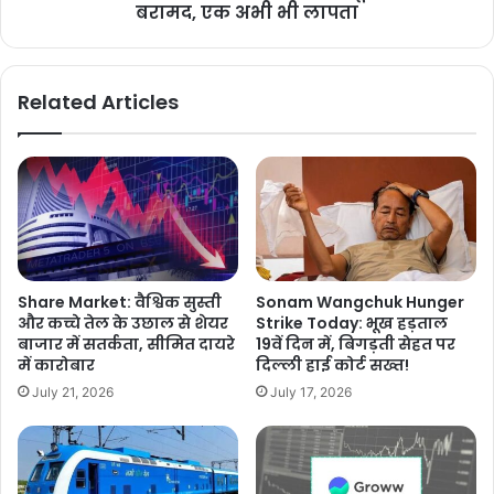
बरामद, एक अभी भी लापता
Related Articles
Share Market: वैश्विक सुस्ती
Sonam Wangchuk Hunger
और कच्चे तेल के उछाल से शेयर
Strike Today: भूख हड़ताल
बाजार में सतर्कता, सीमित दायरे
19वें दिन में, बिगड़ती सेहत पर
में कारोबार
दिल्ली हाई कोर्ट सख्त!
July 21, 2026
July 17, 2026