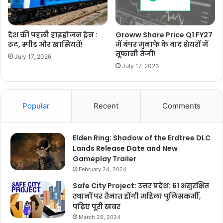
देश की पहली हाइड्रोजन ट्रेन :
Groww Share Price Q1 FY27
रूट, स्पीड और खासियतें!
में बंपर मुनाफे के बाद शेयरों में
तूफानी तेजी!
July 17, 2026
July 17, 2026
Popular
Recent
Comments
Elden Ring: Shadow of the Erdtree DLC
Lands Release Date and New
Gameplay Trailer
February 24, 2024
Safe City Project: उत्तर प्रदेश: 61 असुरक्षित
स्थानों पर तैनात होंगी महिला पुलिसकर्मी,
पढ़िए पूरी खबर
March 29, 2024