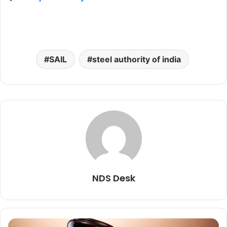
SAIL
steel authority of india
NDS Desk