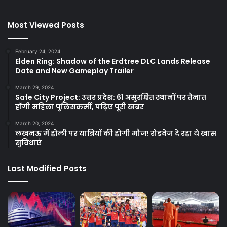
Most Viewed Posts
February 24, 2024
Elden Ring: Shadow of the Erdtree DLC Lands Release
Date and New Gameplay Trailer
March 29, 2024
Safe City Project: उत्तर प्रदेश: 61 असुरक्षित स्थानों पर तैनात
होंगी महिला पुलिसकर्मी, पढ़िए पूरी खबर
March 20, 2024
लखनऊ में होली पर यात्रियों की होगी मौज! रोडवेज दे रहा ये खास
सुविधाएं
Last Modified Posts