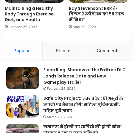
Ray Stevenson : RRR के
Maintaining a Healthy
विलेन रे स्टीवेंसन का 58 साल
Body Through Exercise,
में निधन
Diet, and Health
May 23, 2023
October 27, 2023
Popular
Recent
Comments
Elden Ring: Shadow of the Erdtree DLC
Lands Release Date and New
Gameplay Trailer
February 24, 2024
Safe City Project: उत्तर प्रदेश: 61 असुरक्षित
स्थानों पर तैनात होंगी महिला पुलिसकर्मी,
पढ़िए पूरी खबर
March 29, 2024
लखनऊ में होली पर यात्रियों की होगी मौज!