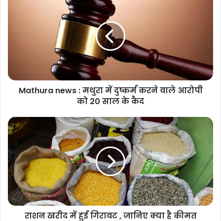
Mathura news : मथुरा में दुष्कर्म करने वाले आरोपी
को 20 साल के कैद
राशन खरीद में हुई गिरावट , जानिए क्या है कीमत