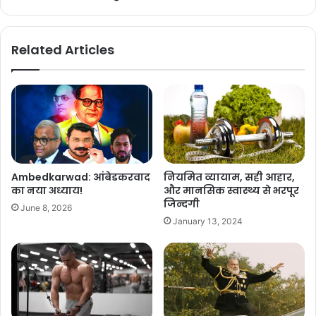
Related Articles
Ambedkarwad: आंबेडकरवाद
नियमित व्यायाम, सही आहार,
का नया अध्याय!
और मानसिक स्वास्थ्य से भरपूर
जिन्दगी
June 8, 2026
January 13, 2024