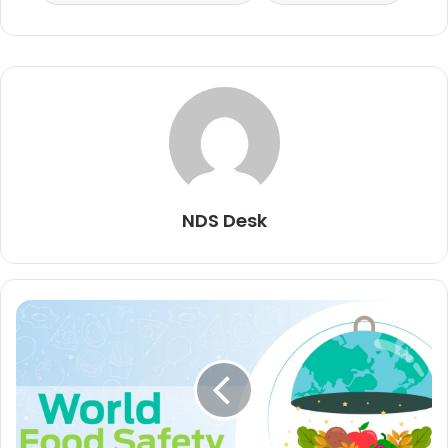
NDS Desk