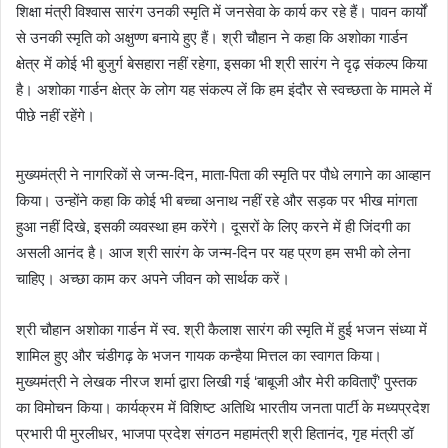
शिक्षा मंत्री विश्वास सारंग उनकी स्मृति में जनसेवा के कार्य कर रहे हैं। पावन कार्यों
से उनकी स्मृति को अक्षुण्ण बनाये हुए हैं। श्री चौहान ने कहा कि अशोका गार्डन
क्षेत्र में कोई भी बुजुर्ग बेसहारा नहीं रहेगा, इसका भी श्री सारंग ने दृढ़ संकल्प किया
है। अशोका गार्डन क्षेत्र के लोग यह संकल्प लें कि हम इंदौर से स्वच्छता के मामले में
पीछे नहीं रहेंगे।
मुख्यमंत्री ने नागरिकों से जन्म-दिन, माता-पिता की स्मृति पर पौधे लगाने का आव्हान
किया। उन्होंने कहा कि कोई भी बच्चा अनाथ नहीं रहे और सड़क पर भीख मांगता
हुआ नहीं दिखे, इसकी व्यवस्था हम करेंगे। दूसरों के लिए करने में ही जिंदगी का
असली आनंद है। आज श्री सारंग के जन्म-दिन पर यह प्रण हम सभी को लेना
चाहिए। अच्छा काम कर अपने जीवन को सार्थक करें।
श्री चौहान अशोका गार्डन में स्व. श्री कैलाश सारंग की स्मृति में हुई भजन संध्या में
शामिल हुए और चंडीगढ़ के भजन गायक कन्हैया मित्तल का स्वागत किया।
मुख्यमंत्री ने लेखक नीरज शर्मा द्वारा लिखी गई ‘बाबूजी और मेरी कविताएँ’ पुस्तक
का विमोचन किया। कार्यक्रम में विशिष्ट अतिथि भारतीय जनता पार्टी के मध्यप्रदेश
प्रभारी पी मुरलीधर, भाजपा प्रदेश संगठन महामंत्री श्री हितानंद, गृह मंत्री डॉ