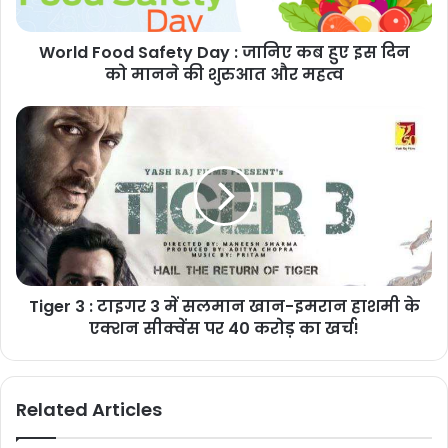
World Food Safety Day : जानिए कब हुए इस दिन
को मानने की शुरुआत और महत्व
Tiger 3 : टाइगर 3 में सलमान खान-इमरान हाशमी के
एक्शन सीक्वेंस पर 40 करोड़ का खर्च!
Related Articles