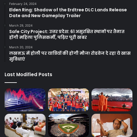
February 24, 2024
Elden Ring: Shadow of the Erdtree DLC Lands Release
Date and New Gameplay Trailer
March 29, 2024
Safe City Project: उत्तर प्रदेश: 61 असुरक्षित स्थानों पर तैनात
होंगी महिला पुलिसकर्मी, पढ़िए पूरी खबर
March 20, 2024
लखनऊ में होली पर यात्रियों की होगी मौज! रोडवेज दे रहा ये खास
सुविधाएं
Last Modified Posts