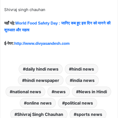
Shivraj singh chauhan
यहाँ पढ़े:
World Food Safety Day : जानिए कब हुए इस दिन को मानने की
शुरुआत और महत्व
ई-पेपर:
http://www.divyasandesh.com
daily hindi news
hindi news
hindi newspaper
india news
national news
news
News in Hindi
online news
political news
Shivraj Singh Chauhan
sports news