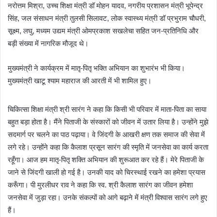
नरोत्तम मिश्रा, उच्च शिक्षा मंत्री डॉ मोहन यादव, नगरीय प्रशासन मंत्री भूपेन्द्र
सिंह, जल संसाधन मंत्री तुलसी सिलावट, लोक स्वास्थ्य मंत्री डॉ प्रभुराम चौधरी,
सूक्ष्म, लघु, मध्यम उद्यम मंत्री ओमप्रकाश सखलेचा सहित जन-प्रतिनिधि और
बड़ी संख्या में नागरिक मौजूद थे।
मुख्यमंत्री ने कार्यक्रम में मातृ-पितृ भक्ति अभियान का शुभारंभ भी किया।
मुख्यमंत्री खाटू श्याम महाराज की आरती में भी शामिल हुए।
चिकित्सा शिक्षा मंत्री श्री सारंग ने कहा कि किसी भी परिवार में माता-पिता का साया
बहुत बड़ा होता है। मैंने पिताजी के संस्कारों को जीवन में उतार लिया है। उन्होंने मुझे
सदमार्ग पर चलने का पाठ पढ़ाया। वे जिंदगी के आखरी क्षण तक समाज की सेवा में
लगे रहे। उन्होंने कहा कि कैलाश प्रसून सारंग की स्मृति में जनसेवा का कार्य करता
रहूँगा। आज हम मातृ-पितृ शक्ति अभियान की शुरूआत कर रहे हैं। मेरे पिताजी के
जाने से जिंदगी खाली हो गई है। उनकी याद को चिरस्थाई रखने का हमेशा प्रयास
करूँगा। पी मुरलीधर राव ने कहा कि स्व. श्री कैलाश सारंग का जीवन हमेशा
जनसेवा में जुड़ा रहा। उनके संकल्पों को आगे बढ़ाने में मंत्री विश्वास सारंग लगे हुए
हैं।