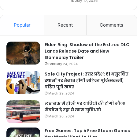
July 17, 2026
Popular
Recent
Comments
Elden Ring: Shadow of the Erdtree DLC
Lands Release Date and New
Gameplay Trailer
February 24, 2024
Safe City Project: उत्तर प्रदेश: 61 असुरक्षित
स्थानों पर तैनात होंगी महिला पुलिसकर्मी,
पढ़िए पूरी खबर
March 29, 2024
लखनऊ में होली पर यात्रियों की होगी मौज!
रोडवेज दे रहा ये खास सुविधाएं
March 20, 2024
Free Games: Top 5 Free Steam Games
You Won’t Want to Miss