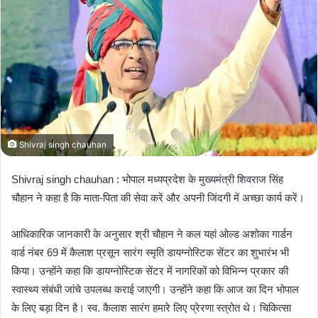
n
e
m
a
i
l
Shivraj singh chauhan
Shivraj singh chauhan : भोपाल मध्यप्रदेश के मुख्यमंत्री शिवराज सिंह
चौहान ने कहा है कि माता-पिता की सेवा करें और अपनी जिंदगी में अच्छा कार्य करें।
आधिकारिक जानकारी के अनुसार श्री चौहान ने कल यहां ओल्ड अशोका गार्डन
वार्ड नंबर 69 में कैलाश प्रसून सारंग स्मृति डायग्नोस्टिक सेंटर का शुभारंभ भी
किया। उन्होंने कहा कि डायग्नोस्टिक सेंटर में नागरिकों को विभिन्न प्रकार की
स्वास्थ्य संबंधी जांचे उपलब्ध कराई जाएगी। उन्होंने कहा कि आज का दिन भोपाल
के लिए बड़ा दिन है। स्व. कैलाश सारंग हमारे लिए प्रेरणा स्त्रोत थे। चिकित्सा