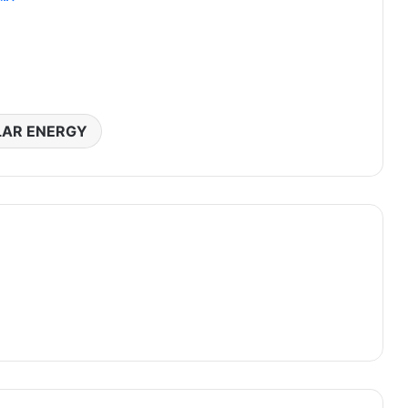
LAR ENERGY