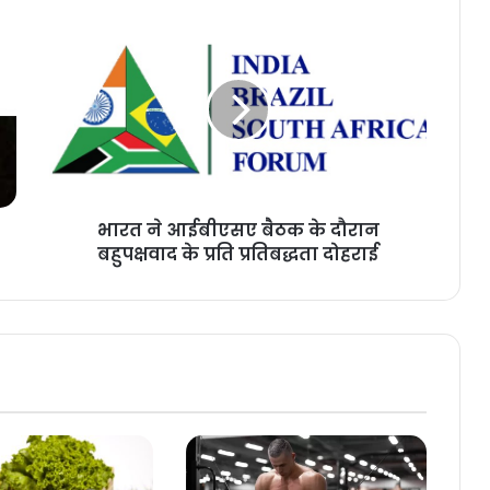
भारत ने आईबीएसए बैठक के दौरान
बहुपक्षवाद के प्रति प्रतिबद्धता दोहराई