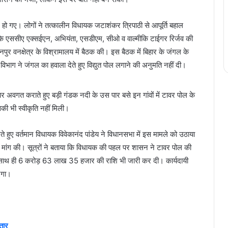
बूर हो गए। लोगों ने तत्कालीन विधायक जटाशंकर त्रिपाठी से आपूर्ति बहाल
 के एससीए एक्सईएन, अभियंता, एसडीएम, सीओ व वाल्मीकि टाईगर रिर्जव की
वनक्षेत्र के विश्रामालय में बैठक की। इस बैठक में बिहार के जंगल के
वन विभाग ने जंगल का हवाला देते हुए विद्युत पोल लगाने की अनुमति नहीं दी।
र अवगत कराते हुए बड़ी गंडक नदी के उस पार बसे इन गांवों में टावर पोल के
की भी स्वीकृति नहीं मिली।
ेखते हुए वर्तमान विधायक विवेकानंद पांडेय ने विधानसभा में इस मामले को उठाया
ने की मांग की। सूत्रों ने बताया कि विधायक की पहल पर शासन ने टावर पोल की
ी है। साथ ही 6 करोड़ 63 लाख 35 हजार की राशि भी जारी कर दी। कार्यदायी
ाएगा।
तार