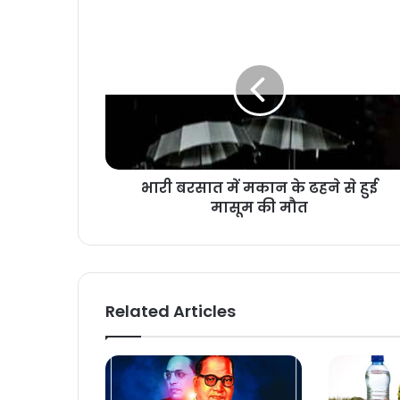
भारी बरसात में मकान के ढहने से हुई
मासूम की मौत
Related Articles