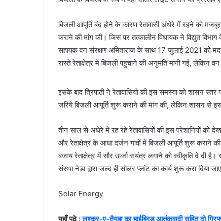
बिजली आपूर्ति बंद होने के कारण रेतावासी अंधेरे में रहने को मज
कराने की मांग की। जिस पर तत्कालीन विधायक ने विद्युत विभाग
सहायक वन संरक्षण अमिताराज के साथ 17 जुलाई 2021 को मदनपुर 
रास्ते रेताक्षेत्र में बिजली पहुंचाने की अनुमति मांगी गई, लेकिन 
इसके बाद त्रिपाठी ने रेतावासियों की इस समस्या को शासन स्तर प
जरिये बिजली आपूर्ति शुरू कराने की मांग की, लेकिन शासन से इस
तीन साल से अंधेरे में रह रहे रेतावासियों की इस परेशानियों को द
और रेताक्षेत्र के आधा दर्जन गांवों में बिजली आपूर्ति शुरू करा
बजाय रेताक्षेत्र में सौर ऊर्जा सयंत्र लगाने को स्वीकृति दे द
संस्था नेडा द्वारा जल्द ही सोलर प्लांट का कार्य शुरू करा दिया ज
Solar Energy
यहाँ पढ़े :
लश्कर-ए-तैयबा का हाईब्रिड आतंकवादी सहित दो गिरफ्