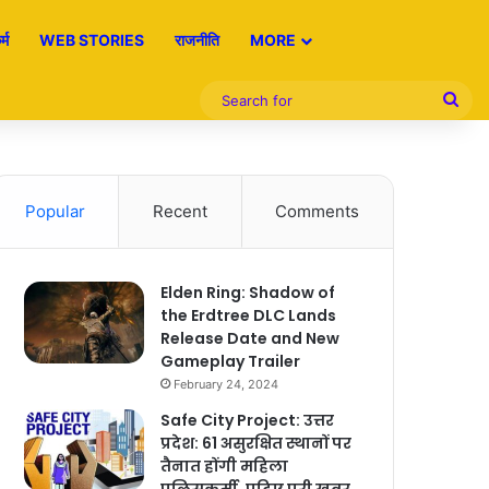
्म
WEB STORIES
राजनीति
MORE
Sea
for
Popular
Recent
Comments
Elden Ring: Shadow of
the Erdtree DLC Lands
Release Date and New
Gameplay Trailer
February 24, 2024
Safe City Project: उत्तर
प्रदेश: 61 असुरक्षित स्थानों पर
तैनात होंगी महिला