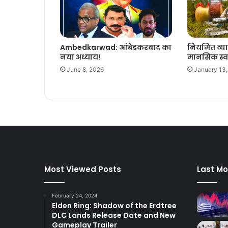
Ambedkarwad: आंबेडकरवाद का
नियमित व्य
नया अध्याय!
मानसिक स्वास
June 8, 2026
January 13
Most Viewed Posts
Last Mo
February 24, 2024
Elden Ring: Shadow of the Erdtree
DLC Lands Release Date and New
Gameplay Trailer