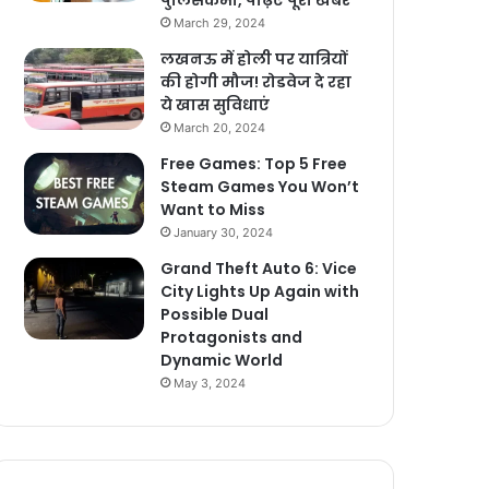
पुलिसकर्मी, पढ़िए पूरी खबर
March 29, 2024
लखनऊ में होली पर यात्रियों
की होगी मौज! रोडवेज दे रहा
ये खास सुविधाएं
March 20, 2024
Free Games: Top 5 Free
Steam Games You Won’t
Want to Miss
January 30, 2024
Grand Theft Auto 6: Vice
City Lights Up Again with
Possible Dual
Protagonists and
Dynamic World
May 3, 2024