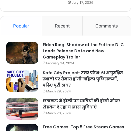
July 17, 2026
Popular
Recent
Comments
Elden Ring: Shadow of the Erdtree DLC
Lands Release Date and New
Gameplay Trailer
February 24, 2024
Safe City Project: उत्तर प्रदेश: 61 असुरक्षित
स्थानों पर तैनात होंगी महिला पुलिसकर्मी,
पढ़िए पूरी खबर
March 29, 2024
लखनऊ में होली पर यात्रियों की होगी मौज!
रोडवेज दे रहा ये खास सुविधाएं
March 20, 2024
Free Games: Top 5 Free Steam Games