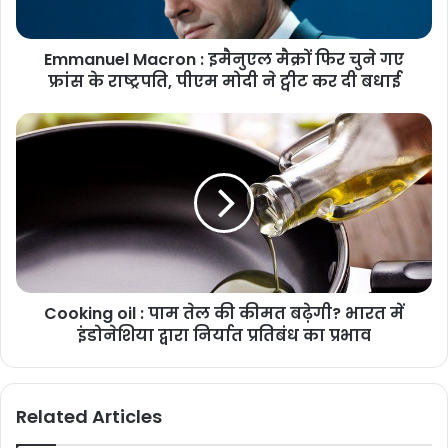
Emmanuel Macron : इमैनुएल मैक्रों फिर चुने गए
फ्रांस के राष्ट्रपति, पीएम मोदी ने ट्वीट कर दी बधाई
Cooking oil : पाम तेल की कीमत बढ़ेगी? भारत में
इंडोनेशिया द्वारा निर्यात प्रतिबंध का प्रभाव
Related Articles