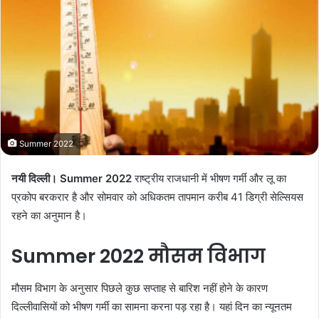
m
a
i
l
Summer 2022
नयी दिल्ली। Summer 2022
राष्ट्रीय राजधानी में भीषण गर्मी और लू का
प्रकोप बरकरार है और सोमवार को अधिकतम तापमान करीब 41 डिग्री सेल्सियस
रहने का अनुमान है।
Summer 2022
मौसम विभाग
मौसम विभाग के अनुसार पिछले कुछ सप्ताह से बारिश नहीं होने के कारण
दिल्लीवासियों को भीषण गर्मी का सामना करना पड़ रहा है। यहां दिन का न्यूनतम