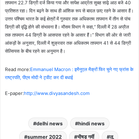
तापमान 22.7 डिग्री दर्ज किया गया और सापेक्ष आर्द्रता सुबह साढ़े आठ बजे 40
प्रतिशत रहा। दिन बढ़ने के साथ ही आंशिक रूप से बादल छाए रहने के आसार हैं।
उत्तर पश्चिम भारत के कई क्षेत्रों में गुरुवार तक अधिकतम तापमान में तीन से पांच
डिग्री की वृद्धि होने की संभावना है। मौसम विभाग ने कहा,“ दिल्ली में 28 अप्रैल
तक तापमान 44 डिग्री के आसपास रहने के आसार हैं।” विभाग की ओर से जारी
आंकड़ों के अनुसार, दिल्ली में शुक्रवार तक अधिकतम तापमान 41 से 44 डिग्री
सेल्सियस के बीच रहने का अनुमान है।
Read more:
Emmanuel Macron : इमैनुएल मैक्रों फिर चुने गए फ्रांस के
राष्ट्रपति, पीएम मोदी ने ट्वीट कर दी बधाई
E-paper:
http://www.divyasandesh.com
delhi news
hindi news
summer 2022
भीषड़ गर्मी
लू