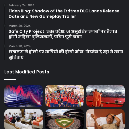
February 24, 2024
Elden Ring: Shadow of the Erdtree DLC Lands Release
Date and New Gameplay Trailer
March 29, 2024
Safe City Project: उत्तर प्रदेश: 61 असुरक्षित स्थानों पर तैनात
होंगी महिला पुलिसकर्मी, पढ़िए पूरी खबर
March 20, 2024
लखनऊ में होली पर यात्रियों की होगी मौज! रोडवेज दे रहा ये खास
सुविधाएं
Last Modified Posts