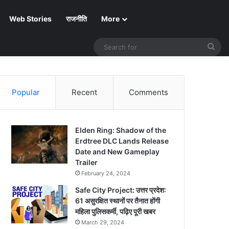
Web Stories
राजनीति
More
Sea
for
Popular
Recent
Comments
Elden Ring: Shadow of the
Erdtree DLC Lands Release
Date and New Gameplay
Trailer
February 24, 2024
Safe City Project: उत्तर प्रदेश:
61 असुरक्षित स्थानों पर तैनात होंगी
महिला पुलिसकर्मी, पढ़िए पूरी खबर
March 29, 2024