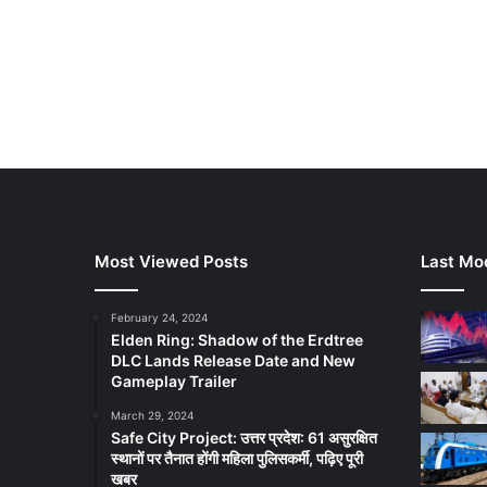
Most Viewed Posts
Last Mod
February 24, 2024
Elden Ring: Shadow of the Erdtree
DLC Lands Release Date and New
Gameplay Trailer
March 29, 2024
Safe City Project: उत्तर प्रदेश: 61 असुरक्षित
स्थानों पर तैनात होंगी महिला पुलिसकर्मी, पढ़िए पूरी
खबर