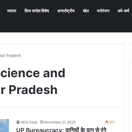
व्यापार
दिव्य सन्देश विशेष
अन्तर्राष्ट्रीय
खेल
मनोरंजन
धर्म-कर्म
tar Pradesh
Science and
r Pradesh
NDS Desk
November 21, 2025
911
UP Bureaucracy: दागियों के दाग से रंगे