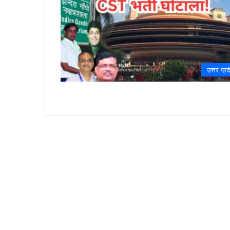
उत्तर प्रद