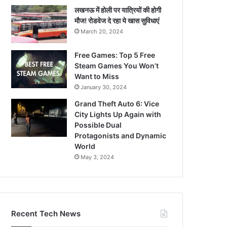
लखनऊ में होली पर यात्रियों की होगी
मौज! रोडवेज दे रहा ये खास सुविधाएं
March 20, 2024
Free Games: Top 5 Free
Steam Games You Won’t
Want to Miss
January 30, 2024
Grand Theft Auto 6: Vice
City Lights Up Again with
Possible Dual
Protagonists and Dynamic
World
May 3, 2024
Recent Tech News