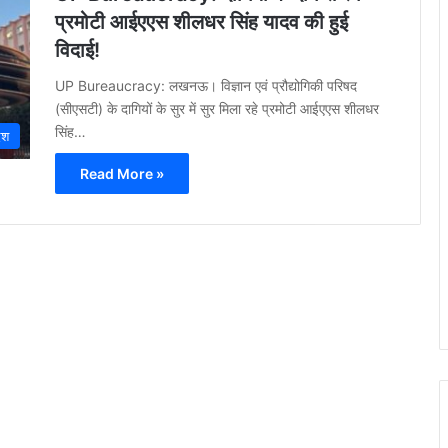
प्रमोटी आईएएस शीलधर सिंह यादव की हुई
विदाई!
UP Bureaucracy: लखनऊ। विज्ञान एवं प्रौद्योगिकी परिषद
(सीएसटी) के दागियों के सुर में सुर मिला रहे प्रमोटी आईएएस शीलधर
सिंह…
ेश
Read More »