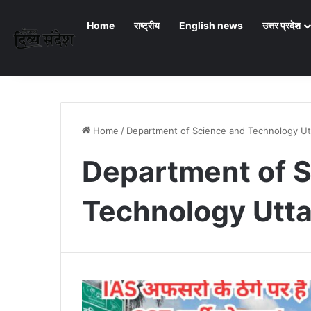
Home
राष्ट्रीय
English news
उत्तर प्रदेश
Home
/
Department of Science and Technology Ut
Department of 
Technology Utta