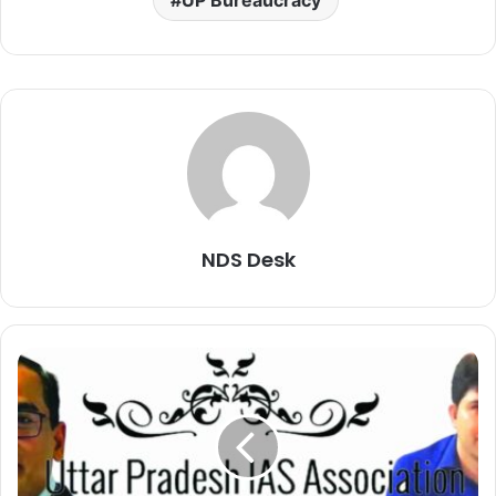
NDS Desk