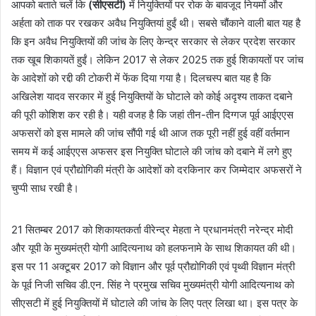
आपको बताते चलें कि
(सीएसटी)
में नियुक्तियों पर रोक के बावजूद नियमों और
अर्हता को ताक पर रखकर अवैध नियुक्तियां हुईं थी। सबसे चौंकाने वाली बात यह है
कि इन अवैध नियुक्तियों की जांच के लिए केन्द्र सरकार से लेकर प्रदेश सरकार
तक खूब शिकायतें हुईं। लेकिन 2017 से लेकर 2025 तक हुई शिकायतों पर जांच
के आदेशों को रद्दी की टोकरी में फेंक दिया गया है। दिलचस्प बात यह है कि
अखिलेश यादव सरकार में हुई नियुक्तियों के घोटाले को कोई अदृश्य ताकत दबाने
की पूरी कोशिश कर रही है। यही वजह है कि जहां तीन-तीन दिग्गज पूर्व आईएएस
अफसरों को इस मामले की जांच सौंपी गई थी आज तक पूरी नहीं हुई वहीं वर्तमान
समय में कई आईएएस अफसर इस नियुक्ति घोटाले की जांच को दबाने में लगे हुए
हैं। विज्ञान एवं प्रौद्योगिकी मंत्री के आदेशों को दरकिनार कर जिम्मेदार अफसरों ने
चुप्पी साध रखी है।
21 सितम्बर 2017 को शिकायतकर्ता वीरेन्द्र मेहता ने प्रधानमंत्री नरेन्द्र मोदी
और यूपी के मुख्यमंत्री योगी आदित्यनाथ को हलफनामे के साथ शिकायत की थी।
इस पर 11 अक्टूबर 2017 को विज्ञान और पूर्व प्रौद्योगिकी एवं पृथ्वी विज्ञान मंत्री
के पूर्व निजी सचिव डी.एन. सिंह ने प्रमुख सचिव मुख्यमंत्री योगी आदित्यनाथ को
सीएसटी में हुई नियुक्तियों में घोटाले की जांच के लिए पत्र लिखा था। इस पत्र के