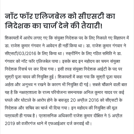
नॉट फॉर एलिजबेल को सीएसटी का
निदेशक का चार्ज देने की तैयारी!
शिकायतों में आरोप लगाए गए कि संयुक्त निदेशक पद के लिए निकाले गए विज्ञापन में
डा. राजेश कुमार गंगवार ने आवेदन ही नहीं किया था। डा. राजेश कुमार गंगवार ने
सीएसटी/03/2016 के लिए किया था। स्क्रीनिंग के लिए गठित समिति ने डा.
गंगवार को नॉट फॉर एलिजबेल पाया। इसके बाद इन महोदय का चयन संयुक्त
निदेशक रिसर्च पर कर दिया गया। इसी तरह संयुक्त निदेशक आईटी के पद पर
सुश्री पूजा यादव की नियुक्ति हुई। शिकायतों में कहा गया कि सुश्री पूजा यादव
अर्हता और अनुभव न रखने के कारण भी नियुक्ति दी गई। सबसे चौंकाने वाली बात
यह है कि नक्षत्रशाला के राज्य परियोजना समन्वयक अनिल कुमार यादव पर कई
घपले और घोटाले के आरोप होने के बावजूद 20 अप्रैल 2016 को सीएसटी के
निदेशक और सचिव का चार्ज भी दिया गया। इन महोदय की नियुक्ति की मूल
पत्रावली ही गायब है। प्रशासनिक अधिकारी राजेश कुमार दीक्षित ने 5 अप्रैल
2019 को वजीरगंज थाने में एफआईआर दर्ज करवाई थी।