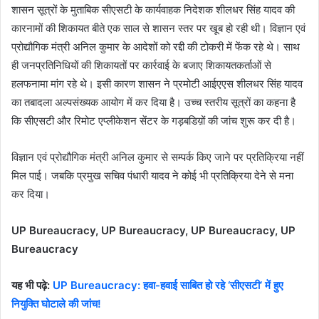
शासन सूत्रों के मुताबिक सीएसटी के कार्यवाहक निदेशक शीलधर सिंह यादव की
कारनामों की शिकायत बीते एक साल से शासन स्तर पर खूब हो रही थी। विज्ञान एवं
प्रोद्यौगिक मंत्री अनिल कुमार के आदेशों को रद्दी की टोकरी में फेंक रहे थे। साथ
ही जनप्रतिनिधियों की शिकायतों पर कार्रवाई के बजाए शिकायतकर्ताओं से
हलफनामा मांग रहे थे। इसी कारण शासन ने प्रमोटी आईएएस शीलधर सिंह यादव
का तबादला अल्पसंख्यक आयोग में कर दिया है। उच्च स्तरीय सूत्रों का कहना है
कि सीएसटी और रिमोट एप्लीकेशन सेंटर के गड़बडिय़ों की जांच शुरू कर दी है।
विज्ञान एवं प्रोद्यौगिक मंत्री अनिल कुमार से सम्पर्क किए जाने पर प्रतिक्रिया नहीं
मिल पाई। जबकि प्रमुख सचिव पंधारी यादव ने कोई भी प्रतिक्रिया देने से मना
कर दिया।
UP Bureaucracy, UP Bureaucracy, UP Bureaucracy, UP
Bureaucracy
यह भी पढ़े:
UP Bureaucracy: हवा-हवाई साबित हो रहे ‘सीएसटी’ में हुए
नियुक्ति घोटाले की जांच!