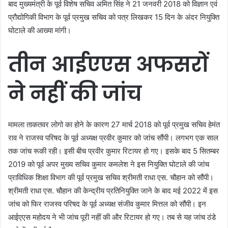
बाद मुख्यमंत्री के पूर्व विशेष सचिव अमित सिंह ने 21 जनवरी 2018 को विज्ञान एवं
प्रौद्योगिकी विभाग के पूर्व प्रमुख सचिव को पत्र लिखकर 15 दिन के अंदर नियुक्ति
घोटाले की आख्या मांगी।
तीन आईएएस अफसरों
ने नहीं की जांच
मामला ताकतवर लोगो का होने के कारण 27 मार्च 2018 को पूर्व प्रमुख सचिव हेमंत
राव ने राजस्व परिषद के पूर्व अध्यक्ष प्रवीर कुमार को जांच सौंपी। लगभग एक साल
तक जांच रूकी रही। इसी बीच प्रवीर कुमार रिटायर हो गए। इसके बाद 5 सितम्बर
2019 को पूर्व अपर मुख्य सचिव कुमार कमलेश ने इस नियुक्ति घोटाले की जांच
प्राविधिक शिक्षा विभाग की पूर्व प्रमुख सचिव श्रीमती राधा एस. चौहान को सौंपी।
श्रीमती राधा एस. चौहान की केन्द्रीय प्रतिनियुक्ति जाने के बाद मई 2022 में इस
जांच को फिर राजस्व परिषद के पूर्व अध्यक्ष संजीव कुमार मित्तल को सौंपी। इन
आईएएस महोदय ने भी जांच पूरी नहीं की और रिटायर हो गए। तब से यह जांच ठंडे