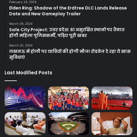
February 24, 2024
Elden Ring: Shadow of the Erdtree DLC Lands Release
Date and New Gameplay Trailer
March 29, 2024
Safe City Project: उत्तर प्रदेश: 61 असुरक्षित स्थानों पर तैनात
होंगी महिला पुलिसकर्मी, पढ़िए पूरी खबर
March 20, 2024
लखनऊ में होली पर यात्रियों की होगी मौज! रोडवेज दे रहा ये खास
सुविधाएं
Last Modified Posts