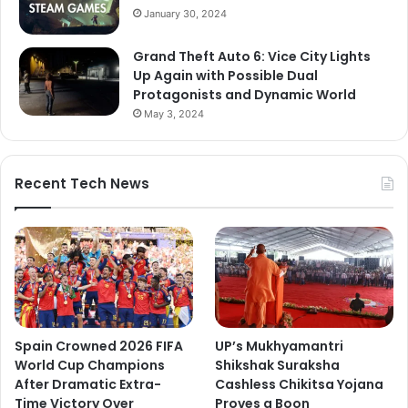
January 30, 2024
Grand Theft Auto 6: Vice City Lights
Up Again with Possible Dual
Protagonists and Dynamic World
May 3, 2024
Recent Tech News
Spain Crowned 2026 FIFA
UP’s Mukhyamantri
World Cup Champions
Shikshak Suraksha
After Dramatic Extra-
Cashless Chikitsa Yojana
Time Victory Over
Proves a Boon