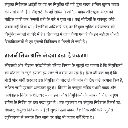
संयुक्त निदेशक आईटी के पद पर नियुक्ति की गई पूजा यादव अनिल कुमार यादव
की सगी भांजी हैं। सीएसटी के पूर्व सचिव ने अनिल यादव और पूजा यादव को
नोटिस जारी कर फैमली ट्री के बारे में पूछा था। कई नोटिसों के बावजूद कोई
जवाब नहीं दिया था। वैज्ञानिक अधिकारी पद पर नियुक्त सुमित श्रीवास्तव की
नियुक्ति सवालों के घेरे में है। शिकायत में दावा किया गया है कि इन महोदय दो-दो
विश्वविद्यालयों से एम एससी फिजिक्स में डिग्री ले रखी है।
राजनीतिक शक्ति ने दबा रखा है प्रकरण
सीएसटी और विज्ञान प्रौद्योगिकी परिषद विभाग के सूत्रों का कहना है कि नियुक्तियों
का घोटाला न खुले इसको हर स्तर से दबाया जा रहा है। हैरत की बात यह है कि
मोदी और योगी सरकार इस नियुक्ति के घोटाले की जांच के लिए कई प्रयास किए हैं,
लेकिन सभी प्रयास असफल हुए हैं। विभाग के प्रमुख सचिव पंधारी यादव और
कार्यवाहक निदेशक शीलधर यादव इन अवैध नियुक्तियों की जांच को किए अदृश्य
शक्ति के निर्देश पर दबा रखा हुआ है। इस प्रकरण पर संयुक्त निदेशक रिसर्च डा.
गंगवार, संयुक्त निदेशक आईटी सुश्री पूजा यादव, वैज्ञानिक अधिकारी सुमित
श्रीवास्तव से सम्पर्क किए जाने पर कोई भी जवाब नहीं दिया है।