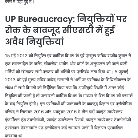
बस्ते में पड़ी हुई है।
UP Bureaucracy: नियुक्तियों पर
रोक के बावजूद सीएसटी में हुई
अवैध नियुक्तियां
15 मई 2012 को नियुक्ति एवं कार्मिक विभाग के पूर्व प्रमुख सचिव राजीव कुमार ने
एक शासनादेश के जरिए लोकसेवा आयोग और कोर्ट के अनुपालन की जाने वाली
भर्तियों को छोडक़र सभी प्रकार की भर्तियों पर प्रतिबंध लगा दिया था। 5 जुलाई
2013 को पूर्व मुख्य सचिव जावेद उस्मानी ने भर्ती पर प्रतिबंध के शिथिलीकरण के
संबंध में सभी विभागों को निर्देशित किया गया कि अपरिहार्य स्थिति में अगर कोई
नियुक्ति की जानी है तो पत्रावली कार्मिक विभाग के माध्यम से वित्त विभाग की परामर्श
के बाद नियुक्ति होगी। इन प्रतिबंधों की जानकारी के बावजूद विज्ञान एवं प्रौद्योगिक
परिषद ने सितम्बर 2016 और अक्टूबर 2016 में तीन पदों ज्वाइंट डायरेक्टर
इंफार्मेंशन एंड टेक्नोलॉजी, ज्वाइंट डायरेक्टर रिसर्च, ज्वाइंट डायरेक्टर टेक्नोलॉजी
ट्रांसफर डेवलम्पमेंट एंड इन्नोवेशन कई समाचार पत्रों में विज्ञापन प्रकाशित
करवाया था।