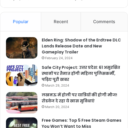
Popular
Recent
Comments
Elden Ring: Shadow of the Erdtree DLC
Lands Release Date and New
Gameplay Trailer
February 24, 2024
Safe City Project: उत्तर प्रदेश: 61 असुरक्षित
स्थानों पर तैनात होंगी महिला पुलिसकर्मी,
पढ़िए पूरी खबर
March 29, 2024
लखनऊ में होली पर यात्रियों की होगी मौज!
रोडवेज दे रहा ये खास सुविधाएं
March 20, 2024
Free Games: Top 5 Free Steam Games
You Won’t Want to Miss