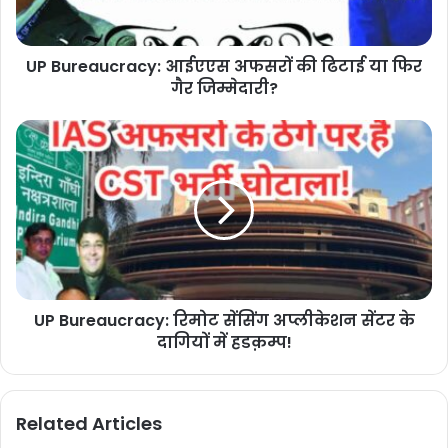
UP Bureaucracy: आईएएस अफसरों की ढिटाई या फिर
गैर जिम्मेदारी?
UP Bureaucracy: रिमोट सेंसिंग अप्लीकेशन सेंटर के
दागियों में हडक़म्प!
Related Articles