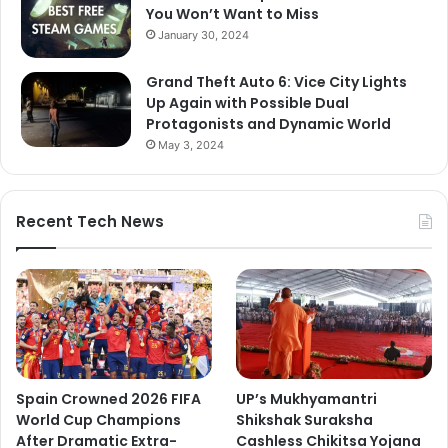
You Won’t Want to Miss
January 30, 2024
Grand Theft Auto 6: Vice City Lights
Up Again with Possible Dual
Protagonists and Dynamic World
May 3, 2024
Recent Tech News
Spain Crowned 2026 FIFA
UP’s Mukhyamantri
World Cup Champions
Shikshak Suraksha
After Dramatic Extra-
Cashless Chikitsa Yojana