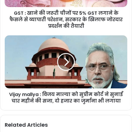
GST : खाने की जरूरी चीजों पर 5% GST लगाने के
फैसले से व्यापारी परेशान, सरकार के खिलाफ जोरदार
प्रदर्शन की तैयारी
Vijay mallya : विजय माल्या को सुप्रीम कोर्ट ने सुनाई
चार महीने की सजा, दो हजार का जुर्माना भी लगाया
Related Articles