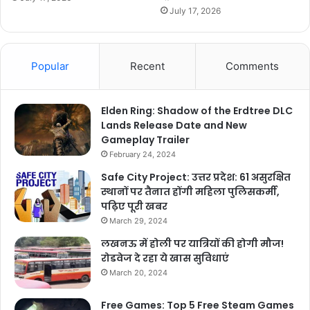
July 17, 2026
Popular
Recent
Comments
Elden Ring: Shadow of the Erdtree DLC
Lands Release Date and New
Gameplay Trailer
February 24, 2024
Safe City Project: उत्तर प्रदेश: 61 असुरक्षित
स्थानों पर तैनात होंगी महिला पुलिसकर्मी,
पढ़िए पूरी खबर
March 29, 2024
लखनऊ में होली पर यात्रियों की होगी मौज!
रोडवेज दे रहा ये खास सुविधाएं
March 20, 2024
Free Games: Top 5 Free Steam Games