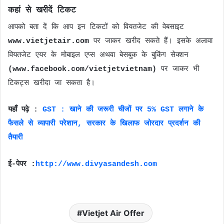
कहां से खरीदें टिकट
आपको बता दें कि आप इन टिकटों को वियतजेट की वेबसाइट
www.vietjetair.com
पर जाकर खरीद सकते हैं। इसके अलावा
वियतजेट एयर के मोबाइल एप्स अथवा बेसबुक के बुकिंग सेक्शन
(www.facebook.com/vietjetvietnam)
पर जाकर भी
टिकट्स खरीदा जा सकता है।
यहाँ पढ़े :
GST : खाने की जरूरी चीजों पर 5% GST लगाने के
फैसले से व्यापारी परेशान, सरकार के खिलाफ जोरदार प्रदर्शन की
तैयारी
ई-पेपर :
http://www.divyasandesh.com
Vietjet Air Offer