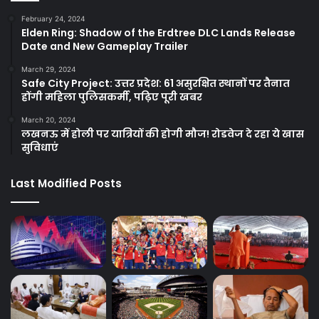
February 24, 2024
Elden Ring: Shadow of the Erdtree DLC Lands Release
Date and New Gameplay Trailer
March 29, 2024
Safe City Project: उत्तर प्रदेश: 61 असुरक्षित स्थानों पर तैनात
होंगी महिला पुलिसकर्मी, पढ़िए पूरी खबर
March 20, 2024
लखनऊ में होली पर यात्रियों की होगी मौज! रोडवेज दे रहा ये खास
सुविधाएं
Last Modified Posts