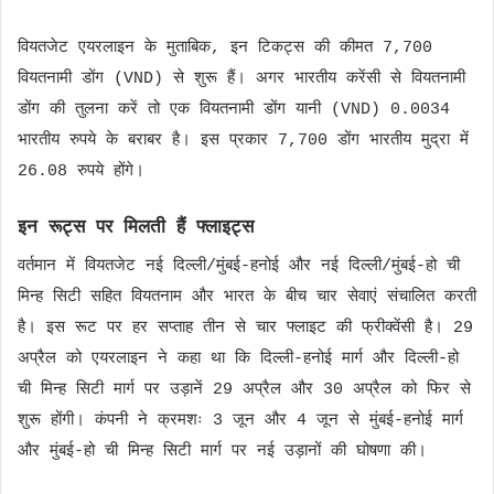
वियतजेट एयरलाइन के मुताबिक, इन टिकट्स की कीमत 7,700
वियतनामी डोंग (VND) से शुरू हैं। अगर भारतीय करेंसी से वियतनामी
डोंग की तुलना करें तो एक वियतनामी डोंग यानी (VND) 0.0034
भारतीय रुपये के बराबर है। इस प्रकार 7,700 डोंग भारतीय मुद्रा में
26.08 रुपये होंगे।
इन रूट्स पर मिलती हैं फ्लाइट्स
वर्तमान में वियतजेट नई दिल्ली/मुंबई-हनोई और नई दिल्ली/मुंबई-हो ची
मिन्ह सिटी सहित वियतनाम और भारत के बीच चार सेवाएं संचालित करती
है। इस रूट पर हर सप्ताह तीन से चार फ्लाइट की फ्रीक्वेंसी है। 29
अप्रैल को एयरलाइन ने कहा था कि दिल्ली-हनोई मार्ग और दिल्ली-हो
ची मिन्ह सिटी मार्ग पर उड़ानें 29 अप्रैल और 30 अप्रैल को फिर से
शुरू होंगी। कंपनी ने क्रमशः 3 जून और 4 जून से मुंबई-हनोई मार्ग
और मुंबई-हो ची मिन्ह सिटी मार्ग पर नई उड़ानों की घोषणा की।