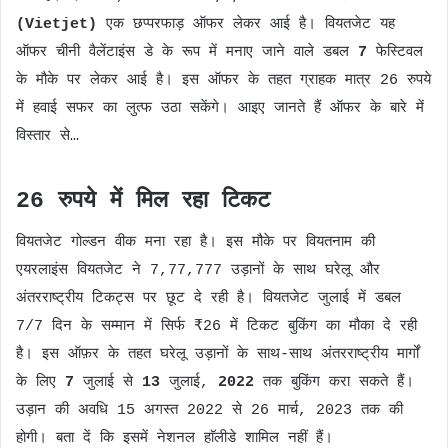
(Vietjet)
एक छप्परफाड़ ऑफर लेकर आई है। वियतजेट यह
ऑफर चीनी वैलेंटाइंस डे के रूप में मनाए जाने वाले डबल
7
फेस्टिवल
के मौके पर लेकर आई है। इस ऑफर के तहत ग्राहक मात्र 26 रुपये
में हवाई सफर का लुत्फ उठा सकेंगे। आइए जानते हैं ऑफर के बारे में
विस्तार से…
26 रुपये में मिल रहा टिकट
वियतजेट गोल्डन वीक मना रहा है। इस मौके पर वियतनाम की
एयरलाइंस वियतजेट ने 7,77,777 उड़ानों के साथ घरेलू और
अंतरराष्ट्रीय टिकट्स पर छूट दे रही है। वियतजेट जुलाई में डबल
7/7 दिन के सम्मान में सिर्फ ₹26 में टिकट बुकिंग का मौका दे रही
है। इस ऑफ़र के तहत घरेलू उड़ानों के साथ-साथ अंतरराष्ट्रीय मार्गों
के लिए
7
जुलाई से
13
जुलाई,
2022
तक बुकिंग करा सकते हैं।
उड़ान की अवधि 15 अगस्त 2022 से 26 मार्च, 2023 तक की
होगी। बता दें कि इसमें नेशनल हाॅलीडे शामिल नहीं हैं।