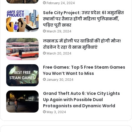
February 24, 2024
Safe City Project: उत्तर प्रदेश: 61 असुरक्षित
स्थानों पर तैनात होंगी महिला पुलिसकर्मी,
पढ़िए पूरी खबर
March 29, 2024
लखनऊ में होली पर यात्रियों की होगी मौज!
रोडवेज दे रहा ये खास सुविधाएं
March 20, 2024
Free Games: Top 5 Free Steam Games
You Won’t Want to Miss
January 30, 2024
Grand Theft Auto 6: Vice City Lights
Up Again with Possible Dual
Protagonists and Dynamic World
May 3, 2024