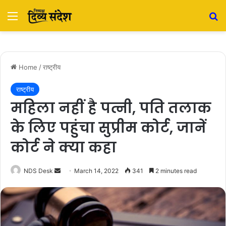
Menu
S
Home
/
राष्ट्रीय
राष्ट्रीय
महिला नहीं है पत्नी, पति तलाक
के लिए पहुंचा सुप्रीम कोर्ट, जानें
कोर्ट ने क्या कहा
NDS Desk
S
March 14, 2022
341
2 minutes read
e
n
d
a