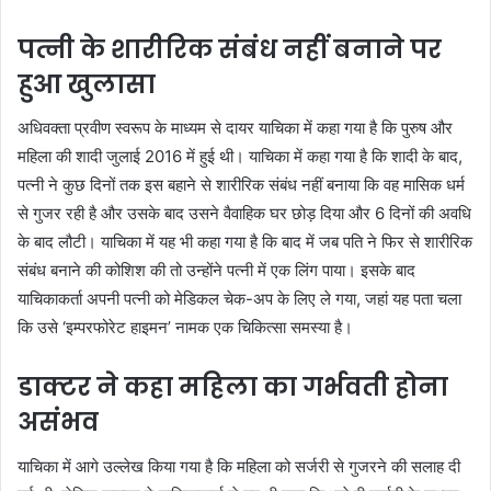
पत्नी के शारीरिक संबंध नहीं बनाने पर
हुआ खुलासा
अधिवक्ता प्रवीण स्वरूप के माध्यम से दायर याचिका में कहा गया है कि पुरुष और
महिला की शादी जुलाई 2016 में हुई थी। याचिका में कहा गया है कि शादी के बाद,
पत्नी ने कुछ दिनों तक इस बहाने से शारीरिक संबंध नहीं बनाया कि वह मासिक धर्म
से गुजर रही है और उसके बाद उसने वैवाहिक घर छोड़ दिया और 6 दिनों की अवधि
के बाद लौटी। याचिका में यह भी कहा गया है कि बाद में जब पति ने फिर से शारीरिक
संबंध बनाने की कोशिश की तो उन्होंने पत्नी में एक लिंग पाया। इसके बाद
याचिकाकर्ता अपनी पत्नी को मेडिकल चेक-अप के लिए ले गया, जहां यह पता चला
कि उसे ‘इम्परफोरेट हाइमन’ नामक एक चिकित्सा समस्या है।
डाक्टर ने कहा महिला का गर्भवती होना
असंभव
याचिका में आगे उल्लेख किया गया है कि महिला को सर्जरी से गुजरने की सलाह दी