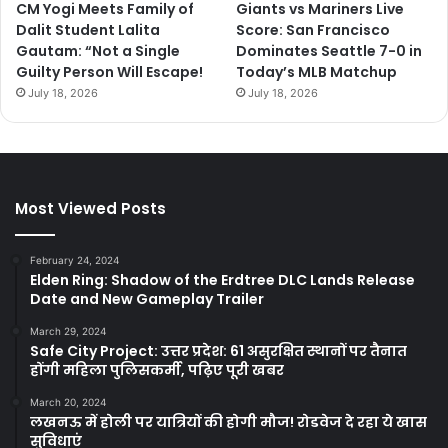
CM Yogi Meets Family of
Giants vs Mariners Live
Dalit Student Lalita
Score: San Francisco
Gautam: “Not a Single
Dominates Seattle 7-0 in
Guilty Person Will Escape!
Today’s MLB Matchup
July 18, 2026
July 18, 2026
Most Viewed Posts
February 24, 2024
Elden Ring: Shadow of the Erdtree DLC Lands Release
Date and New Gameplay Trailer
March 29, 2024
Safe City Project: उत्तर प्रदेश: 61 असुरक्षित स्थानों पर तैनात
होंगी महिला पुलिसकर्मी, पढ़िए पूरी खबर
March 20, 2024
लखनऊ में होली पर यात्रियों की होगी मौज! रोडवेज दे रहा ये खास
सुविधाएं