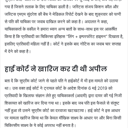
गया है जिसने तलाक के लिए याचिका डाली है। जस्टिस संजय किशन कौल और
जस्टिस एमएम सुंदरेश की बेंच ने मेडिकल रिपोर्ट देखने के बाद शुक्रवार को पत्नी
से पति की याचिका पर जवाब दाखिल करने को कहा है। अदालत ने कहा,
याचिकाकर्ता के वकील ने हमारा ध्यान अन्य बातों के साथ-साथ इस पर आकर्षित
किया है कि प्रतिवादी का चिकित्सा इतिहास “लिंग + इम्परफोरेट हाइमन” दिखाता है,
इसलिए प्रतिवादी महिला नहीं है। कोर्ट ने इसके बाद नोटिस का जवाब चार सप्ताह
में देने को कहा है।
हाई कोर्ट ने खारिज कर दी थी अपील
बता दें कि सुप्रीम कोर्ट जाने से पहले पति ने हाईकोर्ट में भी इस मामले को उठाया
था। उस वक्त हाई कोर्ट ने ट्रायल कोर्ट के आदेश दिनांक 6 मई 2019 को
प्रतिवादी के खिलाफ संज्ञान लेते हुए याचिकाकर्ता (आदमी) द्वारा दायर की गई निजी
शिकायत को खारिज कर दिया गया था। इसके बाद जब पति इस फैसले से संतुष्ट
नहीं हुआ तो उसने सुप्रीम कोर्ट का दरवाजा खटखटाया। हाई कोर्ट ने इस आधार
पर मामला खारिज किया था कि केवल मौखिक साक्ष्य के आधार पर और बिना किसी
चिकित्सीय साक्ष्य के ये कोई अपराध नहीं बनता है।