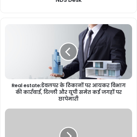
Real estate:डेवलपर के ठिकानों पर आयकर विभाग
की कार्रवाई, दिल्ली और यूपी समेत कई जगहों पर
छापेमारी