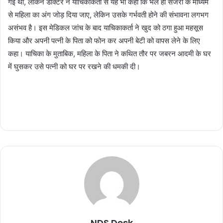
गई थी, लेकिन डाक्टर ने याचिकाकर्ता से यह भी कहा कि भले ही सर्जरी के माध्यम
से महिला का अंग जोड़ दिया जाए, लेकिन उसके गर्भवती होने की संभावना लगभग
असंभव है। इस मेडिकल जांच के बाद याचिकाकर्ता ने खुद को ठगा हुआ महसूस
किया और अपनी पत्नी के पिता को फोन कर अपनी बेटी को वापस लेने के लिए
कहा। याचिका के मुताबिक, महिला के पिता ने कथित तौर पर जबरन आदमी के घर
में घुसकर उसे पत्नी को घर पर रखने की धमकी दी।
NDS Desk