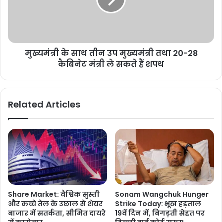
मुख्यमंत्री के साथ तीन उप मुख्यमंत्री तथा 20-28
कैबिनेट मंत्री ले सकते हैं शपथ
Related Articles
Share Market: वैश्विक सुस्ती
Sonam Wangchuk Hunger
और कच्चे तेल के उछाल से शेयर
Strike Today: भूख हड़ताल
बाजार में सतर्कता, सीमित दायरे
19वें दिन में, बिगड़ती सेहत पर