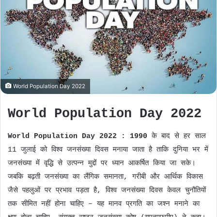
n
e
m
a
i
l
World Population Day 2022
World Population Day 2022
World Population Day 2022 : 1990
के बाद से हर साल
11 जुलाई को विश्व जनसंख्या दिवस मनाया जाता है ताकि दुनिया भर में
जनसंख्या में वृद्धि से उत्पन्न मुद्दों पर ध्यान आकर्षित किया जा सके।
जबकि बढ़ती जनसंख्या का लैंगिक समानता, गरीबी और आर्थिक विकास
जैसे पहलुओं पर प्रभाव पड़ता है, विश्व जनसंख्या दिवस केवल चुनौतियों
तक सीमित नहीं होना चाहिए – यह मानव प्रगति का जश्न मनाने का