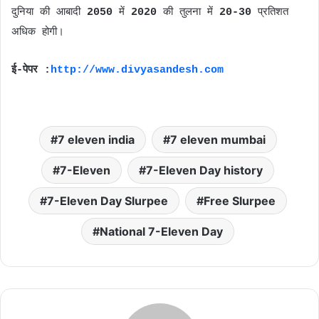
दुनिया की आबादी
2050
में
2020
की तुलना में
20-30
प्रतिशत
अधिक होगी।
ई-पेपर :
http://www.divyasandesh.com
7 eleven india
7 eleven mumbai
7-Eleven
7-Eleven Day history
7-Eleven Day Slurpee
Free Slurpee
National 7-Eleven Day