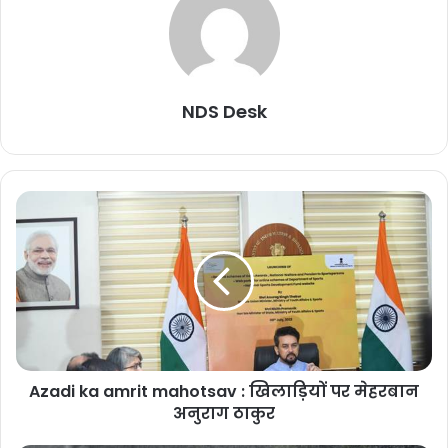
NDS Desk
Azadi ka amrit mahotsav : खिलाड़ियों पर मेहरबान
अनुराग ठाकुर