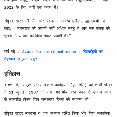
क्षण होना चाहिए, संयुक्त राष्ट्र जनसंख्या कोष (यूएनएफपीए) ने कहा।
2022
के लिए जारी एक बयान में।
संयुक्त राष्ट्र की यौन और प्रजनन स्वास्थ्य एजेंसी, यूएनएफपीए ने
कहा, “जनसंख्या की कहानी कहीं अधिक समृद्ध है और एक संख्या की
तुलना में अधिक बारीकियां पकड़ सकती हैं।”
यहाँ पढ़े :
Azadi ka amrit mahotsav : खिलाड़ियों पर
मेहरबान अनुराग ठाकुर
इतिहास
1989 में, संयुक्त राष्ट्र विकास कार्यक्रम (यूएनडीपी) की शासी परिषद
ने
11
जुलाई,
1987
को मनाए गए पांच अरब दिवस से उत्पन्न ब्याज
से उत्साहित होकर विश्व जनसंख्या दिवस की स्थापना की।
संयुक्त राष्ट्र महासभा ने एक प्रस्ताव पारित किया और विश्व जनसंख्या