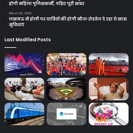
होंगी महिला पुलिसकर्मी, पढ़िए पूरी खबर
March 20, 2024
लखनऊ में होली पर यात्रियों की होगी मौज! रोडवेज दे रहा ये खास
सुविधाएं
Last Modified Posts