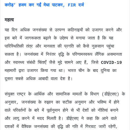
करोड़’ हजम कर गईं मेधा पाटकर, FIR दर्ज
महत्व
यह दिन अधिक जनसंख्या से उत्पन्न कठिनाइयों को उजागर करने और
इस बारे में जागरूकता बढ़ाने के उद्देश्य से मनाया जाता है कि यह
पारिस्थितिकी तंत्र और मानवता की प्रगति को कैसे नुकसान पहुंचा
सकता है। जनसंख्या में निरंतर वृद्धि के परिणामस्वरूप लैंगिक असमानता
और स्वास्थ्य संबंधी चिंताएँ जैसे मुद्दे सामने आए हैं, जिसे
COVID-19
महामारी द्वारा उजागर किया गया था। भारत चीन के बाद दुनिया का
दूसरा सबसे अधिक आबादी वाला देश है।
संयुक्त राष्ट्र के आर्थिक और सामाजिक मामलों के विभाग (डीईएसए) के
अनुसार, जनसंख्या के रुझान का सटीक अनुमान और भविष्य में होने
वाले परिवर्तनों के बारे में पूर्वानुमान होने से भी देशों को नीतियां बनाने
और लागू करने में मदद मिलती है। डीईएसए ने कहा कि आने वाले
दशकों में वैश्विक जनसंख्या की वृद्धि की गति में गिरावट जारी रहेगी,