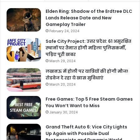
Elden Ring: Shadow of the Erdtree DLC
Lands Release Date and New
Gameplay Trailer
February 24, 2024
Safe City Project: उत्तर प्रदेश: 61 असुरक्षित
स्थानों पर तैनात होंगी महिला पुलिसकर्मी,
पढ़िए पूरी खबर
March 29, 2024
लखनऊ में होली पर यात्रियों की होगी मौज!
रोडवेज दे रहा ये खास सुविधाएं
March 20, 2024
Free Games: Top 5 Free Steam Games
You Won’t Want to Miss
January 30, 2024
Grand Theft Auto 6: Vice City Lights
Up Again with Possible Dual