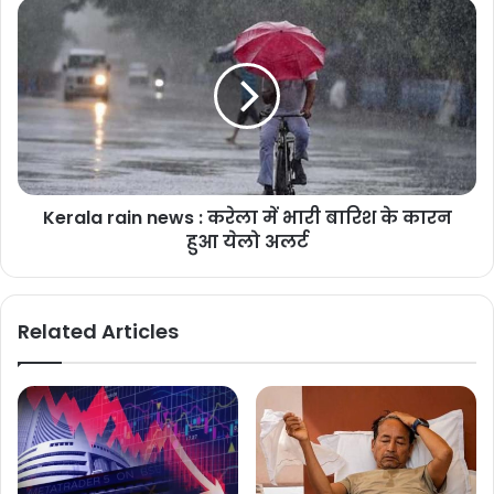
Kerala rain news : करेला में भारी बारिश के कारन
हुआ येलो अलर्ट
Related Articles