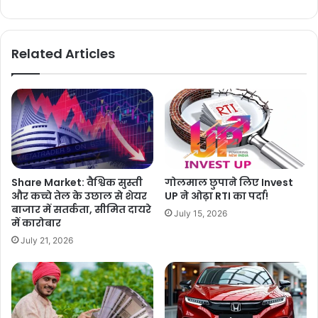
Related Articles
Share Market: वैश्विक सुस्ती
गोलमाल छुपाने लिए Invest
और कच्चे तेल के उछाल से शेयर
UP ने ओढ़ा RTI का पर्दा!
बाजार में सतर्कता, सीमित दायरे
July 15, 2026
में कारोबार
July 21, 2026