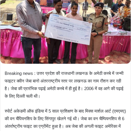
m
a
i
l
Breaking news : उत्तर प्रदेश की राजधानी लखनऊ के अमेठी कस्बे में जन्मी
फाइटर क्वीन जेबा बानो अंतरराष्ट्रीय स्तर पर लखनऊ का नाम रौशन कर रही
है। जेबा की प्रारंभिक पढ़ाई अमेठी कस्बे में ही हुई है। 2006 में वह आगे की पढ़ाई
के लिए दिल्ली चली थी।
स्पोर्ट अकेडमी ऑफ इंडिया में 5 साल प्रशिक्षण के बाद मिक्स मार्शल आर्ट (एमएमए)
की वन चैंपियनशिप के लिए सिंगापुर खेलने गई थी। जेबा का वन चैम्पियनशिप से 6
अंतर्राष्ट्रीय फाइट का एग्रीमेंट हुआ है। अब जेबा की अगली फाइट अमेरिका में