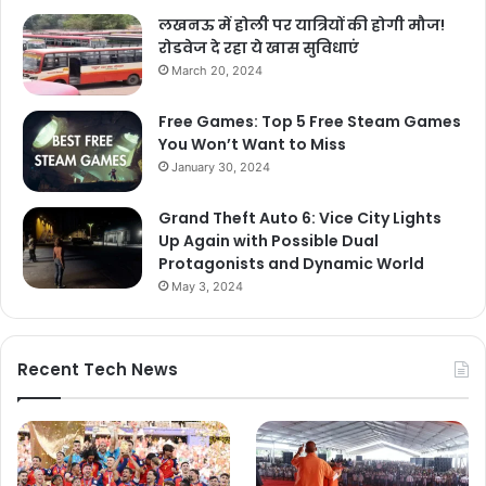
लखनऊ में होली पर यात्रियों की होगी मौज!
रोडवेज दे रहा ये खास सुविधाएं
March 20, 2024
Free Games: Top 5 Free Steam Games
You Won’t Want to Miss
January 30, 2024
Grand Theft Auto 6: Vice City Lights
Up Again with Possible Dual
Protagonists and Dynamic World
May 3, 2024
Recent Tech News