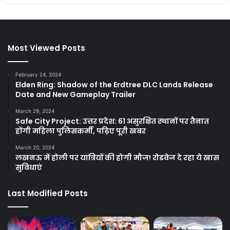
Most Viewed Posts
February 24, 2024
Elden Ring: Shadow of the Erdtree DLC Lands Release
Date and New Gameplay Trailer
March 29, 2024
Safe City Project: उत्तर प्रदेश: 61 असुरक्षित स्थानों पर तैनात
होंगी महिला पुलिसकर्मी, पढ़िए पूरी खबर
March 20, 2024
लखनऊ में होली पर यात्रियों की होगी मौज! रोडवेज दे रहा ये खास
सुविधाएं
Last Modified Posts