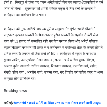
होनी है। सिंगापुर से खेल कर वापस अमेठी लौटी जेबा का स्वागत क्षेत्रवासियों ने गर्म
जोशी से किया । शुक्रवार को अमेठी पब्लिक स्कूल में जेबा बानो के सम्मान में
कार्यक्रम का आयोजन किया गाया।
कार्यक्रम की मुख्य अतिथि सहायक पुलिस आयुक्त गोसाईगंज स्वाति चौधरी ने
पत्रकार इरफान अब्बासी के पिता अबरार हुसैन अब्बासी के सहयोग से बेटी जेबा
बानो को 51 हजार की सम्मानित राशि का चेक प्रदान किया और अमेठी पब्लिक
स्कूल विद्यालय प्रबंधन की तरफ से व कार्यक्रम में उपस्थित क्षेत्र के काफी लोग ने
अनेक तरह के उपहार भी जेबा बानो को दिए । कार्यक्रम में स्कूल के प्रबंधक
गुलाम साबिर, उप प्रबंधक नेहाल अहमद , प्रधानाचार्य असित कुमार मिश्रा,
अबरार हुसैन अब्बासी, सचिन सभासद, रिजवान सभासद, रजनीश वर्मा, रशीद
मंसूरी, शीबा बानो , अमरीन बानो, सायमा बानो, नंद किशोर वर्मा सहित क्षेत्र के अन्य
संभ्रांत लोग उपस्थित रहे।
Breaking news
यहाँ पढ़े:
Amethi : कस्बे अमेठी का विश्व स्तर पर नाम रोशन करने वाली फाइटर