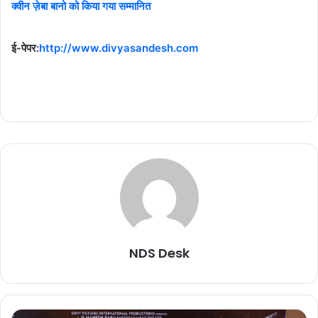
क्वीन ज़ेबा बानो को किया गया सम्मानित
ई-पेपर:
http://www.divyasandesh.com
NDS Desk