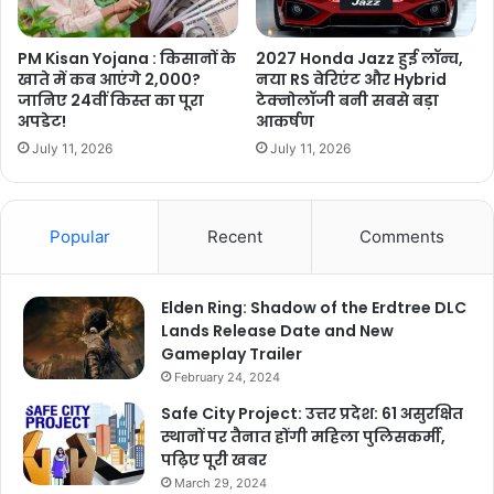
PM Kisan Yojana : किसानों के
2027 Honda Jazz हुई लॉन्च,
खाते में कब आएंगे 2,000?
नया RS वेरिएंट और Hybrid
जानिए 24वीं किस्त का पूरा
टेक्नोलॉजी बनी सबसे बड़ा
अपडेट!
आकर्षण
July 11, 2026
July 11, 2026
Popular
Recent
Comments
Elden Ring: Shadow of the Erdtree DLC
Lands Release Date and New
Gameplay Trailer
February 24, 2024
Safe City Project: उत्तर प्रदेश: 61 असुरक्षित
स्थानों पर तैनात होंगी महिला पुलिसकर्मी,
पढ़िए पूरी खबर
March 29, 2024