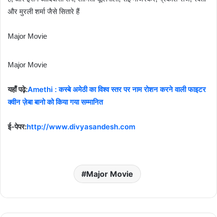
और मुरली शर्मा जैसे सितारे हैं
Major Movie
Major Movie
यहाँ पढ़े:
Amethi : कस्बे अमेठी का विश्व स्तर पर नाम रोशन करने वाली फाइटर
क्वीन ज़ेबा बानो को किया गया सम्मानित
ई-पेपर:
http://www.divyasandesh.com
Major Movie