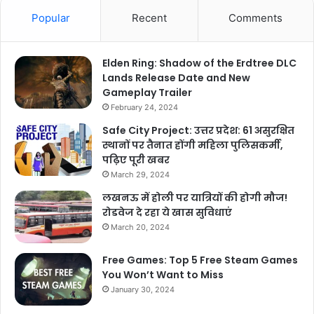
Popular
Recent
Comments
Elden Ring: Shadow of the Erdtree DLC
Lands Release Date and New
Gameplay Trailer
February 24, 2024
Safe City Project: उत्तर प्रदेश: 61 असुरक्षित
स्थानों पर तैनात होंगी महिला पुलिसकर्मी,
पढ़िए पूरी खबर
March 29, 2024
लखनऊ में होली पर यात्रियों की होगी मौज!
रोडवेज दे रहा ये खास सुविधाएं
March 20, 2024
Free Games: Top 5 Free Steam Games
You Won’t Want to Miss
January 30, 2024