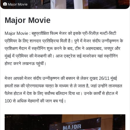
Major Movie
Major Movie
Major Movie : बहुप्रतीक्षित फिल्म मेजर को इसके प्री-रिलीज़ मल्टी-सिटी
प्रीमियर के लिए शानदार प्रतिक्रिया मिली है। पुणे में मेजर संदीप उन्नीकृष्णन के
प्रशिक्षण मैदान में स्क्रीनिंग शुरू करने के बाद, टीम ने अहमदाबाद, जयपुर और
मुंबई में प्रीमियर की मेजबानी की। आज एक्ट्रेस सई माजरेकर यहां स्क्रीनिंग
होस्ट करने लखनऊ पहुंचीं।
मेजर आपको मेजर संदीप उन्नीकृष्णन की बचपन से लेकर दुखद 26/11 मुंबई
हमलों तक की प्रेरणादायक यात्रा के माध्यम से ले जाता है, जहां उन्होंने ताजमहल
पैलेस होटल में देश के लिए सर्वोच्च बलिदान दिया था। उनके कार्यों से होटल में
100 से अधिक मेहमानों की जान बच गई।