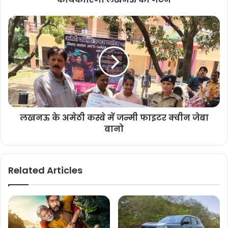
लखनऊ के अमेठी कस्बे में जन्मी फाइटर क्वीन जेबा
बानो
Related Articles