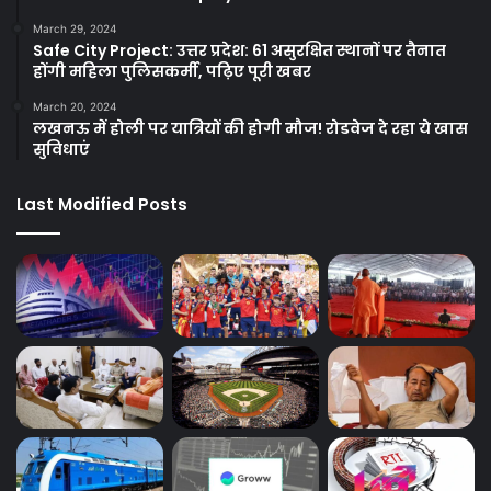
March 29, 2024
Safe City Project: उत्तर प्रदेश: 61 असुरक्षित स्थानों पर तैनात
होंगी महिला पुलिसकर्मी, पढ़िए पूरी खबर
March 20, 2024
लखनऊ में होली पर यात्रियों की होगी मौज! रोडवेज दे रहा ये खास
सुविधाएं
Last Modified Posts