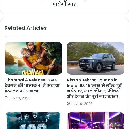
पायेगी मात
Related Articles
Dhamaal 4 Release: अजय
Nissan Tekton Launch in
देवगन की ‘धमाल 4’ ने मचाया
India: 10.49 लाख में लॉन्च हुई
इंटरनेट पर धमाल!
नई SUV, जानें कीमत, फीचर्स
और इंजन की पूरी जानकारी!
July 10, 2026
July 10, 2026