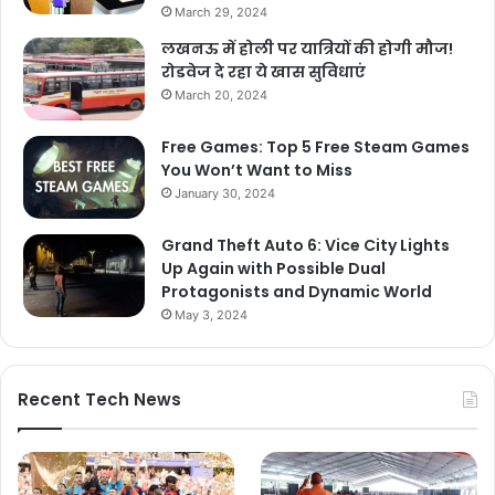
March 29, 2024
लखनऊ में होली पर यात्रियों की होगी मौज!
रोडवेज दे रहा ये खास सुविधाएं
March 20, 2024
Free Games: Top 5 Free Steam Games
You Won’t Want to Miss
January 30, 2024
Grand Theft Auto 6: Vice City Lights
Up Again with Possible Dual
Protagonists and Dynamic World
May 3, 2024
Recent Tech News