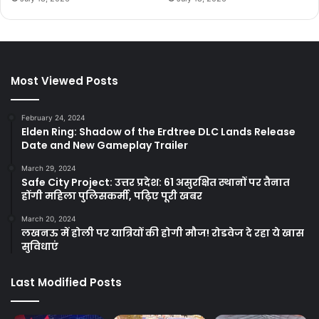
Most Viewed Posts
February 24, 2024
Elden Ring: Shadow of the Erdtree DLC Lands Release
Date and New Gameplay Trailer
March 29, 2024
Safe City Project: उत्तर प्रदेश: 61 असुरक्षित स्थानों पर तैनात
होंगी महिला पुलिसकर्मी, पढ़िए पूरी खबर
March 20, 2024
लखनऊ में होली पर यात्रियों की होगी मौज! रोडवेज दे रहा ये खास
सुविधाएं
Last Modified Posts