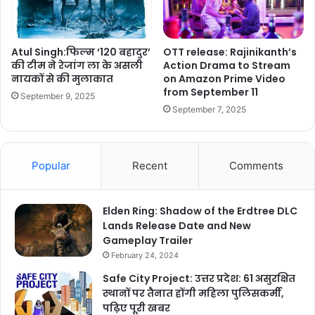
Atul Singh:फिल्म ‘120 बहादुर’
OTT release: Rajinikanth’s
की टीम ने रेजांग ला के असली
Action Drama to Stream
नायकों से की मुलाकात
on Amazon Prime Video
from September 11
September 9, 2025
September 7, 2025
Popular
Recent
Comments
Elden Ring: Shadow of the Erdtree DLC
Lands Release Date and New
Gameplay Trailer
February 24, 2024
Safe City Project: उत्तर प्रदेश: 61 असुरक्षित
स्थानों पर तैनात होंगी महिला पुलिसकर्मी,
पढ़िए पूरी खबर