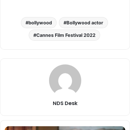
bollywood
Bollywood actor
Cannes Film Festival 2022
NDS Desk