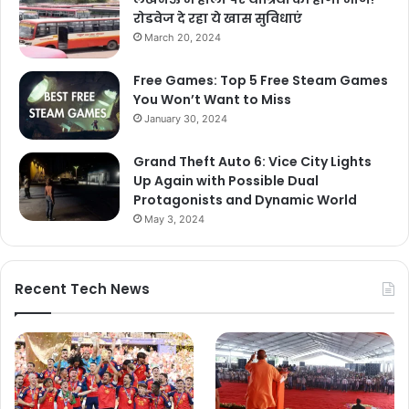
रोडवेज दे रहा ये खास सुविधाएं
March 20, 2024
Free Games: Top 5 Free Steam Games
You Won’t Want to Miss
January 30, 2024
Grand Theft Auto 6: Vice City Lights
Up Again with Possible Dual
Protagonists and Dynamic World
May 3, 2024
Recent Tech News