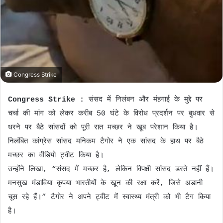
Congress Strike
Congress Strike :
संसद में निलंबन और मंहगाई के मुद्दे पर
चर्चा की मांग को लेकर करीब 50 घंटे के विरोध प्रदर्शन पर बुधवार से
धरने पर बैठे सांसदों को पूरी रात मच्छर ने खूब परेशान किया है।
निलंबित कांग्रेस सांसद मनिकम टैगोर ने एक सांसद के हाथ पर बैठे
मच्छर का वीडियो ट्वीट किया है।
उन्होंने लिखा, “संसद में मच्छर है, लेकिन विपक्षी सांसद डरते नहीं हैं।
मनसुख मंडाविया कृपया भारतीयों के खून की रक्षा करें, जिसे अडानी
चूस रहे हैं।” टैगोर ने अपने ट्वीट में स्वास्थ्य मंत्री को भी टैग किया
है।