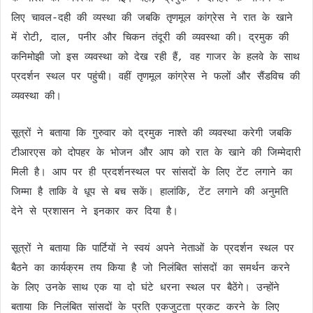
लिए चावल-दही की व्यस्था की जबकि तृणमूल कांग्रेस ने रात के खाने
में रोटी, दाल, पनीर और चिकन तंदूरी की व्यवस्था की। द्रमुक की
कनिमोझी जो इस व्यवस्था को देख रही हैं, वह गाजर के हलवे के साथ
प्रदर्शन स्थल पर पहुंची। वहीं तृणमूल कांग्रेस ने फलों और सैंडविच की
व्यवस्था की।
सूत्रों ने बताया कि गुरुवार को द्रमुक नाश्ते की व्यवस्था करेगी जबकि
टीआरएस को दोपहर के भोजन और आप को रात के खाने की जिम्मेदारी
मिली है। आप पर ही प्रदर्शनस्थल पर सांसदों के लिए टेंट लगाने का
जिम्मा है ताकि वे धूप से बच सकें। हालांकि, टेंट लगाने की अनुमति
देने से प्रशासन ने इनकार कर दिया है।
सूत्रों ने बताया कि पार्टियों ने स्वयं अपने नेताओं के प्रदर्शन स्थल पर
बैठने का कार्यक्रम तय किया है जो निलंबित सांसदों का समर्थन करने
के लिए उनके साथ एक या दो घंटे धरना स्थल पर बैठेंगे। उन्होंने
बताया कि निलंबित सांसदों के प्रति एकजुटता प्रकट करने के लिए