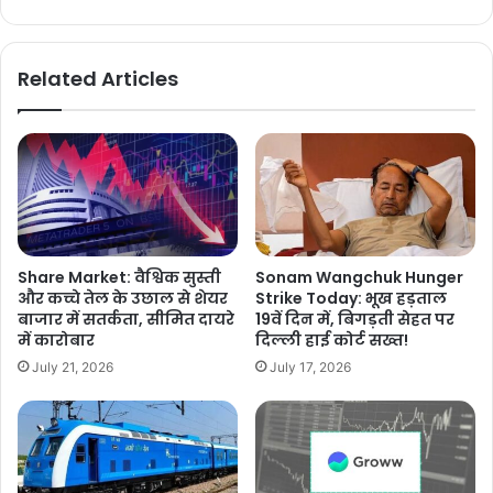
Related Articles
Share Market: वैश्विक सुस्ती
Sonam Wangchuk Hunger
और कच्चे तेल के उछाल से शेयर
Strike Today: भूख हड़ताल
बाजार में सतर्कता, सीमित दायरे
19वें दिन में, बिगड़ती सेहत पर
में कारोबार
दिल्ली हाई कोर्ट सख्त!
July 21, 2026
July 17, 2026