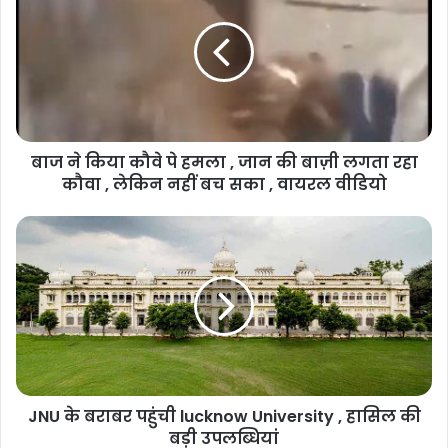
बाज ने किया कौवे पे हमला , जान की बाज़ी लगता रहा
कौवा , लेकिन नहीं बच सका , वायरल वीडियो
JNU के बराबर पहुंची lucknow University , हासिल की
बड़ी उपलब्धियां