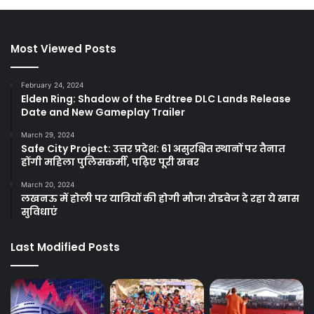
Most Viewed Posts
February 24, 2024
Elden Ring: Shadow of the Erdtree DLC Lands Release
Date and New Gameplay Trailer
March 29, 2024
Safe City Project: उत्तर प्रदेश: 61 असुरक्षित स्थानों पर तैनात
होंगी महिला पुलिसकर्मी, पढ़िए पूरी खबर
March 20, 2024
लखनऊ में होली पर यात्रियों की होगी मौज! रोडवेज दे रहा ये खास
सुविधाएं
Last Modified Posts