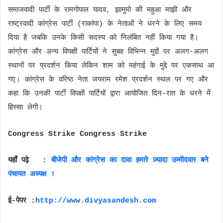
समाजवादी पार्टी के रामगोपाल यादव, झामुमो की महुआ माझी और
राष्ट्रवादी कांग्रेस पार्टी (राकांपा) के नेताओं ने धरने के लिए समय
दिया है जबकि उनके किसी सदस्य को निलंबित नहीं किया गया है।
कांग्रेस और अन्य विपक्षी पार्टियों ने सुबह विभिन्न मुद्दों पर अलग-अलग
स्थानों पर प्रदर्शन किया लेकिन शाम को महंगाई के मुद्दे पर एकसाथ आ
गए। कांग्रेस के वरिष्ठ नेता जयराम रमेश प्रदर्शन स्थल पर गए और
कहा कि उनकी पार्टी विपक्षी पार्टियों द्वारा आयोजित दिन-रात के धरने में
हिस्सा लेगी।
Congress Strike Congress Strike
यहाँ पढ़े :
बीजेपी और कांग्रेस का दावा हमारे ज़्यादा उम्मीदवार बने
पंचायत अध्यक्ष !
ई-पेपर :
http://www.divyasandesh.com