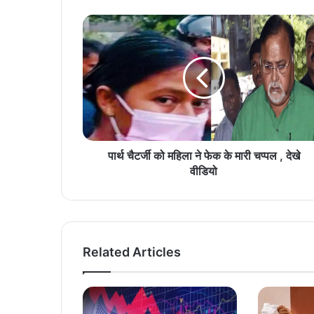
पार्थ चैटर्जी को महिला ने फेक के मारी चप्पल , देखे
वीडियो
Related Articles