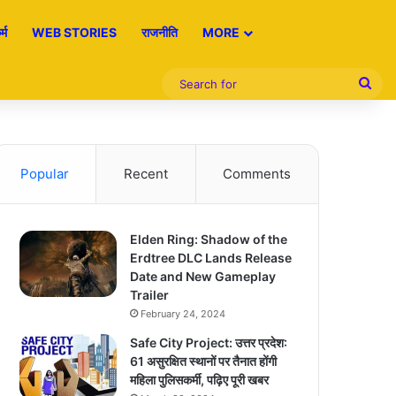
्म
WEB STORIES
राजनीति
MORE
Sea
for
Popular
Recent
Comments
Elden Ring: Shadow of the
Erdtree DLC Lands Release
Date and New Gameplay
Trailer
February 24, 2024
Safe City Project: उत्तर प्रदेश:
61 असुरक्षित स्थानों पर तैनात होंगी
महिला पुलिसकर्मी, पढ़िए पूरी खबर