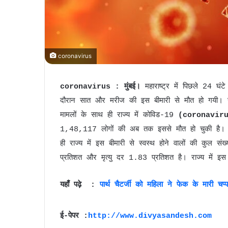
coronavirus
coronavirus : मुंबई।
महाराष्ट्र में पिछले 24 घं
दौरान सात और मरीज की इस बीमारी से मौत हो गयी। स्वा
मामलों के साथ ही राज्य में कोविड-19
(coronavir
1,48,117 लोगों की अब तक इससे मौत हो चुकी है। 
ही राज्य में इस बीमारी से स्वस्थ होने वालों की कुल
प्रतिशत और मृत्यु दर 1.83 प्रतिशत है। राज्य में 
यहाँ पढ़े :
पार्थ चैटर्जी को महिला ने फेक के मारी चप
ई-पेपर :
http://www.divyasandesh.com