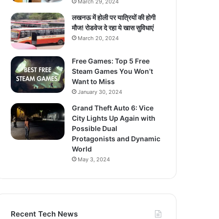
March 29, 2024
लखनऊ में होली पर यात्रियों की होगी
मौज! रोडवेज दे रहा ये खास सुविधाएं
March 20, 2024
Free Games: Top 5 Free
Steam Games You Won’t
Want to Miss
January 30, 2024
Grand Theft Auto 6: Vice
City Lights Up Again with
Possible Dual
Protagonists and Dynamic
World
May 3, 2024
Recent Tech News