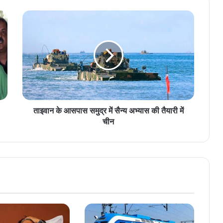
ताइवान के आसपास समुद्र में सैन्य अभ्यास की तैयारी में
चीन