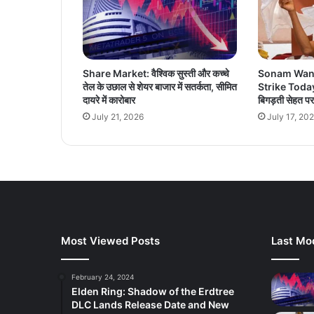
Share Market: वैश्विक सुस्ती और कच्चे
Sonam Wan
तेल के उछाल से शेयर बाजार में सतर्कता, सीमित
Strike Today: 
दायरे में कारोबार
बिगड़ती सेहत पर 
July 21, 2026
July 17, 20
Most Viewed Posts
Last Mod
February 24, 2024
Elden Ring: Shadow of the Erdtree
DLC Lands Release Date and New