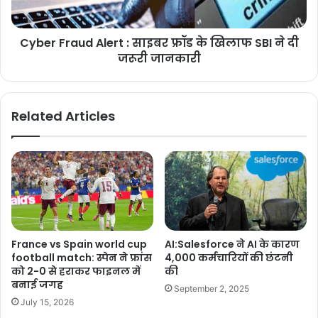
Cyber Fraud Alert : साइबर फ्रॉड के खिलाफ SBI ने दी
जरूरी जानकारी
Related Articles
France vs Spain world cup
AI:Salesforce ने AI के कारण
football match: स्पेन ने फ्रांस
4,000 कर्मचारियों की छंटनी
को 2-0 से हराकर फाइनल में
की
बनाई जगह
September 2, 2025
July 15, 2026