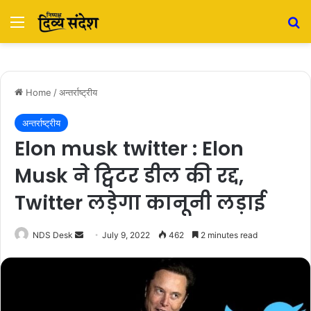
Menu
S
Home
/
अन्तर्राष्ट्रीय
अन्तर्राष्ट्रीय
Elon musk twitter : Elon
Musk ने ट्विटर डील की रद्द,
Twitter लड़ेगा कानूनी लड़ाई
NDS Desk
S
July 9, 2022
462
2 minutes read
e
n
d
a