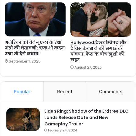
अमेरिका को वेनेजुएला के रक्षा
Hollywood:टेलर स्विफ्ट और
मंत्री की चेतावनी: ‘एक भी कदम
ट्रैविस केल्स ने की सगाई की
रखा तो देंगे जवाब’!
घोषणा, फैंस के बीच खुशी की
लहर
September 1, 2025
August 27, 2025
Popular
Recent
Comments
Elden Ring: Shadow of the Erdtree DLC
Lands Release Date and New
Gameplay Trailer
February 24, 2024