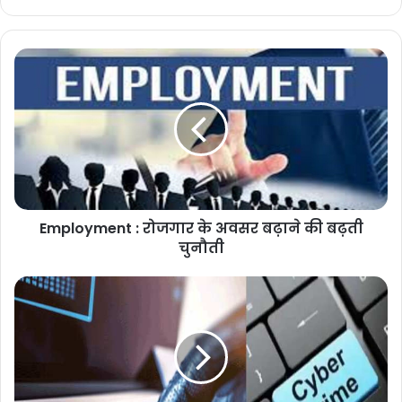
Employment : रोजगार के अवसर बढ़ाने की बढ़ती
चुनौती