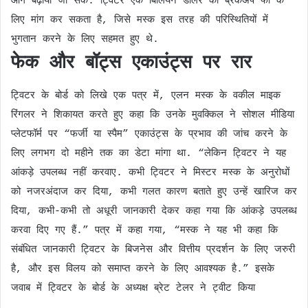
आगे बढ़ाया जा सके. ट्विटर एक बिलियन डॉलर की ब्रेकअप फी के
लिए मांग कर सकता है, जिसे मस्क इस तरह की परिस्थितियों में
भुगतान करने के लिए सहमत हुए थे.
फेक और बॉट्स एकाउंट्स पर रार
ट्विटर के बोर्ड को लिखे एक पत्र में, एलन मस्क के वकील माइक
रिंगलर ने शिकायत करते हुए कहा कि उनके मुवक्किल ने सोशल मीडिया
प्लेटफॉर्म पर “फर्जी या स्पैम” एकाउंट्स के प्रभाव की जांच करने के
लिए लगभग दो महीने तक का डेटा मांगा था. “लेकिन ट्विटर ने यह
आंकड़े उपलब्ध नहीं करवाए. कभी ट्विटर ने मिस्टर मस्क के अनुरोधों
को नजरअंदाज कर दिया, कभी गलत कारण बताते हुए उन्हें खारिज कर
दिया, कभी-कभी तो अधूरी जानकारी देकर कहा गया कि आंकड़े उपलब्ध
करवा दिए गए हैं.” पत्र में कहा गया, “मस्क ने यह भी कहा कि
संबंधित जानकारी ट्विटर के बिजनेस और वित्तीय प्रदर्शन के लिए जरुरी
है, और इस विलय को समाप्त करने के लिए आवश्यक है.” इसके
जवाब में ट्विटर के बोर्ड के अध्यक्ष ब्रेट टेलर ने ट्वीट किया