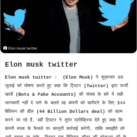
n
e
m
a
i
l
Elon musk twitter
Elon musk twitter
Elon musk twitter :
(Elon Musk)
ने शुक्रवार 08
जुलाई को घोषणा करते हुए कहा कि ट्विटर
(Twitter)
द्वारा फर्जी
खातों
(Bots & Fake Accounts)
की संख्या के बारे में सही
जानकारी नहीं दे पाने के चलते वह कंपनी को खरीदने के लिए $44
बिलियन की डील
(44 Billion Dollars deal)
को खत्म
करने जा रहे हैं. वहीं ट्विटर ने तुरंत प्रतिक्रिया देते हुए कहा कि
कंपनी मस्क के फैसले पर कानूनी कार्रवाई करेगी, ताकि समझौते को