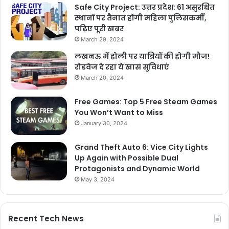
Safe City Project: उत्तर प्रदेश: 61 असुरक्षित
स्थानों पर तैनात होंगी महिला पुलिसकर्मी,
पढ़िए पूरी खबर
March 29, 2024
लखनऊ में होली पर यात्रियों की होगी मौज!
रोडवेज दे रहा ये खास सुविधाएं
March 20, 2024
Free Games: Top 5 Free Steam Games
You Won’t Want to Miss
January 30, 2024
Grand Theft Auto 6: Vice City Lights
Up Again with Possible Dual
Protagonists and Dynamic World
May 3, 2024
Recent Tech News