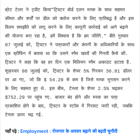
ब्रेट टेलर ने ट्वीट किया”ट्विटर बोर्ड एलन मस्क के साथ सहमत
कीमत और शर्तों पर डील को क्लोज करने के लिए प्रतिबद्ध है और इस
विलय समझौते को लागू करने के लिए कानूनी कार्रवाई को आगे बढ़ाने
की योजना बना रहा है, हमें विश्वास है कि हम जीतेंगे.” बीते गुरुवार
07 जुलाई को, ट्विटर ने पत्रकारों और कंपनी के अधिकारियों के साथ
एक ब्रीफिंग में बताया था कि उसने स्पैम खातों की गिनती कैसे की.
ट्विटर ने कहा कि वह हर दिन एक मिलियन स्पैम अकाउंट हटाता है.
शुक्रवार 08 जुलाई को, ट्विटर के शेयर 5% गिरकर 36.81 डॉलर
पर आ गए, जो कि $ 54.20 से कम है जिसे मस्क भुगतान करने
के लिए सहमत हुए थे. इस बीच, टेस्ला के शेयर 2.5% चढ़कर
$752.29 पर पहुंच गए. बाजार बंद होने और मस्क का पत्र
प्रकाशित होने के बाद, ट्विटर के स्टॉक में गिरावट जारी रही, जबकि
टेस्ला ऊपर चढ़ गई.
यहाँ पढ़े :
Employment : रोजगार के अवसर बढ़ाने की बढ़ती चुनौती