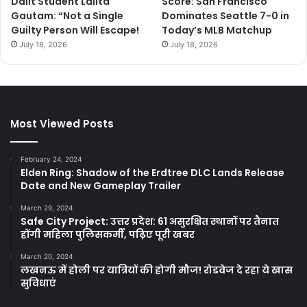
Dalit Student Lalita
Score: San Francisco
Gautam: “Not a Single
Dominates Seattle 7-0 in
Guilty Person Will Escape!
Today’s MLB Matchup
July 18, 2026
July 18, 2026
Most Viewed Posts
February 24, 2024
Elden Ring: Shadow of the Erdtree DLC Lands Release
Date and New Gameplay Trailer
March 29, 2024
Safe City Project: उत्तर प्रदेश: 61 असुरक्षित स्थानों पर तैनात
होंगी महिला पुलिसकर्मी, पढ़िए पूरी खबर
March 20, 2024
लखनऊ में होली पर यात्रियों की होगी मौज! रोडवेज दे रहा ये खास
सुविधाएं