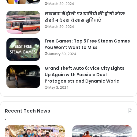
March 29, 2024
लखनऊ में होली पर यात्रियों की होगी मौज!
रोडवेज दे रहा ये खास सुविधाएं
March 20, 2024
Free Games: Top 5 Free Steam Games
You Won’t Want to Miss
January 30, 2024
Grand Theft Auto 6: Vice City Lights
Up Again with Possible Dual
Protagonists and Dynamic World
May 3, 2024
Recent Tech News