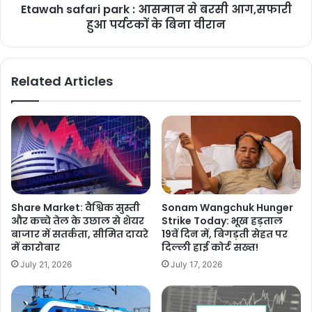
Etawah safari park : आसमान से बरसी आग,सफारी
हुआ पर्यटकों के बिना वीरान
Related Articles
Share Market: वैश्विक सुस्ती
Sonam Wangchuk Hunger
और कच्चे तेल के उछाल से शेयर
Strike Today: भूख हड़ताल
बाजार में सतर्कता, सीमित दायरे
19वें दिन में, बिगड़ती सेहत पर
में कारोबार
दिल्ली हाई कोर्ट सख्त!
July 21, 2026
July 17, 2026