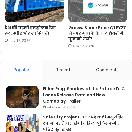
देश की पहली हाइड्रोजन ट्रेन :
Groww Share Price Q1 FY27
रूट, स्पीड और खासियतें!
में बंपर मुनाफे के बाद शेयरों में
तूफानी तेजी!
July 17, 2026
July 17, 2026
Popular
Recent
Comments
Elden Ring: Shadow of the Erdtree DLC
Lands Release Date and New
Gameplay Trailer
February 24, 2024
Safe City Project: उत्तर प्रदेश: 61 असुरक्षित
स्थानों पर तैनात होंगी महिला पुलिसकर्मी,
पढ़िए पूरी खबर