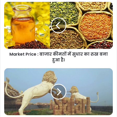
Market Price : बाजार कीमतों में सुधार का रुख बना
हुआ है।