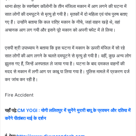
थाना क्षेत्र के स्वर्णबाग कॉलोनी के तीन मंजिला मकान में आग लगने की घटना में
सात लोगों की दमघुटने से मृत्यु हो गयी है। मृतकों में दो महिला एवं पांच पुरुष बताए
गए हैं। उन्होंने बताया कि कल रात्रि मकान के नीचे, जहां वाहन खड़े थे, वहां
अचानक आग लग गयी और इसने पूरे मकान को अपनी चपेट में ले लिया।
एसपी श्री उपाध्याय ने बताया कि इस घटना में मकान के ऊपरी मंजिल में सो रहे
सात लोगों की आग लगने के चलते दमघुटने से मृत्यु हो गयी है। वहीं, कुछ अन्य लोग
झुलस गए हैं, जिन्हें अस्पताल ले जाया गया है। घटना के बाद दमकल वाहनों की
मदद से मकान में लगी आग पर काबू पा लिया गया है। पुलिस मामले में प्रकरण दर्ज
कर जांच कर रही है।
Fire Accident
यहाँ पढ़े:
CM YOGI : योगी ललितपुर में सुनेंगे मुरारी बापू के प्रवचन और दतिया में
करेंगे पीतांबरा माई के दर्शन