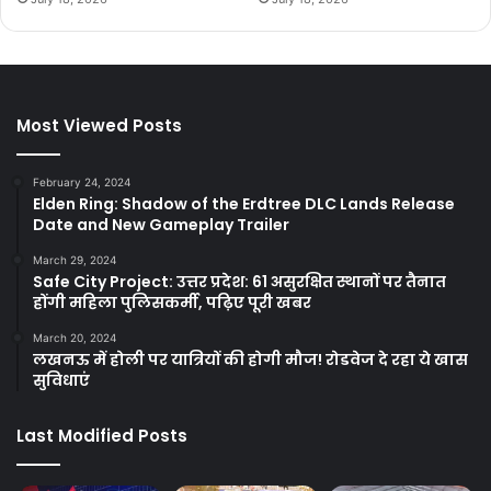
Most Viewed Posts
February 24, 2024
Elden Ring: Shadow of the Erdtree DLC Lands Release
Date and New Gameplay Trailer
March 29, 2024
Safe City Project: उत्तर प्रदेश: 61 असुरक्षित स्थानों पर तैनात
होंगी महिला पुलिसकर्मी, पढ़िए पूरी खबर
March 20, 2024
लखनऊ में होली पर यात्रियों की होगी मौज! रोडवेज दे रहा ये खास
सुविधाएं
Last Modified Posts