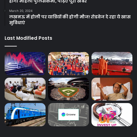
होंगी महिला पुलिसकर्मी, पढ़िए पूरी खबर
March 20, 2024
लखनऊ में होली पर यात्रियों की होगी मौज! रोडवेज दे रहा ये खास
सुविधाएं
Last Modified Posts