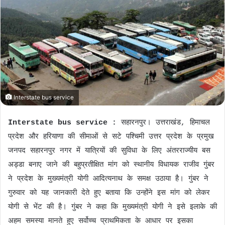
d
a
n
e
m
a
i
l
Interstate bus service
Interstate bus service :
सहारनपुर। उत्तराखंड, हिमाचल
प्रदेश और हरियाणा की सीमाओं से सटे पश्चिमी उत्तर प्रदेश के प्रमुख
जनपद सहारनपुर नगर में यात्रियों की सुविधा के लिए अंतरराज्यीय बस
अड्डा बनाए जाने की बहुप्रतीक्षित मांग को स्थानीय विधायक राजीव गुंबर
ने प्रदेश के मुख्यमंत्री योगी आदित्यनाथ के समक्ष उठाया है। गुंबर ने
गुरुवार को यह जानकारी देते हुए बताया कि उन्होंने इस मांग को लेकर
योगी से भेंट की है। गुंबर ने कहा कि मुख्यमंत्री योगी ने इसे इलाके की
अहम समस्या मानते हुए सर्वोच्च प्राथमिकता के आधार पर इसका