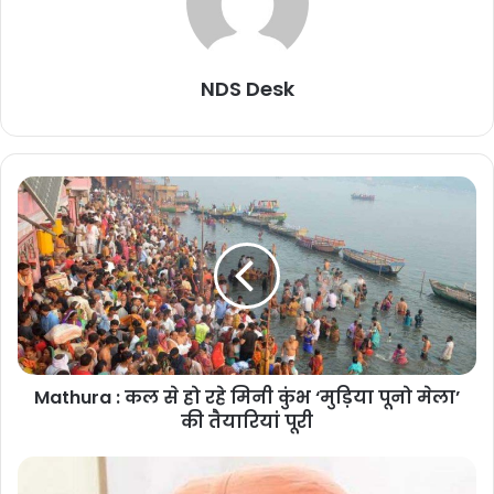
NDS Desk
Mathura : कल से हो रहे मिनी कुंभ ‘मुड़िया पूनो मेला’
की तैयारियां पूरी