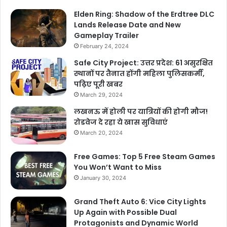
Elden Ring: Shadow of the Erdtree DLC
Lands Release Date and New
Gameplay Trailer
February 24, 2024
Safe City Project: उत्तर प्रदेश: 61 असुरक्षित
स्थानों पर तैनात होंगी महिला पुलिसकर्मी,
पढ़िए पूरी खबर
March 29, 2024
लखनऊ में होली पर यात्रियों की होगी मौज!
रोडवेज दे रहा ये खास सुविधाएं
March 20, 2024
Free Games: Top 5 Free Steam Games
You Won’t Want to Miss
January 30, 2024
Grand Theft Auto 6: Vice City Lights
Up Again with Possible Dual
Protagonists and Dynamic World