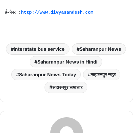
ई-पेपर :
http://www.divyasandesh.com
Interstate bus service
Saharanpur News
Saharanpur News in Hindi
Saharanpur News Today
सहारनपुर न्यूज़
सहारनपुर समाचार