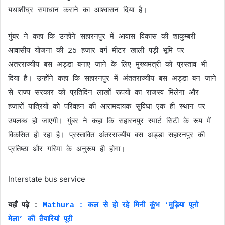
यथाशीघ्र समाधान कराने का आश्वासन दिया है।
गुंबर ने कहा कि उन्होंने सहारनपुर में आवास विकास की शाकुम्बरी
आवासीय योजना की 25 हजार वर्ग मीटर खाली पड़ी भूमि पर
अंतरराज्यीय बस अड्डा बनाए जाने के लिए मुख्यमंत्री को प्रस्ताव भी
दिया है। उन्होंने कहा कि सहारनपुर में अंततराज्यीय बस अड्डा बन जाने
से राज्य सरकार को प्रतिदिन लाखों रूपयों का राजस्व मिलेगा और
हजारों यात्रियों को परिवहन की आरामदायक सुविधा एक ही स्थान पर
उपलब्ध हो जाएगी। गुंबर ने कहा कि सहारनपुर स्मार्ट सिटी के रूप में
विकसित हो रहा है। प्रस्तावित अंतरराज्यीय बस अड्डा सहारनपुर की
प्रतिष्ठा और गरिमा के अनुरूप ही होगा।
Interstate bus service
यहाँ पढ़े :
Mathura : कल से हो रहे मिनी कुंभ ‘मुड़िया पूनो
मेला’ की तैयारियां पूरी