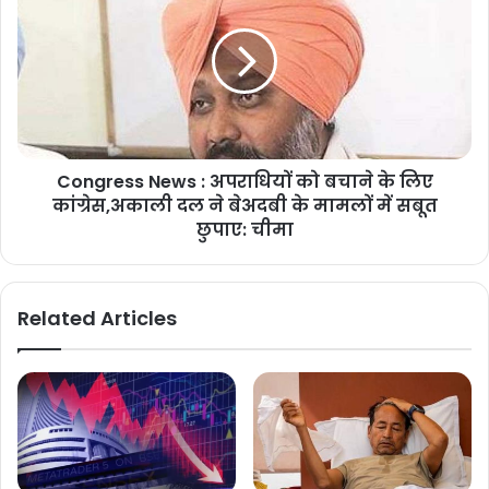
Congress News : अपराधियों को बचाने के लिए
कांग्रेस,अकाली दल ने बेअदबी के मामलों में सबूत
छुपाए: चीमा
Related Articles