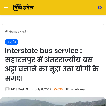
Menu
S
Home
/
राष्ट्रीय
राष्ट्रीय
Interstate bus service :
सहारनपुर में अंतरराज्यीय बस
अड्डा बनाने का मुद्दा उठा योगी के
समक्ष
NDS Desk
S
July 8, 2022
639
1 minute read
e
n