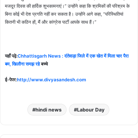
मजदूर दिवस की हार्दिक शुभकामनाएं।” उन्होंने कहा कि श्रमिकों की परिश्रम के
बिना कोई भी देश प्रगति नहीं कर सकता है। उन्होंने आगे कहा, “परिस्थितियां
कितनी भी कठिन हों, मैं और कांग्रेस पार्टी आपके साथ हैं।”
यहाँ पढ़े:
Chhattisgarh News : दंतेवाड़ा जिले में एक खेत में मिला चार पैरा
बम, खिलौना समझ रहे
बच्चे
ई-पेपर:
http://www.divyasandesh.com
hindi news
Labour Day