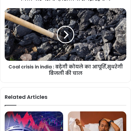
Coal crisis in india : बढ़ेगी कोयले का आपूर्ति,सुधरेगी
बिजली की चाल
Related Articles