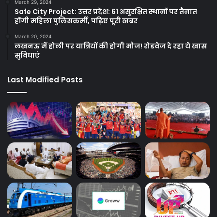
March 29, 2024
Safe City Project: उत्तर प्रदेश: 61 असुरक्षित स्थानों पर तैनात
होंगी महिला पुलिसकर्मी, पढ़िए पूरी खबर
March 20, 2024
लखनऊ में होली पर यात्रियों की होगी मौज! रोडवेज दे रहा ये खास
सुविधाएं
Last Modified Posts