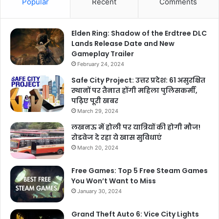
Popular
Recent
Comments
Elden Ring: Shadow of the Erdtree DLC
Lands Release Date and New
Gameplay Trailer
February 24, 2024
Safe City Project: उत्तर प्रदेश: 61 असुरक्षित
स्थानों पर तैनात होंगी महिला पुलिसकर्मी,
पढ़िए पूरी खबर
March 29, 2024
लखनऊ में होली पर यात्रियों की होगी मौज!
रोडवेज दे रहा ये खास सुविधाएं
March 20, 2024
Free Games: Top 5 Free Steam Games
You Won’t Want to Miss
January 30, 2024
Grand Theft Auto 6: Vice City Lights