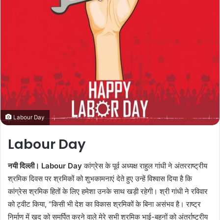
m
a
i
l
Labour Day
Labour Day
नयी दिल्ली। Labour Day
कांग्रेस के पूर्व अध्यक्ष राहुल गांधी ने अंतरराष्ट्रीय
श्रमिक दिवस पर श्रमिकों को शुभकामनाएं देते हुए उन्हें विश्वास दिया है कि
कांग्रेस श्रमिक हितों के लिए हमेशा उनके साथ खड़ी रहेगी। श्री गांधी ने रविवार
को ट्वीट किया, “किसी भी देश का विकास श्रमिकों के बिना असंभव है। राष्ट्र
निर्माण में ख़ुद को समर्पित करने वाले मेरे सभी श्रमिक भाई-बहनों को अंतर्राष्ट्रीय