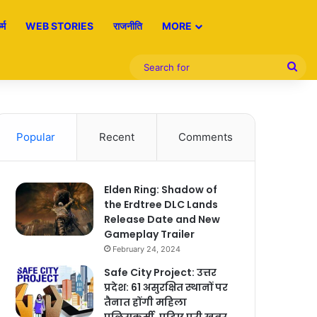
्म
WEB STORIES
राजनीति
MORE
Sea
for
Popular
Recent
Comments
Elden Ring: Shadow of
the Erdtree DLC Lands
Release Date and New
Gameplay Trailer
February 24, 2024
Safe City Project: उत्तर
प्रदेश: 61 असुरक्षित स्थानों पर
तैनात होंगी महिला