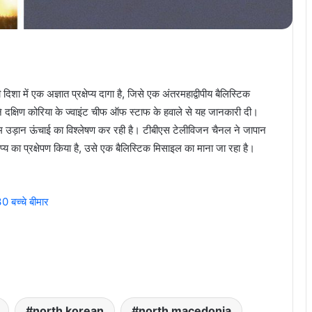
ा में एक अज्ञात प्रक्षेप्य दागा है, जिसे एक अंतरमहाद्वीपीय बैलिस्टिक
 दक्षिण कोरिया के ज्वाइंट चीफ ऑफ स्टाफ के हवाले से यह जानकारी दी।
च्चतम उड़ान ऊंचाई का विश्लेषण कर रही है। टीबीएस टेलीविजन चैनल ने जापान
्षेप्य का प्रक्षेपण किया है, उसे एक बैलिस्टिक मिसाइल का माना जा रहा है।
।
 बच्चे बीमार
north korean
north macedonia