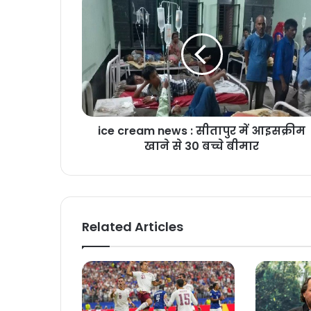
ice cream news : सीतापुर में आइसक्रीम
खाने से 30 बच्चे बीमार
Related Articles