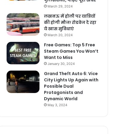
पुलिसकर्मी, पढ़िए पूरी खबर
March 29, 2024
लखनऊ में होली पर यात्रियों
की होगी मौज! रोडवेज दे रहा
ये खास सुविधाएं
March 20, 2024
Free Games: Top 5 Free
Steam Games You Won’t
Want to Miss
January 30, 2024
Grand Theft Auto 6: Vice
City Lights Up Again with
Possible Dual
Protagonists and
Dynamic World
May 3, 2024