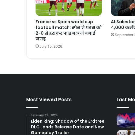
France vs Spain world cup
AI:Salesfor
football match: स्पेन ने फ्रांस को
4,000 कर्मच
2-0 से हराकर फाइनल में बनाई
September 
जगह
July 15, 2026
Most Viewed Posts
Last Mo
February 24, 2024
Elden Ring: Shadow of the Erdtree
DLC Lands Release Date and New
Gameplay Trailer