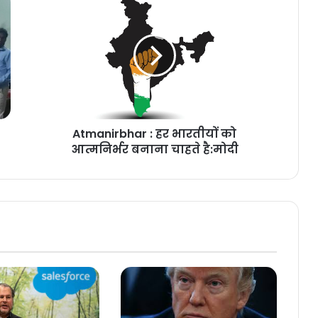
Atmanirbhar : हर भारतीयों को
आत्मनिर्भर बनाना चाहते है:मोदी