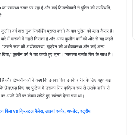
n का स्वास्थ्य रडार पर रहा है और कई टिप्पणीकारों ने पुतिन की उपस्थिति,
की।
ुलीन वर्ग द्वारा गुप्त रिकॉर्डिंग प्राप्त करने के बाद पुतिन को ब्लड कैंसर है।
े बारे में मास्को में गहरी निराशा है और अन्य कुलीन वर्गों की ओर से यह कहते
ं। “उसने रूस की अर्थव्यवस्था, यूक्रेन की अर्थव्यवस्था और कई अन्य
 कर दिया,” कुलीन वर्ग ने यह कहते हुए सुना। “समस्या उसके सिर के साथ है।
 है और टिप्पणीकारों ने कहा कि उनका सिर उनके शरीर के लिए बहुत बड़ा
ा कि छेड़छाड़ किए गए फुटेज में उसका सिर कृत्रिम रूप से उसके शरीर से
पर अपने पैरों पर कंबल लपेटे हुए खांसते देखा गया था।
vs क्रिस्टल पैलेस, लाइव! स्कोर, अपडेट, स्ट्रीम