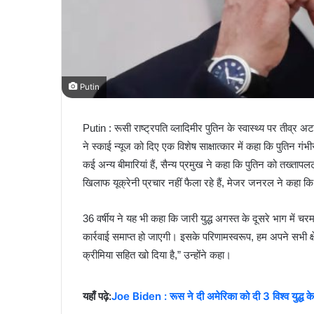
Putin
Putin : रूसी राष्ट्रपति व्लादिमीर पुतिन के स्वास्थ्य पर तीव्
ने स्काई न्यूज को दिए एक विशेष साक्षात्कार में कहा कि पुतिन गं
कई अन्य बीमारियां हैं, सैन्य प्रमुख ने कहा कि पुतिन को तख्त
खिलाफ यूक्रेनी प्रचार नहीं फैला रहे हैं, मेजर जनरल ने कहा क
36 वर्षीय ने यह भी कहा कि जारी युद्ध अगस्त के दूसरे भाग में 
कार्रवाई समाप्त हो जाएगी। इसके परिणामस्वरूप, हम अपने सभी क्षे
क्रीमिया सहित खो दिया है,” उन्होंने कहा।
यहाँ पढ़े:
Joe Biden : रूस ने दी अमेरिका को दी 3 विश्व युद्ध 