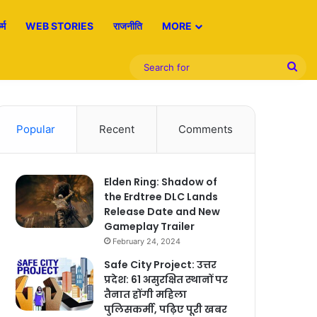
्म
WEB STORIES
राजनीति
MORE
Sea
for
Popular
Recent
Comments
Elden Ring: Shadow of
the Erdtree DLC Lands
Release Date and New
Gameplay Trailer
February 24, 2024
Safe City Project: उत्तर
प्रदेश: 61 असुरक्षित स्थानों पर
तैनात होंगी महिला
पुलिसकर्मी, पढ़िए पूरी खबर