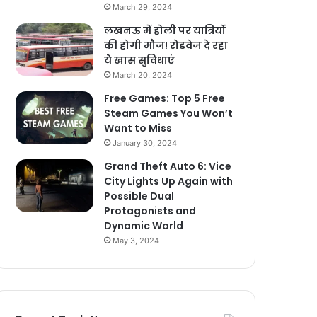
March 29, 2024
लखनऊ में होली पर यात्रियों
की होगी मौज! रोडवेज दे रहा
ये खास सुविधाएं
March 20, 2024
Free Games: Top 5 Free
Steam Games You Won’t
Want to Miss
January 30, 2024
Grand Theft Auto 6: Vice
City Lights Up Again with
Possible Dual
Protagonists and
Dynamic World
May 3, 2024