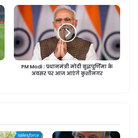
PM Modi : प्रधानमंत्री मोदी बुद्धपूर्णिमा के
अवसर पर आज आएंगे कुशीनगर