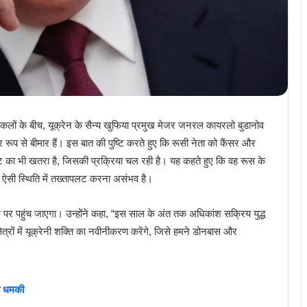
र अटकलों के बीच, यूक्रेन के सैन्य खुफिया प्रमुख मेजर जनरल कायरलो बुडानोव
भीर रूप से बीमार हैं। इस बात की पुष्टि करते हुए कि रूसी नेता को कैंसर और
ापलट का भी खतरा है, जिसकी प्रक्रिया चल रही है। यह कहते हुए कि वह रूस के
ि ऐसी स्थिति में तख्तापलट करना असंभव है।
चरम पर पहुंच जाएगा। उन्होंने कहा, “इस साल के अंत तक अधिकांश सक्रिय युद्ध
त्रों में यूक्रेनी शक्ति का नवीनीकरण करेंगे, जिसे हमने डोनबास और
के धमकी