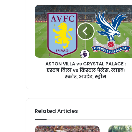
ASTON VILLA vs CRYSTAL PALACE :
एस्टन विला vs क्रिस्टल पैलेस, लाइव!
स्कोर, अपडेट, स्ट्रीम
Related Articles