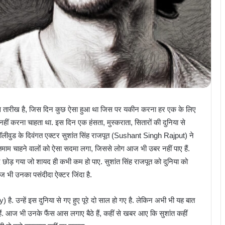
स तारीख है, जिस दिन कुछ ऐसा हुआ था जिस पर यकीन करना हर एक के लिए
ं करना चाहता था. इस दिन एक हंसता, मुस्कराता, सितारों की दुनिया से
 बॉलीवुड के दिवंगत एक्टर सुशांत सिंह राजपूत (Sushant Singh Rajput) ने
ाम चाहने वालों को ऐसा सदमा लगा, जिससे लोग आज भी उबर नहीं पाए हैं.
छोड़ गया जो शायद ही कभी कम हो पाए. सुशांत सिंह राजपूत को दुनिया को
आज भी उनका पसंदीदा ऐक्टर जिंदा है.
 उन्हें इस दुनिया से गए हुए पूरे दो साल हो गए है. लेकिन अभी भी यह बात
हैं. आज भी उनके फैंस आस लगाए बैठे हैं, कहीं से खबर आए कि सुशांत कहीं