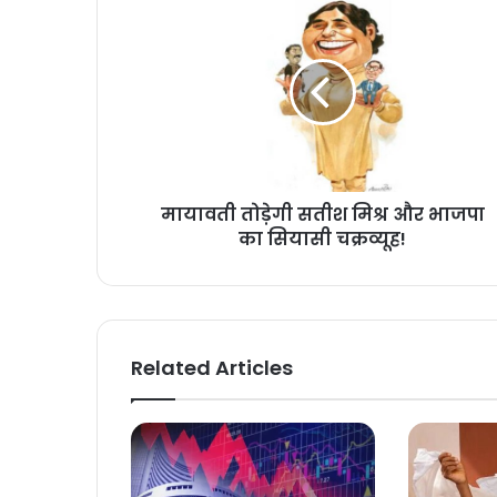
मायावती तोड़ेगी सतीश मिश्र और भाजपा
का सियासी चक्रव्यूह!
Related Articles