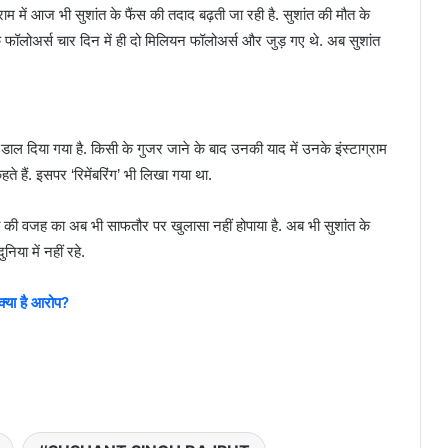
राम में आज भी सुशांत के फैंस की तदाद बढ़ती जा रही है. सुशांत की मौत के
ॉलोअर्स चार दिन में ही दो मिलियन फॉलोअर्स और जुड़ गए थे. अब सुशांत
ें डाल दिया गया है. किसी के गुजर जाने के बाद उनकी याद में उनके इंस्टाग्राम
 हैं. इसपर ‘रिमेंबर‍िंग’ भी लिखा गया था.
ा की वजह का अब भी साफतौर पर खुलासा नहीं होपाया है. अब भी सुशांत के
िया में नहीं रहे.
 क्या है आरोप?