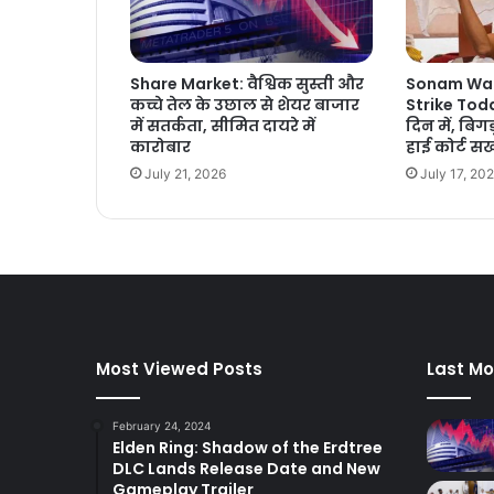
Share Market: वैश्विक सुस्ती और
Sonam Wa
कच्चे तेल के उछाल से शेयर बाजार
Strike Toda
में सतर्कता, सीमित दायरे में
दिन में, बिग
कारोबार
हाई कोर्ट सख
July 21, 2026
July 17, 20
Most Viewed Posts
Last Mo
February 24, 2024
Elden Ring: Shadow of the Erdtree
DLC Lands Release Date and New
Gameplay Trailer