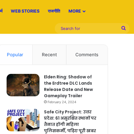
्म
WEB STORIES
राजनीति
MORE
Sea
for
Popular
Recent
Comments
Elden Ring: Shadow of
the Erdtree DLC Lands
Release Date and New
Gameplay Trailer
February 24, 2024
Safe City Project: उत्तर
प्रदेश: 61 असुरक्षित स्थानों पर
तैनात होंगी महिला
पुलिसकर्मी, पढ़िए पूरी खबर