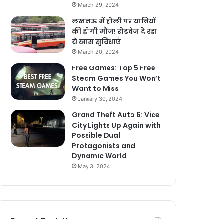
March 29, 2024
लखनऊ में होली पर यात्रियों
की होगी मौज! रोडवेज दे रहा
ये खास सुविधाएं
March 20, 2024
Free Games: Top 5 Free
Steam Games You Won’t
Want to Miss
January 30, 2024
Grand Theft Auto 6: Vice
City Lights Up Again with
Possible Dual
Protagonists and
Dynamic World
May 3, 2024