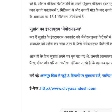
रहे है. सोशल मीडिया पिलोटफॉर्म के सबसे पॉपुलर मीडियम इंस्टाग्
वक्त उनके फॉलोअर्स 9 मिलियन थे और उनकी मौत के बाद उनके फ
के अकाउंट पर 13.1 मिलियन फॉलोअर्स है.
सुशांत का इंस्टाग्राम ‘मेमोरलाइज्ड’
बता दें सुशांत के इंस्टाग्राम अकाउंट को ‘मेमोरलाइज्ड’ कैटेगरी म
अकाउंट को सहेज कर रखा जाता है जिसे मेमोरलाइज्ड कैटेगरी कहते
आज ही के दिन सुशांत अपने घर मृत पाएं गए थे. उनकी आत्महत्य
फैंस, दोस्त और परिजन भरोसा नहीं कर पा रहे है कि वह अब इस दुन
यहाँ पढ़े :
कानपुर हिंसा से जुड़े 8 बिल्डरों पर मुकदमा दर्ज, जानिए
ई-पेपर :
http://www.divyasandesh.com