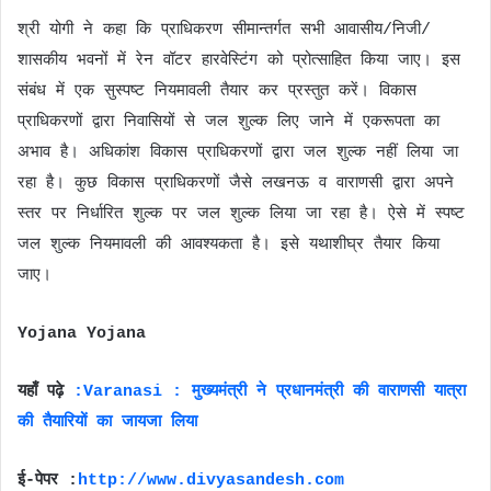
श्री योगी ने कहा कि प्राधिकरण सीमान्तर्गत सभी आवासीय/निजी/
शासकीय भवनों में रेन वॉटर हारवेस्टिंग को प्रोत्साहित किया जाए। इस
संबंध में एक सुस्पष्ट नियमावली तैयार कर प्रस्तुत करें। विकास
प्राधिकरणों द्वारा निवासियों से जल शुल्क लिए जाने में एकरूपता का
अभाव है। अधिकांश विकास प्राधिकरणों द्वारा जल शुल्क नहीं लिया जा
रहा है। कुछ विकास प्राधिकरणों जैसे लखनऊ व वाराणसी द्वारा अपने
स्तर पर निर्धारित शुल्क पर जल शुल्क लिया जा रहा है। ऐसे में स्पष्ट
जल शुल्क नियमावली की आवश्यकता है। इसे यथाशीघ्र तैयार किया
जाए।
Yojana Yojana
यहाँ पढ़े
:Varanasi : मुख्यमंत्री ने प्रधानमंत्री की वाराणसी यात्रा
की तैयारियों का जायजा लिया
ई-पेपर :
http://www.divyasandesh.com