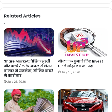
Related Articles
Share Market: वैश्विक सुस्ती
गोलमाल छुपाने लिए Invest
और कच्चे तेल के उछाल से शेयर
UP ने ओढ़ा RTI का पर्दा!
बाजार में सतर्कता, सीमित दायरे
July 15, 2026
में कारोबार
July 21, 2026