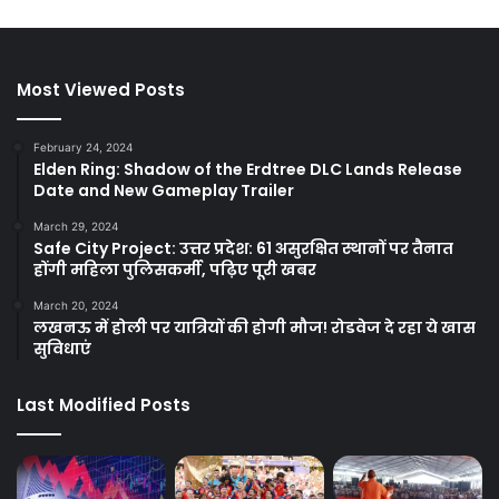
Most Viewed Posts
February 24, 2024
Elden Ring: Shadow of the Erdtree DLC Lands Release
Date and New Gameplay Trailer
March 29, 2024
Safe City Project: उत्तर प्रदेश: 61 असुरक्षित स्थानों पर तैनात
होंगी महिला पुलिसकर्मी, पढ़िए पूरी खबर
March 20, 2024
लखनऊ में होली पर यात्रियों की होगी मौज! रोडवेज दे रहा ये खास
सुविधाएं
Last Modified Posts