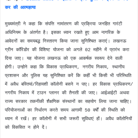
कर की आत्महत्या
मुख्यमंत्री ने कहा कि संपत्ति नामांतरण की प्रक्रिया जनहित गारंटी
अधिनियम के अंतर्गत है। इसका ध्यान रखते हुए आम नागरिक के
आवेदनों का समयबद्ध निस्तारण किया जाना सुनिश्चित कराएं। लखनऊ
ग्रीन कॉरिडोर की विशिष्ट योजना को अगले 02 महीने में प्रारंभ करा
दिया जाए। यह योजना लखनऊ को एक आकर्षक स्वरूप देने वाली
होगी। उन्होने कहा कि विकास प्राधिकरण, नगरीय निकाय, स्थानीय
प्रशासन और पुलिस यह सुनिश्चित करें कि कहीं भी किसी भी परिस्थिति
में अवैध बस्तियां/रिहायशी कॉलोनी बसने न पाए। हर विकास प्राधिकरण/
नगरीय निकाय में टाउन प्लानर की तैनाती की जाए। आईआईटी अथवा
राज्य सरकार तकनीकी शैक्षणिक संस्थानों का सहयोग लिया जाना चाहिए।
परियोजनाओं का निर्धारण करते समय आगामी 50 वर्षों की स्थिति को
ध्यान में रखें। हर कॉलोनी में सभी जरूरी सुविधाएं हों। अवैध कॉलोनियों
को विकसित न होने दें।