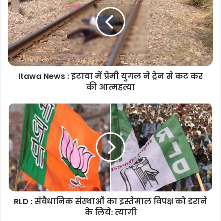
Itawa News : इटावा में प्रेमी युगल ने ट्रेन से कट कर
की आत्महत्या
RLD : संवैधानिक संस्थाओं का इस्तेमाल विपक्ष को डराने
के लिये: त्यागी