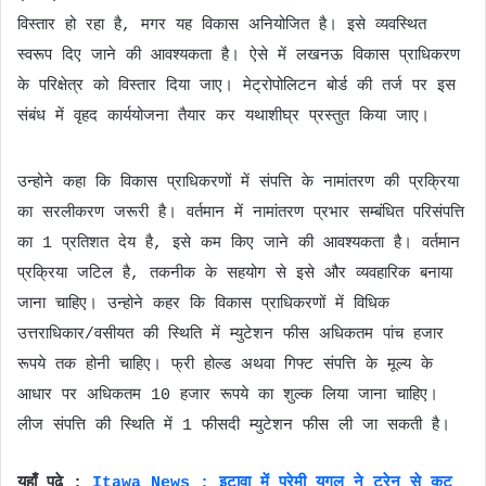
विस्तार हो रहा है, मगर यह विकास अनियोजित है। इसे व्यवस्थित
स्वरूप दिए जाने की आवश्यकता है। ऐसे में लखनऊ विकास प्राधिकरण
के परिक्षेत्र को विस्तार दिया जाए। मेट्रोपोलिटन बोर्ड की तर्ज पर इस
संबंध में वृहद कार्ययोजना तैयार कर यथाशीघ्र प्रस्तुत किया जाए।
उन्होने कहा कि विकास प्राधिकरणों में संपत्ति के नामांतरण की प्रक्रिया
का सरलीकरण जरूरी है। वर्तमान में नामांतरण प्रभार सम्बंधित परिसंपत्ति
का 1 प्रतिशत देय है, इसे कम किए जाने की आवश्यकता है। वर्तमान
प्रक्रिया जटिल है, तकनीक के सहयोग से इसे और व्यवहारिक बनाया
जाना चाहिए। उन्होने कहर कि विकास प्राधिकरणों में विधिक
उत्तराधिकार/वसीयत की स्थिति में म्युटेशन फीस अधिकतम पांच हजार
रूपये तक होनी चाहिए। फ्री होल्ड अथवा गिफ्ट संपत्ति के मूल्य के
आधार पर अधिकतम 10 हजार रूपये का शुल्क लिया जाना चाहिए।
लीज संपत्ति की स्थिति में 1 फीसदी म्युटेशन फीस ली जा सकती है।
यहाँ पढ़े :
Itawa News : इटावा में प्रेमी युगल ने ट्रेन से कट