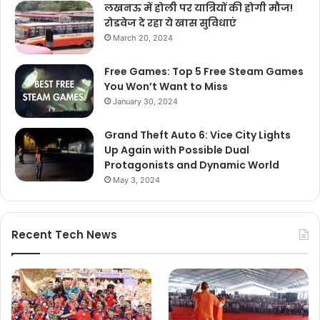
लखनऊ में होली पर यात्रियों की होगी मौज!
रोडवेज दे रहा ये खास सुविधाएं
March 20, 2024
Free Games: Top 5 Free Steam Games
You Won’t Want to Miss
January 30, 2024
Grand Theft Auto 6: Vice City Lights
Up Again with Possible Dual
Protagonists and Dynamic World
May 3, 2024
Recent Tech News