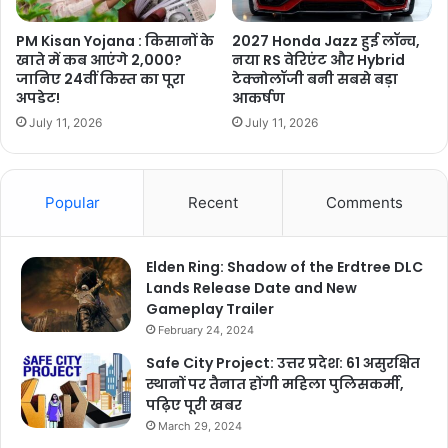
PM Kisan Yojana : किसानों के
2027 Honda Jazz हुई लॉन्च,
खाते में कब आएंगे 2,000?
नया RS वेरिएंट और Hybrid
जानिए 24वीं किस्त का पूरा
टेक्नोलॉजी बनी सबसे बड़ा
अपडेट!
आकर्षण
July 11, 2026
July 11, 2026
Popular
Recent
Comments
Elden Ring: Shadow of the Erdtree DLC
Lands Release Date and New
Gameplay Trailer
February 24, 2024
Safe City Project: उत्तर प्रदेश: 61 असुरक्षित
स्थानों पर तैनात होंगी महिला पुलिसकर्मी,
पढ़िए पूरी खबर
March 29, 2024