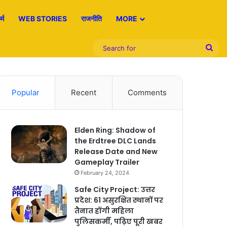
्म
WEB STORIES
राजनीति
MORE
Sea
for
Popular
Recent
Comments
Elden Ring: Shadow of
the Erdtree DLC Lands
Release Date and New
Gameplay Trailer
February 24, 2024
Safe City Project: उत्तर
प्रदेश: 61 असुरक्षित स्थानों पर
तैनात होंगी महिला
पुलिसकर्मी, पढ़िए पूरी खबर