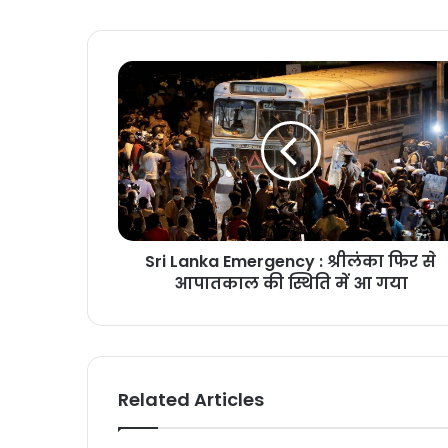
Sri Lanka Emergency : श्रीलंका फिर से
आपातकाल की स्थिति में आ गया
Related Articles