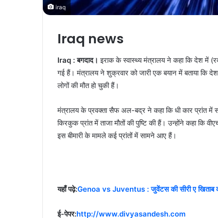
iraq
Iraq news
Iraq : बगदाद।
इराक के स्वास्थ्य मंत्रालय ने कहा कि देश में
गई हैं। मंत्रालय ने शुक्रवार को जारी एक बयान में बताया कि 
लोगों की मौत हो चुकी हैं।
मंत्रालय के प्रवक्ता सैफ अल-बद्र ने कहा कि धी कार प्रांत में 
किरकुक प्रांत में ताजा मौतों की पुष्टि की हैं। उन्होंने कहा कि
इस बीमारी के मामले कई प्रांतों में सामने आए हैं।
यहाँ पढ़े:
Genoa vs Juventus : जुवेंटस की सीरी ए खिताब की 
ई-पेपर:
http://www.divyasandesh.com