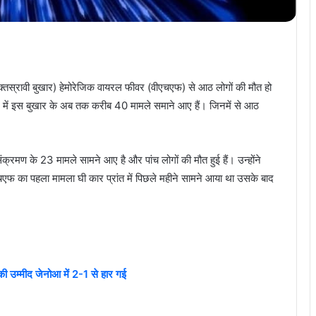
 (रक्तस्रावी बुखार) हेमोरेजिक वायरल फीवर (वीएचएफ) से आठ लोगों की मौत हो
देश में इस बुखार के अब तक करीब 40 मामले समाने आए हैं। जिनमें से आठ
संक्रमण के 23 मामले सामने आए है और पांच लोगों की मौत हुई हैं। उन्होंने
 वीएचएफ का पहला मामला घी कार प्रांत में पिछले महीने सामने आया था उसके बाद
उम्मीद जेनोआ में 2-1 से हार गई