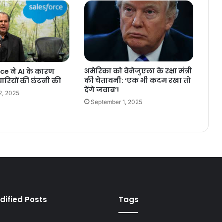
अमेरिका को वेनेजुएला के रक्षा मंत्री
ce ने AI के कारण
की चेतावनी: ‘एक भी कदम रखा तो
ारियों की छंटनी की
देंगे जवाब’!
2, 2025
September 1, 2025
dified Posts
Tags