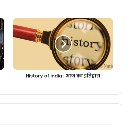
History of india : आज का इतिहास