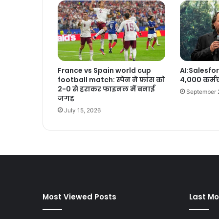
France vs Spain world cup
AI:Salesfor
football match: स्पेन ने फ्रांस को
4,000 कर्मच
2-0 से हराकर फाइनल में बनाई
September 
जगह
July 15, 2026
Most Viewed Posts
Last Mo