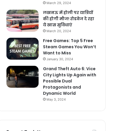
March 29, 2024
लखनऊ में होली पर यात्रियों
की होगी मौज! रोडवेज दे रहा
ये खास सुविधाएं
March 20, 2024
Free Games: Top 5 Free
Steam Games You Won’t
Want to Miss
January 30, 2024
Grand Theft Auto 6: Vice
City Lights Up Again with
Possible Dual
Protagonists and
Dynamic World
May 3, 2024