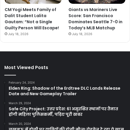
CM Yogi Meets Family of
Giants vs Mariners Live
Dalit Student Lalita
Score: San Francisco
Gautam: “Not a Single
Dominates Seattle 7-0 in
Guilty Person Will Escape!
Today’s MLB Matchup
July 18, 2026
July 18, 2026
Most Viewed Posts
February 24, 2024
Elden Ring: Shadow of the Erdtree DLC Lands Release
Date and New Gameplay Trailer
March 29, 2024
Safe City Project: उत्तर प्रदेश: 61 असुरक्षित स्थानों पर तैनात
होंगी महिला पुलिसकर्मी, पढ़िए पूरी खबर
March 20, 2024
लखनऊ में होली पर यात्रियों की होगी मौज! रोडवेज दे रहा ये खास