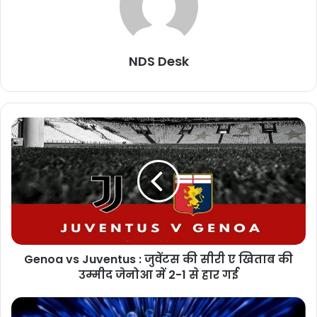
NDS Desk
Genoa vs Juventus : जुवेंटस की सीरी ए खिताब की
उम्मीद जेनोआ में 2-1 से हार गई