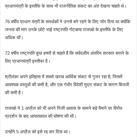
प्रधानमंत्री के इस्तीफे के साथ भी राजनीतिक संकट का अंत देखना चाहते थे।
76 वर्षीय प्रधान मंत्री के समर्थकों ने उनसे बने रहने के लिए जोर दिया था क्योंकि
जनता की मांग उनके छोटे भाई राष्ट्रपति गोटबाया राजपक्षे के इस्तीफे के लिए
अधिक थी।
72 वर्षीय राष्ट्रपति कुछ हफ्तों से चाहते हैं कि सर्वदलीय अंतरिम सरकार बनाने के
लिए प्रधानमंत्री इस्तीफा दें।
श्रीलंका अपने इतिहास में सबसे खराब आर्थिक संकट से गुजर रहा है, जिसमें
आवश्यक वस्तुओं की कमी है, और एक गंभीर विदेशी मुद्रा संकट के कारण बिजली
की कमी है।
राजपक्षे ने 1 अप्रैल को भी अपने निजी आवास के सामने बड़े पैमाने पर विरोध
प्रदर्शन के बाद आपातकाल की घोषणा की थी।
उन्होंने 5 अप्रैल को इसे रद्द कर दिया था।