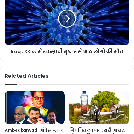
Iraq : इराक में रक्तस्रावी बुखार से आठ लोगों की मौत
Related Articles
Ambedkarwad: आंबेडकरवाद
नियमित व्यायाम, सही आहार,