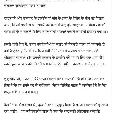
संचालन सुनिश्चित किया जा सके।
राष्ट्रपति और सरकार के इस्तीफे की मांग के हफ्तों के विरोध के बीच यह फैसला
आया, जिसमें पहले से ही महामारी की चपेट में आए द्वीप राष्ट्र की अर्थव्यवस्था को
गलत तरीके से चलाने के लिए शक्तिशाली राजपक्षे कबीले को दोषी ठहराया गया था।
इससे पहले दिन में, छात्र कार्यकर्ताओं ने संसद की घेराबंदी करने की चेतावनी दी
क्योंकि ट्रेड यूनियनों ने आर्थिक मंदी से निपटने में असमर्थता पर राष्ट्रपति
गोटाबाया राजपक्षे और उनकी सरकार के इस्तीफे की मांग के लिए एक अपंग द्वीप-
व्यापी हड़ताल शुरू की, जिसने अभूतपूर्व कठिनाइयों का कारण बना दिया। जनता।
शुक्रवार को, संकट में घिरे प्रधान मंत्री महिंदा राजपक्षे, जिन्होंने यह स्पष्ट कर
दिया है कि वह अपने पद से नहीं हटेंगे, विशेष कैबिनेट बैठक में इस्तीफा देने के लिए
अप्रत्याशित दबाव में आए।
कैबिनेट के दौरान राय थी, कुछ ने यह भी सुझाव दिया कि प्रधान मंत्री को इस्तीफा
देना चाहिए। एक मंत्रिस्तरीय सूत्र ने कहा कि राष्ट्रपति (गोटबाया राजपक्षे)