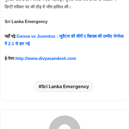
डिप्टी स्पीकर पद की दौड़ में जीत हासिल की।
Sri Lanka Emergency
यहाँ पढ़े:
Genoa vs Juventus : जुवेंटस की सीरी ए खिताब की उम्मीद जेनोआ
में 2-1 से हार गई
ई-पेपर:
http://www.divyasandesh.com
Sri Lanka Emergency