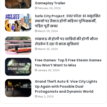
Gameplay Trailer
February 24, 2024
Safe City Project: उत्तर प्रदेश: 61 असुरक्षित
स्थानों पर तैनात होंगी महिला पुलिसकर्मी,
पढ़िए पूरी खबर
March 29, 2024
लखनऊ में होली पर यात्रियों की होगी मौज!
रोडवेज दे रहा ये खास सुविधाएं
March 20, 2024
Free Games: Top 5 Free Steam Games
You Won’t Want to Miss
January 30, 2024
Grand Theft Auto 6: Vice City Lights
Up Again with Possible Dual
Protagonists and Dynamic World
May 3, 2024