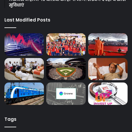
सुविधाएं
Last Modified Posts
Tags