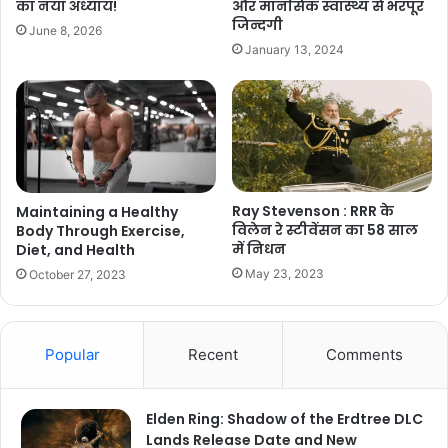
का नया अध्याय!
और मानसिक स्वास्थ्य से भरपूर
जिन्दगी
June 8, 2026
January 13, 2024
Ray Stevenson : RRR के
Maintaining a Healthy
विलेन रे स्टीवेंसन का 58 साल
Body Through Exercise,
में निधन
Diet, and Health
May 23, 2023
October 27, 2023
Popular
Recent
Comments
Elden Ring: Shadow of the Erdtree DLC
Lands Release Date and New