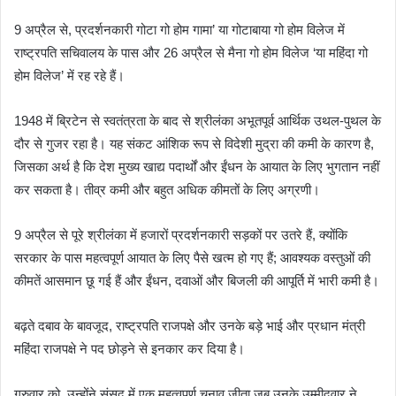
9 अप्रैल से, प्रदर्शनकारी गोटा गो होम गामा’ या गोटाबाया गो होम विलेज में
राष्ट्रपति सचिवालय के पास और 26 अप्रैल से मैना गो होम विलेज ‘या महिंदा गो
होम विलेज’ में रह रहे हैं।
1948 में ब्रिटेन से स्वतंत्रता के बाद से श्रीलंका अभूतपूर्व आर्थिक उथल-पुथल के
दौर से गुजर रहा है। यह संकट आंशिक रूप से विदेशी मुद्रा की कमी के कारण है,
जिसका अर्थ है कि देश मुख्य खाद्य पदार्थों और ईंधन के आयात के लिए भुगतान नहीं
कर सकता है। तीव्र कमी और बहुत अधिक कीमतों के लिए अग्रणी।
9 अप्रैल से पूरे श्रीलंका में हजारों प्रदर्शनकारी सड़कों पर उतरे हैं, क्योंकि
सरकार के पास महत्वपूर्ण आयात के लिए पैसे खत्म हो गए हैं; आवश्यक वस्तुओं की
कीमतें आसमान छू गई हैं और ईंधन, दवाओं और बिजली की आपूर्ति में भारी कमी है।
बढ़ते दबाव के बावजूद, राष्ट्रपति राजपक्षे और उनके बड़े भाई और प्रधान मंत्री
महिंदा राजपक्षे ने पद छोड़ने से इनकार कर दिया है।
गुरुवार को, उन्होंने संसद में एक महत्वपूर्ण चुनाव जीता जब उनके उम्मीदवार ने